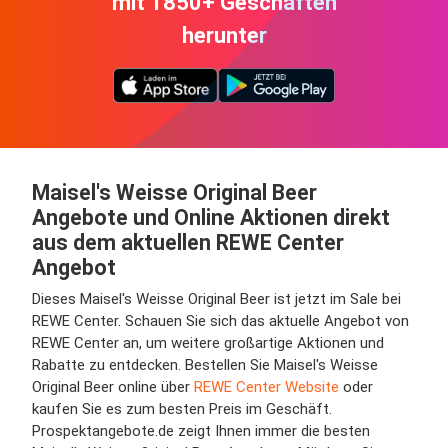
mit 1850+ Geschäften
herunter
Maisel's Weisse Original Beer
Angebote und Online Aktionen direkt
aus dem aktuellen REWE Center
Angebot
Dieses Maisel's Weisse Original Beer ist jetzt im Sale bei
REWE Center. Schauen Sie sich das aktuelle Angebot von
REWE Center an, um weitere großartige Aktionen und
Rabatte zu entdecken. Bestellen Sie Maisel's Weisse
Original Beer online über
REWE Center Website
oder
kaufen Sie es zum besten Preis im Geschäft.
Prospektangebote.de zeigt Ihnen immer die besten