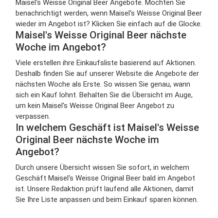
Maisel's Weisse Original Beer Angebote. Möchten Sie
benachrichtigt werden, wenn Maisel's Weisse Original Beer
wieder im Angebot ist? Klicken Sie einfach auf die Glocke.
Maisel's Weisse Original Beer nächste
Woche im Angebot?
Viele erstellen ihre Einkaufsliste basierend auf Aktionen.
Deshalb finden Sie auf unserer Website die Angebote der
nächsten Woche als Erste. So wissen Sie genau, wann
sich ein Kauf lohnt. Behalten Sie die Übersicht im Auge,
um kein Maisel's Weisse Original Beer Angebot zu
verpassen.
In welchem Geschäft ist Maisel's Weisse
Original Beer nächste Woche im
Angebot?
Durch unsere Übersicht wissen Sie sofort, in welchem
Geschäft Maisel's Weisse Original Beer bald im Angebot
ist. Unsere Redaktion prüft laufend alle Aktionen, damit
Sie Ihre Liste anpassen und beim Einkauf sparen können.