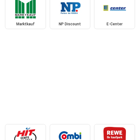
Marktkauf
NP Discount
E-Center