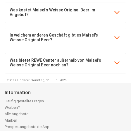
Was kostet Maisel's Weisse Original Beer im
Angebot?
In welchem anderen Geschäft gibt es Maisel's
Weisse Original Beer?
Was bietet REWE Center außerhalb von Maisel's
Weisse Original Beer noch an?
Letztes Update: Sonntag, 21. Juni 2026
Information
Häufig gestellte Fragen
Werben?
Alle Angebote
Marken
Prospektangebote.de App