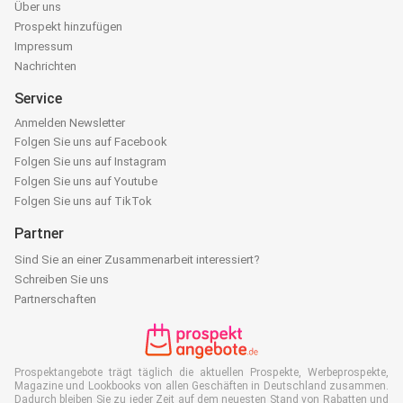
Über uns
Prospekt hinzufügen
Impressum
Nachrichten
Service
Anmelden Newsletter
Folgen Sie uns auf Facebook
Folgen Sie uns auf Instagram
Folgen Sie uns auf Youtube
Folgen Sie uns auf TikTok
Partner
Sind Sie an einer Zusammenarbeit interessiert?
Schreiben Sie uns
Partnerschaften
Prospektangebote trägt täglich die aktuellen Prospekte, Werbeprospekte,
Magazine und Lookbooks von allen Geschäften in Deutschland zusammen.
Dadurch bleiben Sie zu jeder Zeit auf dem neuesten Stand von Rabatten und