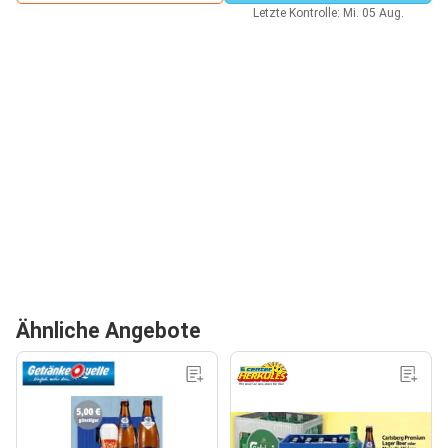
Letzte Kontrolle: Mi. 05 Aug.
Ähnliche Angebote