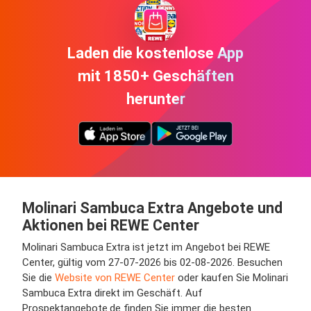
Laden die kostenlose App
mit 1850+ Geschäften
herunter
Molinari Sambuca Extra Angebote und
Aktionen bei REWE Center
Molinari Sambuca Extra ist jetzt im Angebot bei REWE
Center, gültig vom 27-07-2026 bis 02-08-2026. Besuchen
Sie die
Website von REWE Center
oder kaufen Sie Molinari
Sambuca Extra direkt im Geschäft. Auf
Prospektangebote.de finden Sie immer die besten