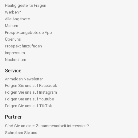
Häufig gestellte Fragen
Werben?
Alle Angebote
Marken
Prospektangebote.de App
Über uns
Prospekt hinzufügen
Impressum
Nachrichten
Service
Anmelden Newsletter
Folgen Sie uns auf Facebook
Folgen Sie uns auf Instagram
Folgen Sie uns auf Youtube
Folgen Sie uns auf TikTok
Partner
Sind Sie an einer Zusammenarbeit interessiert?
Schreiben Sie uns