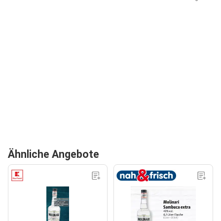
Ähnliche Angebote