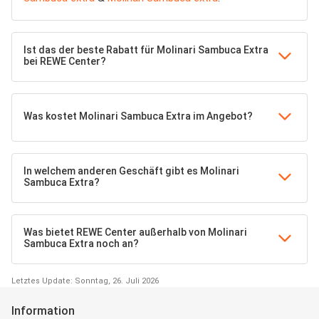
Ist das der beste Rabatt für Molinari Sambuca Extra
bei REWE Center?
Was kostet Molinari Sambuca Extra im Angebot?
In welchem anderen Geschäft gibt es Molinari
Sambuca Extra?
Was bietet REWE Center außerhalb von Molinari
Sambuca Extra noch an?
Letztes Update: Sonntag, 26. Juli 2026
Information