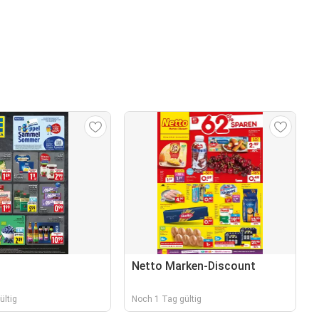
Netto Marken-Discount
ültig
Noch 1 Tag gültig