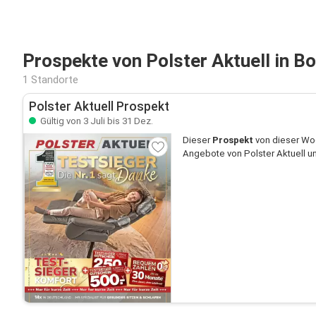
Prospekte von Polster Aktuell in B
1 Standorte
Polster Aktuell Prospekt
Gültig von 3 Juli bis 31 Dez.
Dieser
Prospekt
von dieser Woc
Angebote von Polster Aktuell und