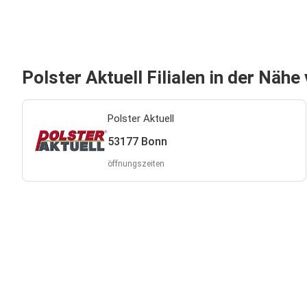
Polster Aktuell Filialen in der Nähe
Polster Aktuell
53177 Bonn
öffnungszeiten