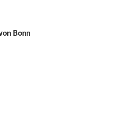
 von Bonn