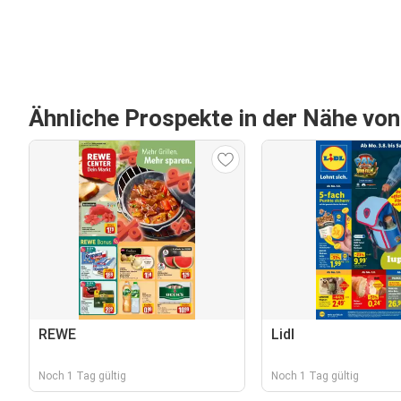
Ähnliche Prospekte in der Nähe vo
REWE
Lidl
Noch 1 Tag gültig
Noch 1 Tag gültig