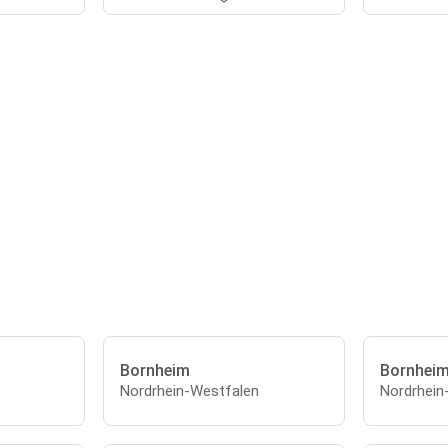
Bornheim
Bornheim
Nordrhein-Westfalen
Nordrhein