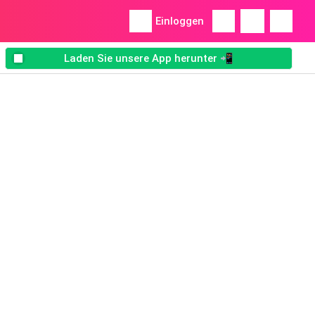
Einloggen
Laden Sie unsere App herunter 📲