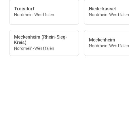
Troisdorf
Niederkassel
Nordrhein-Westfalen
Nordrhein-Westfalen
Meckenheim (Rhein-Sieg-
Meckenheim
Kreis)
Nordrhein-Westfalen
Nordrhein-Westfalen