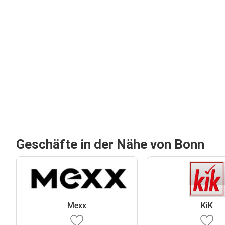
Geschäfte in der Nähe von Bonn
Mexx
KiK