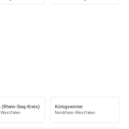
 (Rhein-Sieg-Kreis)
Königswinter
-Westfalen
Nordrhein-Westfalen