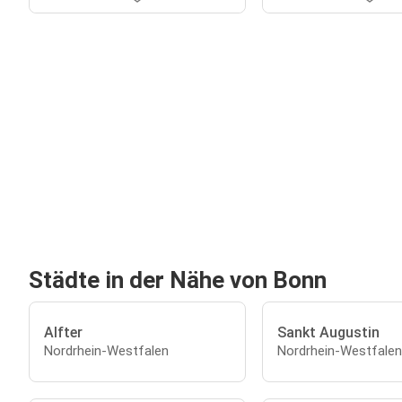
Städte in der Nähe von Bonn
Alfter
Sankt Augustin
Nordrhein-Westfalen
Nordrhein-Westfalen