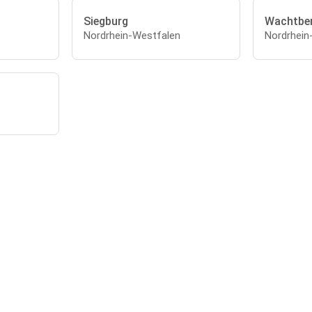
Siegburg
Wachtbe
Nordrhein-Westfalen
Nordrhein