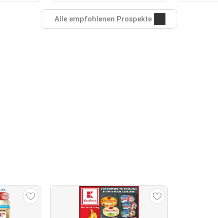
Alle empfohlenen Prospekte