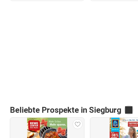
Beliebte Prospekte in Siegburg