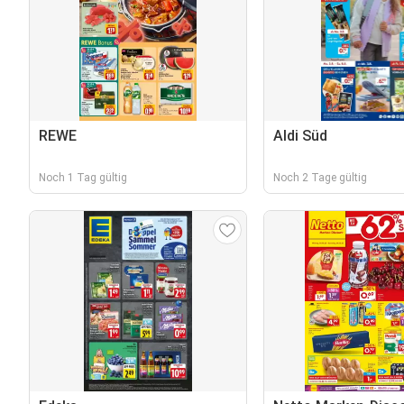
REWE
Aldi Süd
Noch 1 Tag gültig
Noch 2 Tage gültig