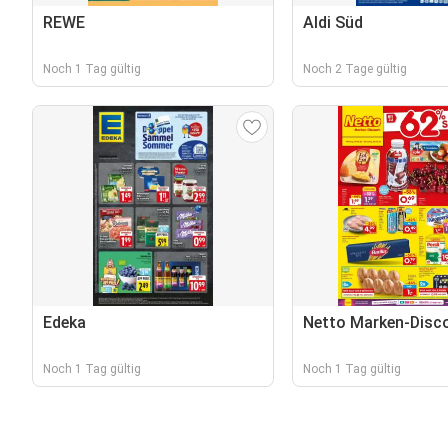
REWE
Aldi Süd
Noch 1 Tag gültig
Noch 2 Tage gültig
Edeka
Netto Marken-Disc
Noch 1 Tag gültig
Noch 1 Tag gültig