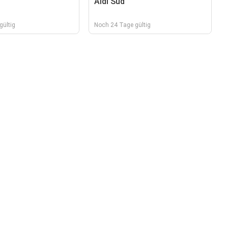
Aldi Süd
gültig
Noch 24 Tage gültig