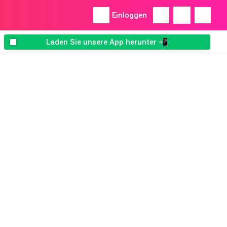
Einloggen
Laden Sie unsere App herunter 📲