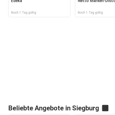
Edeka
Netto Marken-Disc
Noch 1 Tag gültig
Noch 1 Tag gültig
Beliebte Angebote in Siegburg