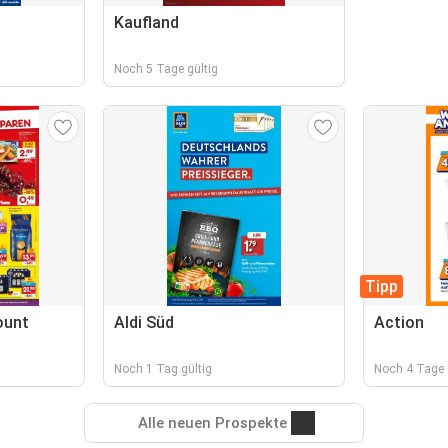
Kaufland
Noch 5 Tage gültig
Tipp
ount
Aldi Süd
Action
Noch 1 Tag gültig
Noch 4 Tage 
Alle neuen Prospekte