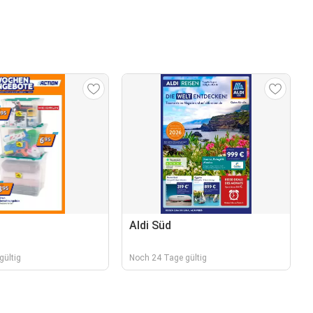
Aldi Süd
gültig
Noch 24 Tage gültig