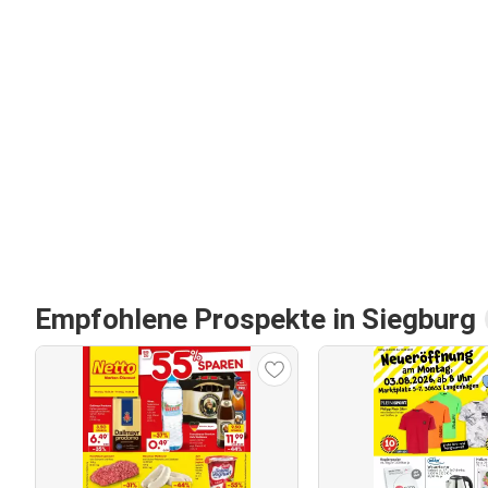
Empfohlene Prospekte in Siegburg