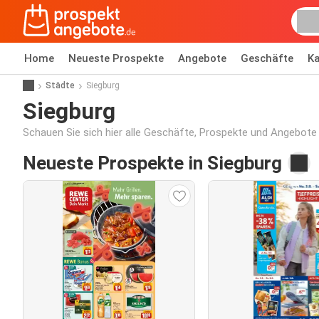
Home
Neueste Prospekte
Angebote
Geschäfte
Ka
Städte
Siegburg
Siegburg
Schauen Sie sich hier alle Geschäfte, Prospekte und Angebote 
Neueste Prospekte in Siegburg