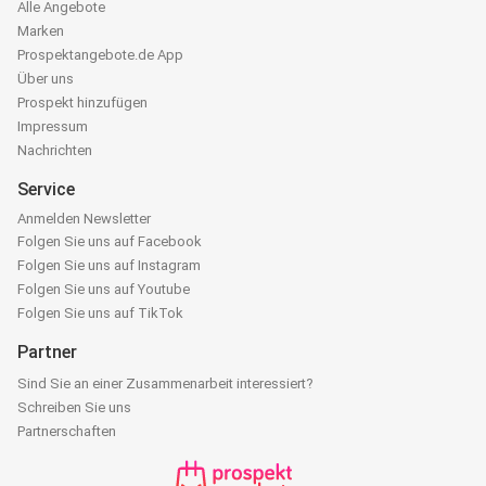
Alle Angebote
Marken
Prospektangebote.de App
Über uns
Prospekt hinzufügen
Impressum
Nachrichten
Service
Anmelden Newsletter
Folgen Sie uns auf Facebook
Folgen Sie uns auf Instagram
Folgen Sie uns auf Youtube
Folgen Sie uns auf TikTok
Partner
Sind Sie an einer Zusammenarbeit interessiert?
Schreiben Sie uns
Partnerschaften