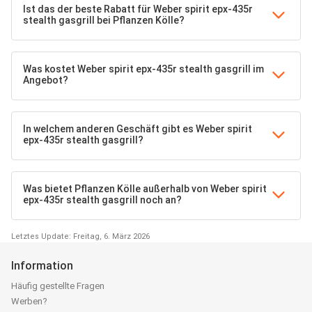
Ist das der beste Rabatt für Weber spirit epx-435r
stealth gasgrill bei Pflanzen Kölle?
Was kostet Weber spirit epx-435r stealth gasgrill im
Angebot?
In welchem anderen Geschäft gibt es Weber spirit
epx-435r stealth gasgrill?
Was bietet Pflanzen Kölle außerhalb von Weber spirit
epx-435r stealth gasgrill noch an?
Letztes Update: Freitag, 6. März 2026
Information
Häufig gestellte Fragen
Werben?