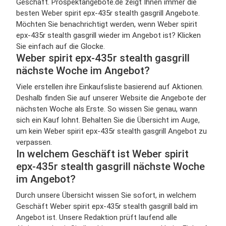
Geschäft. Prospektangebote.de zeigt Ihnen immer die
besten Weber spirit epx-435r stealth gasgrill Angebote.
Möchten Sie benachrichtigt werden, wenn Weber spirit
epx-435r stealth gasgrill wieder im Angebot ist? Klicken
Sie einfach auf die Glocke.
Weber spirit epx-435r stealth gasgrill
nächste Woche im Angebot?
Viele erstellen ihre Einkaufsliste basierend auf Aktionen.
Deshalb finden Sie auf unserer Website die Angebote der
nächsten Woche als Erste. So wissen Sie genau, wann
sich ein Kauf lohnt. Behalten Sie die Übersicht im Auge,
um kein Weber spirit epx-435r stealth gasgrill Angebot zu
verpassen.
In welchem Geschäft ist Weber spirit
epx-435r stealth gasgrill nächste Woche
im Angebot?
Durch unsere Übersicht wissen Sie sofort, in welchem
Geschäft Weber spirit epx-435r stealth gasgrill bald im
Angebot ist. Unsere Redaktion prüft laufend alle