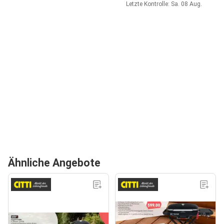
Letzte Kontrolle: Sa. 08 Aug.
Ähnliche Angebote