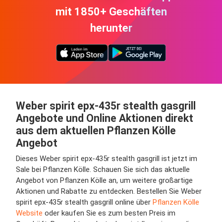
mit 1850+ Geschäften
herunter
Weber spirit epx-435r stealth gasgrill
Angebote und Online Aktionen direkt
aus dem aktuellen Pflanzen Kölle
Angebot
Dieses Weber spirit epx-435r stealth gasgrill ist jetzt im
Sale bei Pflanzen Kölle. Schauen Sie sich das aktuelle
Angebot von Pflanzen Kölle an, um weitere großartige
Aktionen und Rabatte zu entdecken. Bestellen Sie Weber
spirit epx-435r stealth gasgrill online über
Pflanzen Kölle
Website
oder kaufen Sie es zum besten Preis im