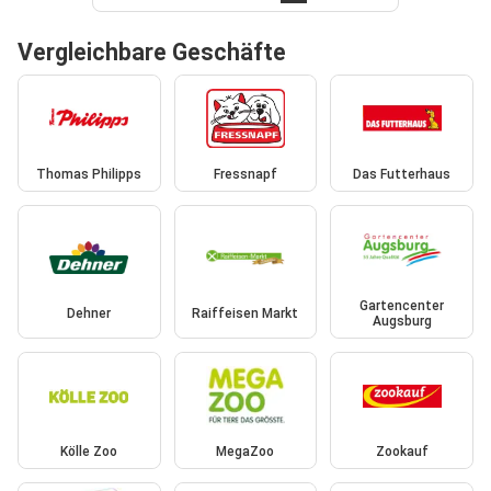
Vergleichbare Geschäfte
Thomas Philipps
Fressnapf
Das Futterhaus
Gartencenter
Dehner
Raiffeisen Markt
Augsburg
Kölle Zoo
MegaZoo
Zookauf