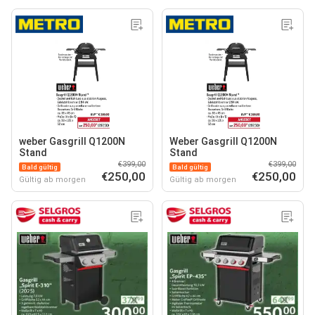
weber Gasgrill Q1200N
Weber Gasgrill Q1200N
Stand
Stand
€399,00
€399,00
Bald gültig
Bald gültig
€250,00
€250,00
Gültig ab morgen
Gültig ab morgen