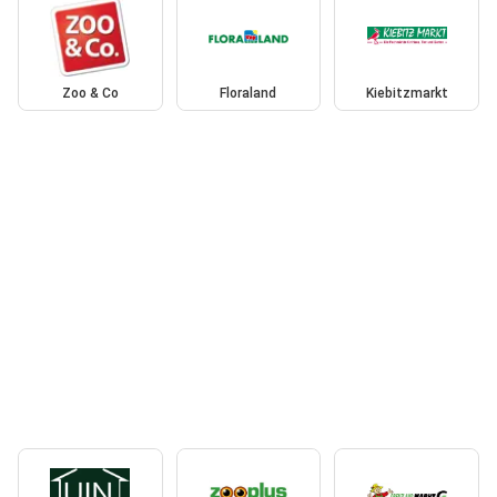
Zoo & Co
Floraland
Kiebitzmarkt