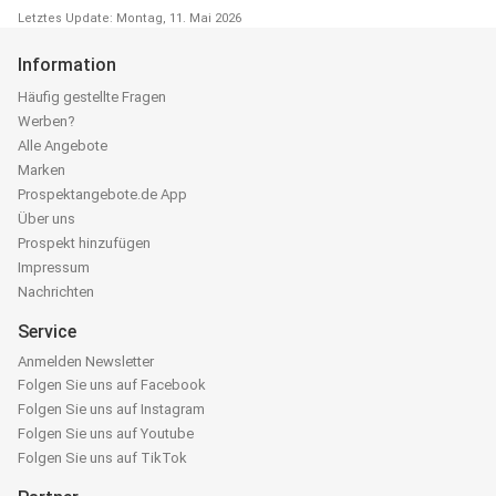
Letztes Update: Montag, 11. Mai 2026
Information
Häufig gestellte Fragen
Werben?
Alle Angebote
Marken
Prospektangebote.de App
Über uns
Prospekt hinzufügen
Impressum
Nachrichten
Service
Anmelden Newsletter
Folgen Sie uns auf Facebook
Folgen Sie uns auf Instagram
Folgen Sie uns auf Youtube
Folgen Sie uns auf TikTok