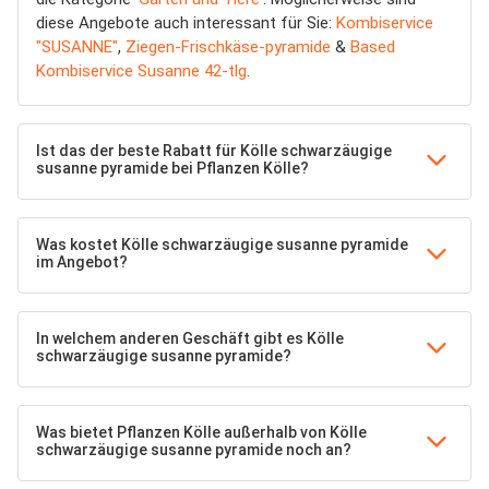
diese Angebote auch interessant für Sie:
Kombiservice
"SUSANNE"
,
Ziegen-Frischkäse-pyramide
&
Based
Kombiservice Susanne 42-tlg
.
Ist das der beste Rabatt für Kölle schwarzäugige
susanne pyramide bei Pflanzen Kölle?
Was kostet Kölle schwarzäugige susanne pyramide
im Angebot?
In welchem anderen Geschäft gibt es Kölle
schwarzäugige susanne pyramide?
Was bietet Pflanzen Kölle außerhalb von Kölle
schwarzäugige susanne pyramide noch an?