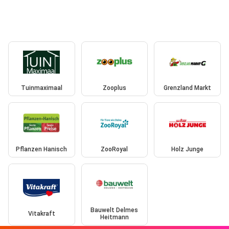
Tuinmaximaal
Zooplus
Grenzland Markt
Pflanzen Hanisch
ZooRoyal
Holz Junge
Bauwelt Delmes
Vitakraft
Heitmann