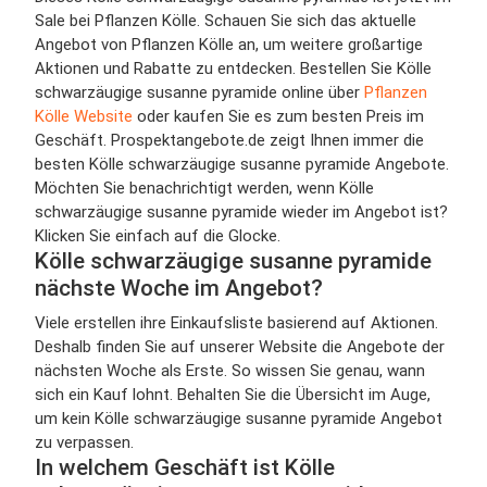
Sale bei Pflanzen Kölle. Schauen Sie sich das aktuelle
Angebot von Pflanzen Kölle an, um weitere großartige
Aktionen und Rabatte zu entdecken. Bestellen Sie Kölle
schwarzäugige susanne pyramide online über
Pflanzen
Kölle Website
oder kaufen Sie es zum besten Preis im
Geschäft. Prospektangebote.de zeigt Ihnen immer die
besten Kölle schwarzäugige susanne pyramide Angebote.
Möchten Sie benachrichtigt werden, wenn Kölle
schwarzäugige susanne pyramide wieder im Angebot ist?
Klicken Sie einfach auf die Glocke.
Kölle schwarzäugige susanne pyramide
nächste Woche im Angebot?
Viele erstellen ihre Einkaufsliste basierend auf Aktionen.
Deshalb finden Sie auf unserer Website die Angebote der
nächsten Woche als Erste. So wissen Sie genau, wann
sich ein Kauf lohnt. Behalten Sie die Übersicht im Auge,
um kein Kölle schwarzäugige susanne pyramide Angebot
zu verpassen.
In welchem Geschäft ist Kölle