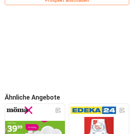
Prospekt anschauen
Ähnliche Angebote