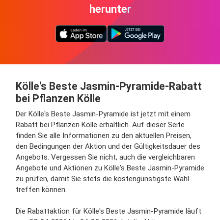
herunter
Kölle's Beste Jasmin-Pyramide-Rabatt
bei Pflanzen Kölle
Der Kölle's Beste Jasmin-Pyramide ist jetzt mit einem
Rabatt bei Pflanzen Kölle erhältlich. Auf dieser Seite
finden Sie alle Informationen zu den aktuellen Preisen,
den Bedingungen der Aktion und der Gültigkeitsdauer des
Angebots. Vergessen Sie nicht, auch die vergleichbaren
Angebote und Aktionen zu Kölle's Beste Jasmin-Pyramide
zu prüfen, damit Sie stets die kostengünstigste Wahl
treffen können.
Die Rabattaktion für Kölle's Beste Jasmin-Pyramide läuft