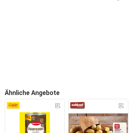
Ähnliche Angebote