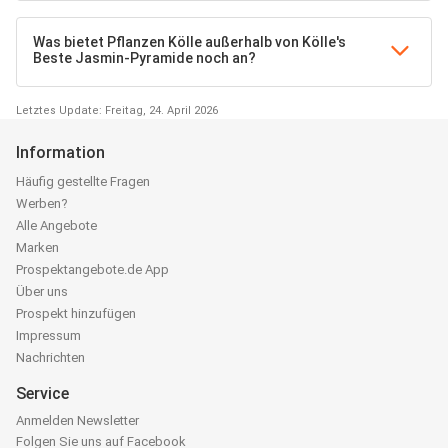
Was bietet Pflanzen Kölle außerhalb von Kölle's
Beste Jasmin-Pyramide noch an?
Letztes Update: Freitag, 24. April 2026
Information
Häufig gestellte Fragen
Werben?
Alle Angebote
Marken
Prospektangebote.de App
Über uns
Prospekt hinzufügen
Impressum
Nachrichten
Service
Anmelden Newsletter
Folgen Sie uns auf Facebook