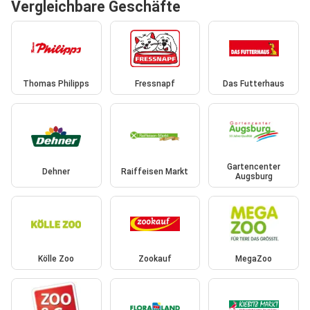
Vergleichbare Geschäfte
Thomas Philipps
Fressnapf
Das Futterhaus
Gartencenter
Dehner
Raiffeisen Markt
Augsburg
Kölle Zoo
Zookauf
MegaZoo