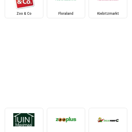
Zoo & Co
Floraland
Kiebitzmarkt