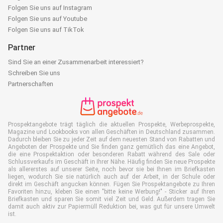
Folgen Sie uns auf Instagram
Folgen Sie uns auf Youtube
Folgen Sie uns auf TikTok
Partner
Sind Sie an einer Zusammenarbeit interessiert?
Schreiben Sie uns
Partnerschaften
Prospektangebote trägt täglich die aktuellen Prospekte, Werbeprospekte,
Magazine und Lookbooks von allen Geschäften in Deutschland zusammen.
Dadurch bleiben Sie zu jeder Zeit auf dem neuesten Stand von Rabatten und
Angeboten der Prospekte und Sie finden ganz gemütlich das eine Angebot,
die eine Prospektaktion oder besonderen Rabatt während des Sale oder
Schlussverkaufs im Geschäft in Ihrer Nähe. Häufig finden Sie neue Prospekte
als allererstes auf unserer Seite, noch bevor sie bei Ihnen im Briefkasten
liegen, wodurch Sie sie natürlich auch auf der Arbeit, in der Schule oder
direkt im Geschäft angucken können. Fügen Sie Prospektangebote zu Ihren
Favoriten hinzu, kleben Sie einen "bitte keine Werbung!" - Sticker auf Ihren
Briefkasten und sparen Sie somit viel Zeit und Geld. Außerdem tragen Sie
damit auch aktiv zur Papiermüll Reduktion bei, was gut für unsere Umwelt
ist.