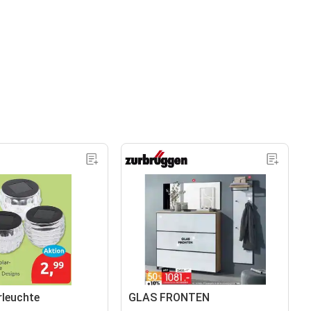
rleuchte
GLAS FRONTEN