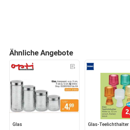
Ähnliche Angebote
Glas
Glas-Teelichthalter