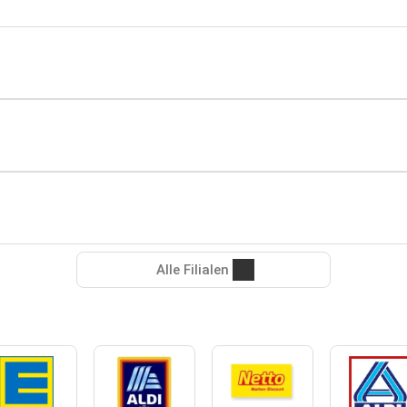
Alle Filialen