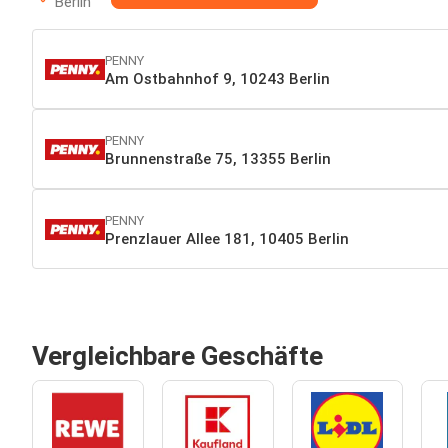
Berlin
PENNY
Am Ostbahnhof 9, 10243 Berlin
PENNY
Brunnenstraße 75, 13355 Berlin
PENNY
Prenzlauer Allee 181, 10405 Berlin
Vergleichbare Geschäfte