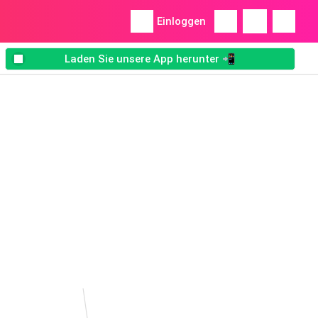
Einloggen
Laden Sie unsere App herunter 📲