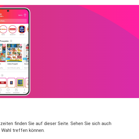
eiten finden Sie auf dieser Seite. Sehen Sie sich auch
e Wahl treffen können.