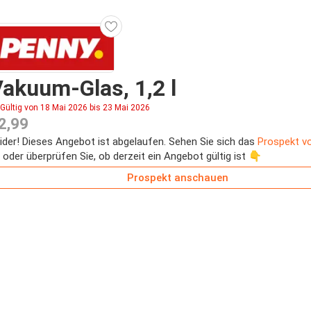
akuum-Glas, 1,2 l
Gültig von 18 Mai 2026 bis 23 Mai 2026
2,99
ider! Dieses Angebot ist abgelaufen. Sehen Sie sich das
Prospekt v
 oder überprüfen Sie, ob derzeit ein Angebot gültig ist 👇
Prospekt anschauen