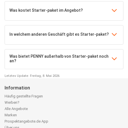
Was kostet Starter-paket im Angebot?
In welchem anderen Geschäft gibt es Starter-paket?
Was bietet PENNY außerhalb von Starter-paket noch
an?
Letztes Update: Freitag, 8. Mai 2026
Information
Häufig gestellte Fragen
Werben?
Alle Angebote
Marken
Prospektangebote.de App
Über uns