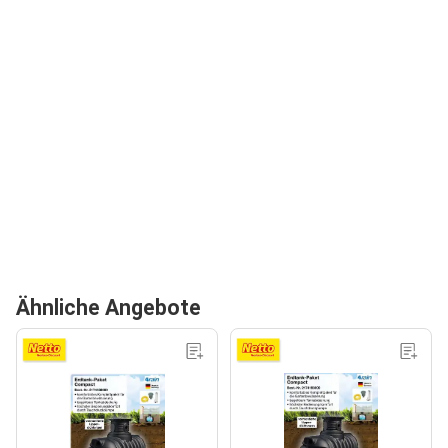
Ähnliche Angebote