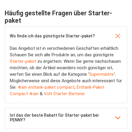
Häufig gestellte Fragen über Starter-
paket
Wo finde ich das günstigste Starter-paket?
Das Angebot ist in verschiedenen Geschäften erhältlich.
Schauen Sie sich alle Produkte an, um das günstigste
Starter-paket
zu ergattern. Wenn Sie gerne nachschauen
möchten, ob der Artikel woanders noch günstiger ist,
werfen Sie einen Blick auf die Kategorie '
Supermärkte
'.
Möglicherweise sind diese Angebote auch interessant für
Sie:
4rain erdtank-paket compact
,
Erdtank-Paket
Compact 4rain
&
Volt Starter-Batterie
.
Ist das der beste Rabatt für Starter-paket bei
PENNY?