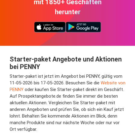
mit 1850+ Geschäften
herunter
Starter-paket Angebote und Aktionen
bei PENNY
Starter-paket ist jetzt im Angebot bei PENNY, gültig vom
11-05-2026 bis 17-05-2026. Besuchen Sie die
Website von
PENNY
oder kaufen Sie Starter-paket direkt im Geschäft.
Auf Prospektangebote.de finden Sie immer die besten
aktuellen Aktionen. Vergleichen Sie Starter-paket mit
anderen Angeboten und prüfen Sie, ob sich ein Kauf jetzt
lohnt. Behalten Sie kommende Aktionen im Blick, denn
manche Produkte sind nur nächste Woche oder nur vor
Ort verfügbar.