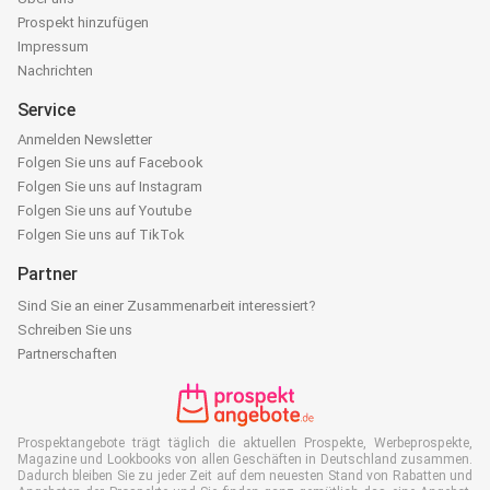
Prospekt hinzufügen
Impressum
Nachrichten
Service
Anmelden Newsletter
Folgen Sie uns auf Facebook
Folgen Sie uns auf Instagram
Folgen Sie uns auf Youtube
Folgen Sie uns auf TikTok
Partner
Sind Sie an einer Zusammenarbeit interessiert?
Schreiben Sie uns
Partnerschaften
Prospektangebote trägt täglich die aktuellen Prospekte, Werbeprospekte,
Magazine und Lookbooks von allen Geschäften in Deutschland zusammen.
Dadurch bleiben Sie zu jeder Zeit auf dem neuesten Stand von Rabatten und