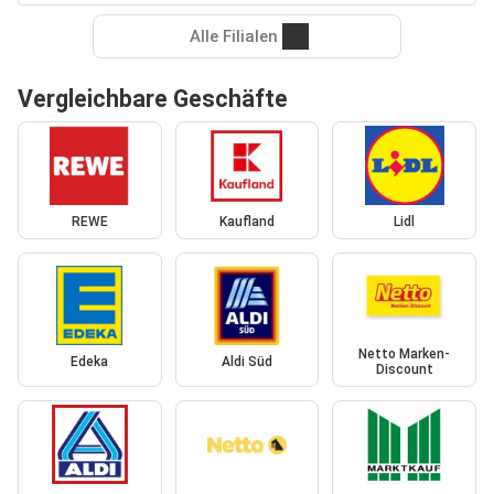
Alle Filialen
Vergleichbare Geschäfte
REWE
Kaufland
Lidl
Netto Marken-
Edeka
Aldi Süd
Discount