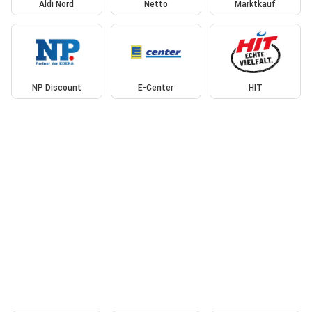
Aldi Nord
Netto
Marktkauf
NP Discount
E-Center
HIT