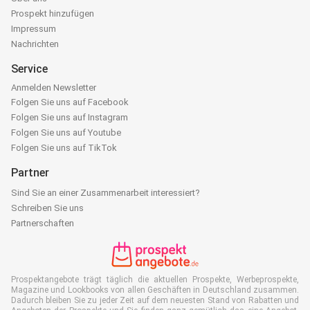
Prospekt hinzufügen
Impressum
Nachrichten
Service
Anmelden Newsletter
Folgen Sie uns auf Facebook
Folgen Sie uns auf Instagram
Folgen Sie uns auf Youtube
Folgen Sie uns auf TikTok
Partner
Sind Sie an einer Zusammenarbeit interessiert?
Schreiben Sie uns
Partnerschaften
Prospektangebote trägt täglich die aktuellen Prospekte, Werbeprospekte,
Magazine und Lookbooks von allen Geschäften in Deutschland zusammen.
Dadurch bleiben Sie zu jeder Zeit auf dem neuesten Stand von Rabatten und