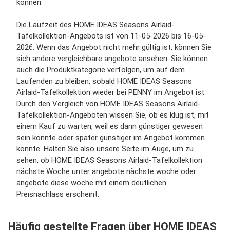
können.
Die Laufzeit des HOME IDEAS Seasons Airlaid-
Tafelkollektion-Angebots ist von 11-05-2026 bis 16-05-
2026. Wenn das Angebot nicht mehr gültig ist, können Sie
sich andere vergleichbare angebote ansehen. Sie können
auch die Produktkategorie verfolgen, um auf dem
Laufenden zu bleiben, sobald HOME IDEAS Seasons
Airlaid-Tafelkollektion wieder bei PENNY im Angebot ist.
Durch den Vergleich von HOME IDEAS Seasons Airlaid-
Tafelkollektion-Angeboten wissen Sie, ob es klug ist, mit
einem Kauf zu warten, weil es dann günstiger gewesen
sein könnte oder später günstiger im Angebot kommen
könnte. Halten Sie also unsere Seite im Auge, um zu
sehen, ob HOME IDEAS Seasons Airlaid-Tafelkollektion
nächste Woche unter angebote nächste woche oder
angebote diese woche mit einem deutlichen
Preisnachlass erscheint.
Häufig gestellte Fragen über HOME IDEAS