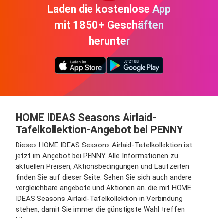
Laden die kostenlose App
mit 1850+ Geschäften
herunter
HOME IDEAS Seasons Airlaid-
Tafelkollektion-Angebot bei PENNY
Dieses HOME IDEAS Seasons Airlaid-Tafelkollektion ist
jetzt im Angebot bei PENNY. Alle Informationen zu
aktuellen Preisen, Aktionsbedingungen und Laufzeiten
finden Sie auf dieser Seite. Sehen Sie sich auch andere
vergleichbare angebote und Aktionen an, die mit HOME
IDEAS Seasons Airlaid-Tafelkollektion in Verbindung
stehen, damit Sie immer die günstigste Wahl treffen