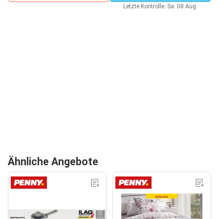
Letzte Kontrolle: Sa. 08 Aug.
Ähnliche Angebote