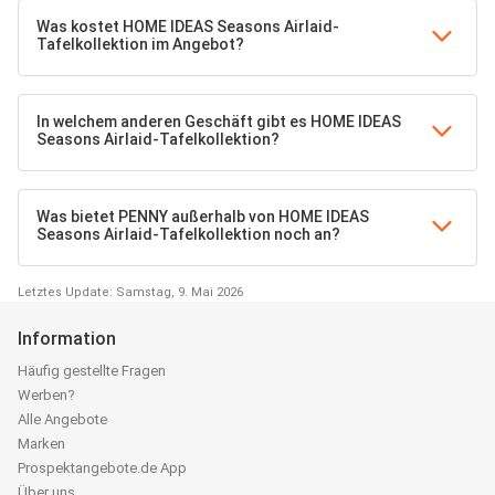
Was kostet HOME IDEAS Seasons Airlaid-
Tafelkollektion im Angebot?
In welchem anderen Geschäft gibt es HOME IDEAS
Seasons Airlaid-Tafelkollektion?
Was bietet PENNY außerhalb von HOME IDEAS
Seasons Airlaid-Tafelkollektion noch an?
Letztes Update: Samstag, 9. Mai 2026
Information
Häufig gestellte Fragen
Werben?
Alle Angebote
Marken
Prospektangebote.de App
Über uns