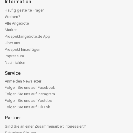
Information
Häufig gestellte Fragen
Werben?
Alle Angebote
Marken
Prospektangebote.de App
Über uns
Prospekt hinzufügen
Impressum
Nachrichten
Service
Anmelden Newsletter
Folgen Sie uns auf Facebook
Folgen Sie uns auf Instagram
Folgen Sie uns auf Youtube
Folgen Sie uns auf TikTok
Partner
Sind Sie an einer Zusammenarbeit interessiert?
Schreiben Sie uns