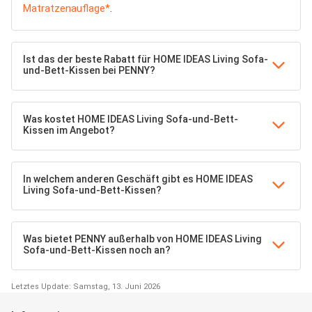
Matratzenauflage*
.
Ist das der beste Rabatt für HOME IDEAS Living Sofa-
und-Bett-Kissen bei PENNY?
Was kostet HOME IDEAS Living Sofa-und-Bett-
Kissen im Angebot?
In welchem anderen Geschäft gibt es HOME IDEAS
Living Sofa-und-Bett-Kissen?
Was bietet PENNY außerhalb von HOME IDEAS Living
Sofa-und-Bett-Kissen noch an?
Letztes Update: Samstag, 13. Juni 2026