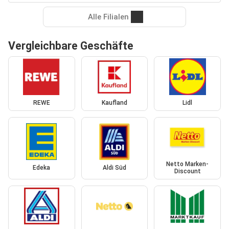
Alle Filialen
Vergleichbare Geschäfte
REWE
Kaufland
Lidl
Netto Marken-
Edeka
Aldi Süd
Discount