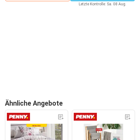
Letzte Kontrolle: Sa. 08 Aug.
Ähnliche Angebote