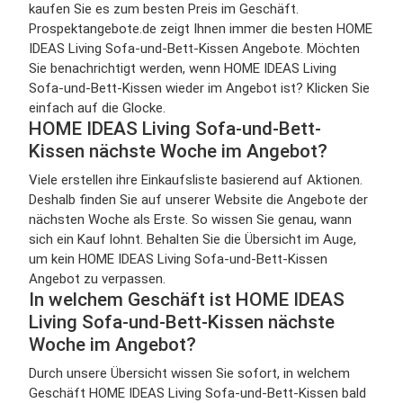
kaufen Sie es zum besten Preis im Geschäft.
Prospektangebote.de zeigt Ihnen immer die besten HOME
IDEAS Living Sofa-und-Bett-Kissen Angebote. Möchten
Sie benachrichtigt werden, wenn HOME IDEAS Living
Sofa-und-Bett-Kissen wieder im Angebot ist? Klicken Sie
einfach auf die Glocke.
HOME IDEAS Living Sofa-und-Bett-
Kissen nächste Woche im Angebot?
Viele erstellen ihre Einkaufsliste basierend auf Aktionen.
Deshalb finden Sie auf unserer Website die Angebote der
nächsten Woche als Erste. So wissen Sie genau, wann
sich ein Kauf lohnt. Behalten Sie die Übersicht im Auge,
um kein HOME IDEAS Living Sofa-und-Bett-Kissen
Angebot zu verpassen.
In welchem Geschäft ist HOME IDEAS
Living Sofa-und-Bett-Kissen nächste
Woche im Angebot?
Durch unsere Übersicht wissen Sie sofort, in welchem
Geschäft HOME IDEAS Living Sofa-und-Bett-Kissen bald