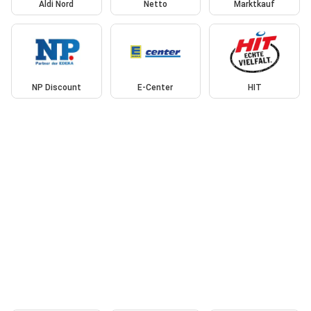
Aldi Nord
Netto
Marktkauf
NP Discount
E-Center
HIT