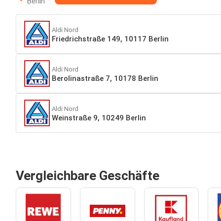
Berlin
Aldi Nord
Friedrichstraße 149, 10117 Berlin
Aldi Nord
Berolinastraße 7, 10178 Berlin
Aldi Nord
Weinstraße 9, 10249 Berlin
Vergleichbare Geschäfte