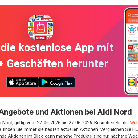
die kostenlose App mit
+ Geschäften herunter
ngebote und Aktionen bei Aldi Nord
i Nord, gültig vom 22-06-2026 bis 27-06-2026. Besuchen Sie die
Web
e finden Sie immer die besten aktuellen Aktionen. Vergleichen Si
ende Aktionen im Blick, denn manche Produkte sind nur nächste Woch