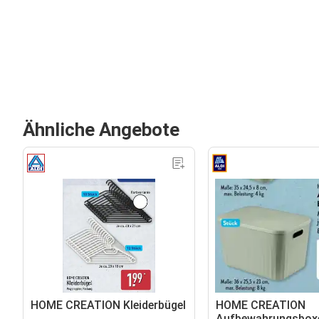
Ähnliche Angebote
HOME CREATION Kleiderbügel
HOME CREATION
Aufbewahrungsbox