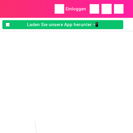
Einloggen
Laden Sie unsere App herunter 📲