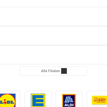
Alle Filialen