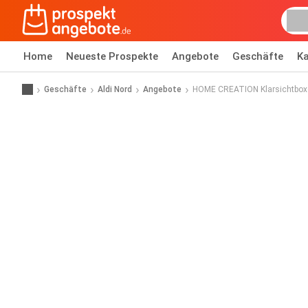
Home
Neueste Prospekte
Angebote
Geschäfte
Ka
Geschäfte
Aldi Nord
Angebote
HOME CREATION Klarsichtbox