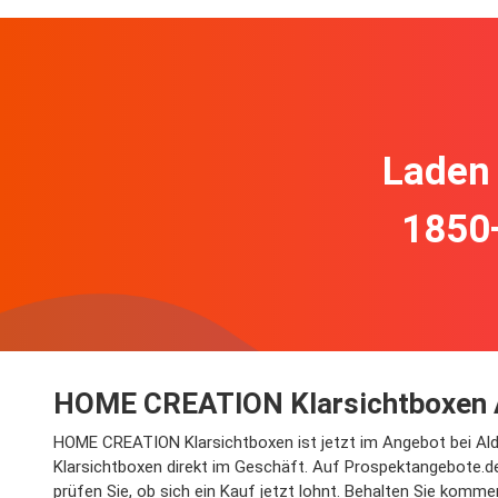
Laden 
1850
HOME CREATION Klarsichtboxen A
HOME CREATION Klarsichtboxen ist jetzt im Angebot bei Ald
Klarsichtboxen direkt im Geschäft. Auf Prospektangebote.d
prüfen Sie, ob sich ein Kauf jetzt lohnt. Behalten Sie komm