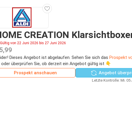
HOME CREATION Klarsichtboxe
Gültig von 22 Juni 2026 bis 27 Juni 2026
5,99
ider! Dieses Angebot ist abgelaufen. Sehen Sie sich das
Prospekt vo
 oder überprüfen Sie, ob derzeit ein Angebot gültig ist 👇
Prospekt anschauen
Angebot überpr
Letzte Kontrolle: Mi. 05