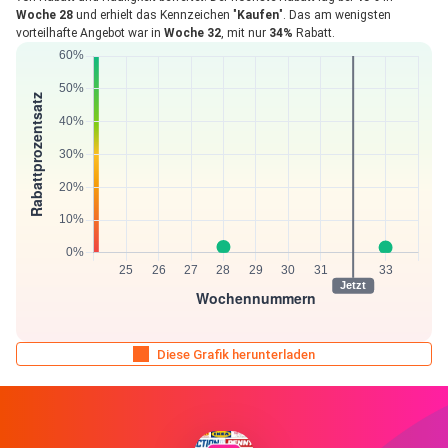
Woche 28
und erhielt das Kennzeichen "
Kaufen
". Das am wenigsten
vorteilhafte Angebot war in
Woche 32
, mit nur
34%
Rabatt.
Diese Grafik herunterladen