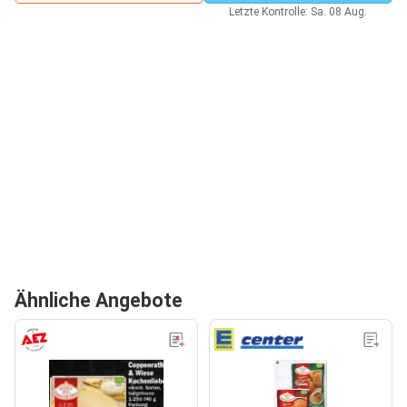
Letzte Kontrolle: Sa. 08 Aug.
Ähnliche Angebote