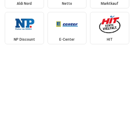
Aldi Nord
Netto
Marktkauf
NP Discount
E-Center
HIT