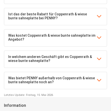
Ist das der beste Rabatt für Coppenrath & wiese
bunte sahneplatte bei PENNY?
Was kostet Coppenrath & wiese bunte sahneplatte im
Angebot?
In welchem anderen Geschäft gibt es Coppenrath &
wiese bunte sahneplatte?
Was bietet PENNY außerhalb von Coppenrath & wiese
bunte sahneplatte noch an?
Letztes Update: Freitag, 15. Mai 2026
Information