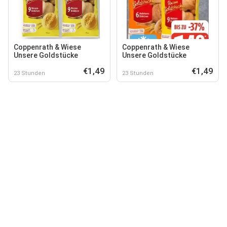
Coppenrath & Wiese
Coppenrath & Wiese
Unsere Goldstücke
Unsere Goldstücke
€1,49
€1,49
23 Stunden
23 Stunden