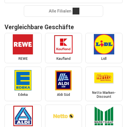
Alle Filialen
Vergleichbare Geschäfte
REWE
Kaufland
Lidl
Netto Marken-
Edeka
Aldi Süd
Discount