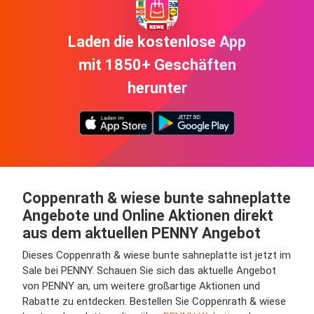
Laden die kostenlose App
mit 1850+ Geschäften
herunter
Coppenrath & wiese bunte sahneplatte
Angebote und Online Aktionen direkt
aus dem aktuellen PENNY Angebot
Dieses Coppenrath & wiese bunte sahneplatte ist jetzt im
Sale bei PENNY. Schauen Sie sich das aktuelle Angebot
von PENNY an, um weitere großartige Aktionen und
Rabatte zu entdecken. Bestellen Sie Coppenrath & wiese