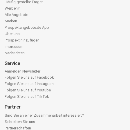
Häufig gestellte Fragen
Werben?
Alle Angebote
Marken
Prospektangebote.de App
Über uns
Prospekt hinzufügen
Impressum
Nachrichten
Service
Anmelden Newsletter
Folgen Sie uns auf Facebook
Folgen Sie uns auf Instagram
Folgen Sie uns auf Youtube
Folgen Sie uns auf TikTok
Partner
Sind Sie an einer Zusammenarbeit interessiert?
Schreiben Sie uns
Partnerschaften