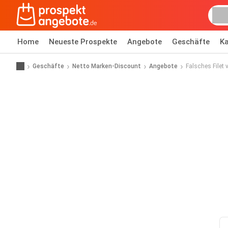
Home
Neueste Prospekte
Angebote
Geschäfte
Ka
Geschäfte
Netto Marken-Discount
Angebote
Falsches Filet