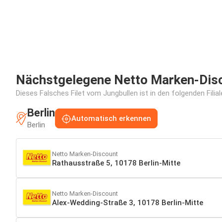
Nächstgelegene Netto Marken-Disco
Dieses Falsches Filet vom Jungbullen ist in den folgenden Filia
Berlin
Automatisch erkennen
Berlin
Netto Marken-Discount
Rathausstraße 5, 10178 Berlin-Mitte
Netto Marken-Discount
Alex-Wedding-Straße 3, 10178 Berlin-Mitte