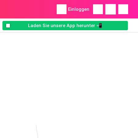
Einloggen
Laden Sie unsere App herunter 📲