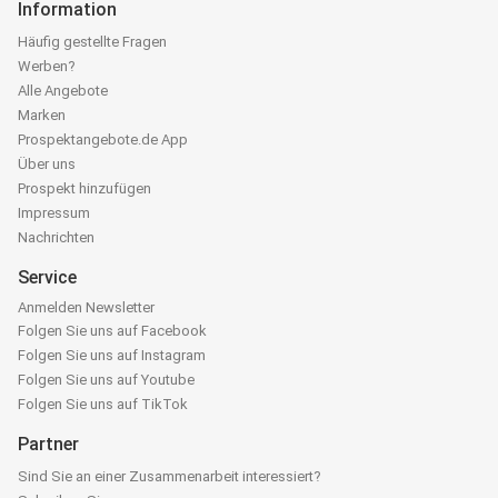
Information
Häufig gestellte Fragen
Werben?
Alle Angebote
Marken
Prospektangebote.de App
Über uns
Prospekt hinzufügen
Impressum
Nachrichten
Service
Anmelden Newsletter
Folgen Sie uns auf Facebook
Folgen Sie uns auf Instagram
Folgen Sie uns auf Youtube
Folgen Sie uns auf TikTok
Partner
Sind Sie an einer Zusammenarbeit interessiert?