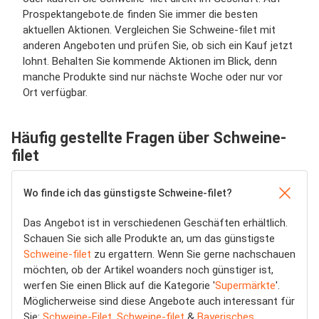
Prospektangebote.de finden Sie immer die besten
aktuellen Aktionen. Vergleichen Sie Schweine-filet mit
anderen Angeboten und prüfen Sie, ob sich ein Kauf jetzt
lohnt. Behalten Sie kommende Aktionen im Blick, denn
manche Produkte sind nur nächste Woche oder nur vor
Ort verfügbar.
Häufig gestellte Fragen über Schweine-
filet
Wo finde ich das günstigste Schweine-filet?
Das Angebot ist in verschiedenen Geschäften erhältlich.
Schauen Sie sich alle Produkte an, um das günstigste
Schweine-filet
zu ergattern. Wenn Sie gerne nachschauen
möchten, ob der Artikel woanders noch günstiger ist,
werfen Sie einen Blick auf die Kategorie '
Supermärkte
'.
Möglicherweise sind diese Angebote auch interessant für
Sie:
Schweine-Filet
,
Schweine-filet
&
Bayerisches