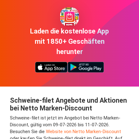
Laden die kostenlose App
mit 1850+ Geschäften
herunter
Schweine-filet Angebote und Aktionen
bei Netto Marken-Discount
Schweine-filet ist jetzt im Angebot bei Netto Marken-
Discount, gültig vom 09-07-2026 bis 11-07-2026.
Besuchen Sie die
Website von Netto Marken-Discount
oder kaufen Sie Schweine-filet direkt im Geschäft. Auf