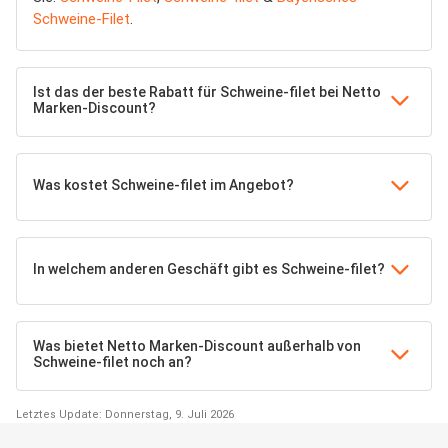
Schweine-Filet
.
Ist das der beste Rabatt für Schweine-filet bei Netto
Marken-Discount?
Was kostet Schweine-filet im Angebot?
In welchem anderen Geschäft gibt es Schweine-filet?
Was bietet Netto Marken-Discount außerhalb von
Schweine-filet noch an?
Letztes Update: Donnerstag, 9. Juli 2026