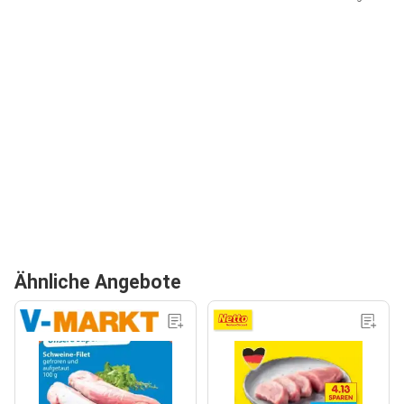
Ähnliche Angebote