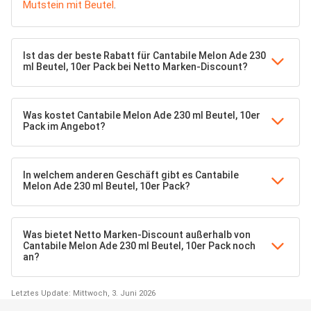
Mutstein mit Beutel
.
Ist das der beste Rabatt für Cantabile Melon Ade 230
ml Beutel, 10er Pack bei Netto Marken-Discount?
Was kostet Cantabile Melon Ade 230 ml Beutel, 10er
Pack im Angebot?
In welchem anderen Geschäft gibt es Cantabile
Melon Ade 230 ml Beutel, 10er Pack?
Was bietet Netto Marken-Discount außerhalb von
Cantabile Melon Ade 230 ml Beutel, 10er Pack noch
an?
Letztes Update: Mittwoch, 3. Juni 2026