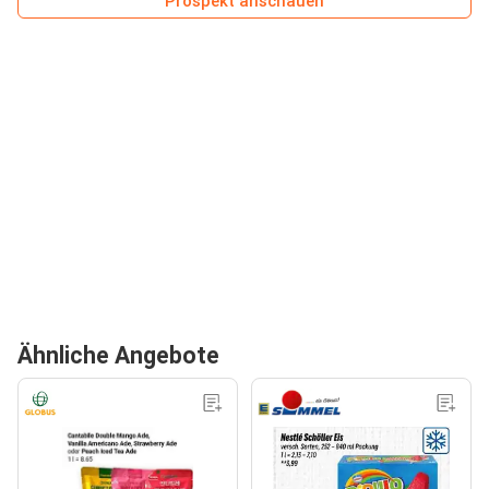
Prospekt anschauen
Ähnliche Angebote