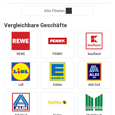
Alle Filialen
Vergleichbare Geschäfte
REWE
PENNY
Kaufland
Lidl
Edeka
Aldi Süd