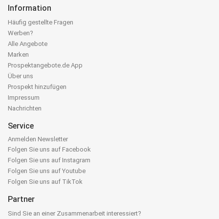
Information
Häufig gestellte Fragen
Werben?
Alle Angebote
Marken
Prospektangebote.de App
Über uns
Prospekt hinzufügen
Impressum
Nachrichten
Service
Anmelden Newsletter
Folgen Sie uns auf Facebook
Folgen Sie uns auf Instagram
Folgen Sie uns auf Youtube
Folgen Sie uns auf TikTok
Partner
Sind Sie an einer Zusammenarbeit interessiert?