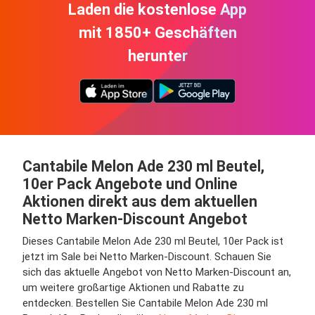
Laden die kostenlose App
mit 1850+ Geschäften
herunter
Cantabile Melon Ade 230 ml Beutel,
10er Pack Angebote und Online
Aktionen direkt aus dem aktuellen
Netto Marken-Discount Angebot
Dieses Cantabile Melon Ade 230 ml Beutel, 10er Pack ist
jetzt im Sale bei Netto Marken-Discount. Schauen Sie
sich das aktuelle Angebot von Netto Marken-Discount an,
um weitere großartige Aktionen und Rabatte zu
entdecken. Bestellen Sie Cantabile Melon Ade 230 ml