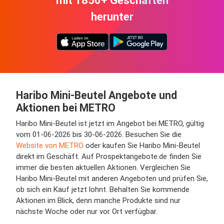
mit 1850+ Geschäften
herunter
Haribo Mini-Beutel Angebote und
Aktionen bei METRO
Haribo Mini-Beutel ist jetzt im Angebot bei METRO, gültig
vom 01-06-2026 bis 30-06-2026. Besuchen Sie die
Website von METRO
oder kaufen Sie Haribo Mini-Beutel
direkt im Geschäft. Auf Prospektangebote.de finden Sie
immer die besten aktuellen Aktionen. Vergleichen Sie
Haribo Mini-Beutel mit anderen Angeboten und prüfen Sie,
ob sich ein Kauf jetzt lohnt. Behalten Sie kommende
Aktionen im Blick, denn manche Produkte sind nur
nächste Woche oder nur vor Ort verfügbar.