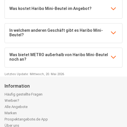
Was kostet Haribo Mini-Beutel im Angebot?
In welchem anderen Geschäft gibt es Haribo Mini-
Beutel?
Was bietet METRO außerhalb von Haribo Mini-Beutel
noch an?
Letztes Update: Mittwoch, 20. Mai 2026
Information
Häufig gestellte Fragen
Werben?
Alle Angebote
Marken
Prospektangebote.de App
Über uns