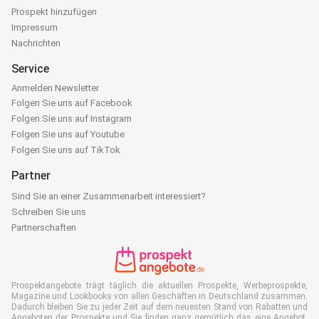
Prospekt hinzufügen
Impressum
Nachrichten
Service
Anmelden Newsletter
Folgen Sie uns auf Facebook
Folgen Sie uns auf Instagram
Folgen Sie uns auf Youtube
Folgen Sie uns auf TikTok
Partner
Sind Sie an einer Zusammenarbeit interessiert?
Schreiben Sie uns
Partnerschaften
Prospektangebote trägt täglich die aktuellen Prospekte, Werbeprospekte,
Magazine und Lookbooks von allen Geschäften in Deutschland zusammen.
Dadurch bleiben Sie zu jeder Zeit auf dem neuesten Stand von Rabatten und
Angeboten der Prospekte und Sie finden ganz gemütlich das eine Angebot,