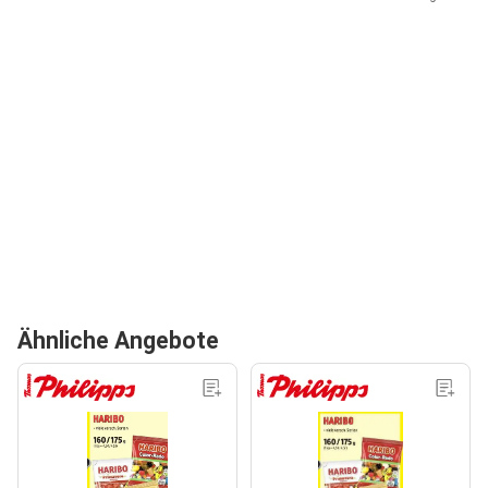
Ähnliche Angebote