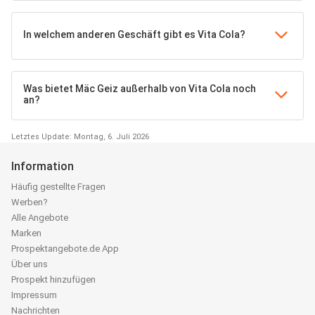
In welchem anderen Geschäft gibt es Vita Cola?
Was bietet Mäc Geiz außerhalb von Vita Cola noch
an?
Letztes Update: Montag, 6. Juli 2026
Information
Häufig gestellte Fragen
Werben?
Alle Angebote
Marken
Prospektangebote.de App
Über uns
Prospekt hinzufügen
Impressum
Nachrichten