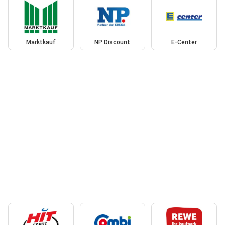
Marktkauf
NP Discount
E-Center