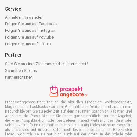
Service
Anmelden Newsletter
Folgen Sie uns auf Facebook
Folgen Sie uns auf Instagram
Folgen Sie uns auf Youtube
Folgen Sie uns auf TikTok
Partner
Sind Sie an einer Zusammenarbeit interessiert?
Schreiben Sie uns
Partnerschaften
Prospektangebote trägt täglich die aktuellen Prospekte, Werbeprospekte,
Magazine und Lookbooks von allen Geschäften in Deutschland zusammen.
Dadurch bleiben Sie zu jeder Zeit auf dem neuesten Stand von Rabatten und
Angeboten der Prospekte und Sie finden ganz gemütlich das eine Angebot,
die eine Prospektaktion oder besonderen Rabatt während des Sale oder
Schlussverkaufs im Geschäft in Ihrer Nähe. Häufig finden Sie neue Prospekte
als allererstes auf unserer Seite, noch bevor sie bei Ihnen im Briefkasten
liegen, wodurch Sie sie natürlich auch auf der Arbeit, in der Schule oder