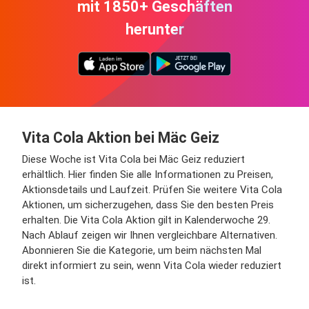
mit 1850+ Geschäften
herunter
Vita Cola Aktion bei Mäc Geiz
Diese Woche ist Vita Cola bei Mäc Geiz reduziert
erhältlich. Hier finden Sie alle Informationen zu Preisen,
Aktionsdetails und Laufzeit. Prüfen Sie weitere Vita Cola
Aktionen, um sicherzugehen, dass Sie den besten Preis
erhalten. Die Vita Cola Aktion gilt in Kalenderwoche 29.
Nach Ablauf zeigen wir Ihnen vergleichbare Alternativen.
Abonnieren Sie die Kategorie, um beim nächsten Mal
direkt informiert zu sein, wenn Vita Cola wieder reduziert
ist.