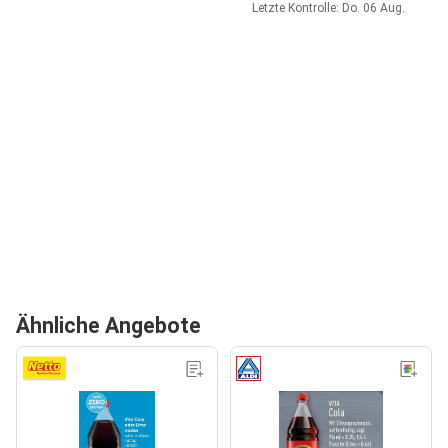
Letzte Kontrolle: Do. 06 Aug.
Ähnliche Angebote