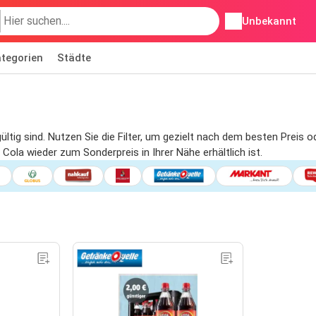
Unbekannt
tegorien
Städte
gültig sind. Nutzen Sie die Filter, um gezielt nach dem besten Prei
Cola wieder zum Sonderpreis in Ihrer Nähe erhältlich ist.