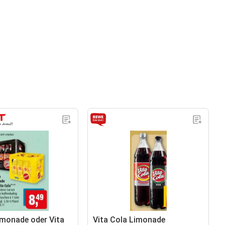
imonade oder Vita
Vita Cola Limonade