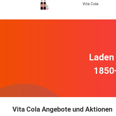
Vita Cola
Laden 
1850
Vita Cola Angebote und Aktionen