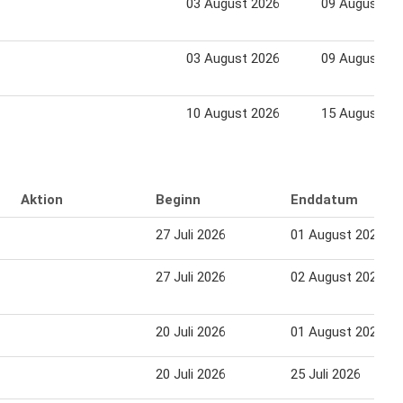
03 August 2026
09 August 20
03 August 2026
09 August 20
10 August 2026
15 August 20
Aktion
Beginn
Enddatum
27 Juli 2026
01 August 2026
27 Juli 2026
02 August 2026
20 Juli 2026
01 August 2026
20 Juli 2026
25 Juli 2026