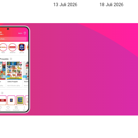
13 Juli 2026
18 Juli 2026