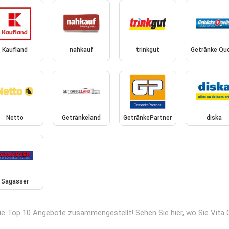
Kaufland
nahkauf
trinkgut
Getränke Que
Netto
Getränkeland
GetränkePartner
diska
Sagasser
die Top 10 Angebote zusammengestellt! Sehen Sie hier, wo Sie Vita