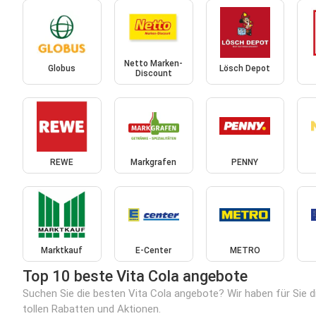
Netto Marken-
Globus
Lösch Depot
Discount
REWE
Markgrafen
PENNY
Marktkauf
E-Center
METRO
Top 10 beste Vita Cola angebote
Suchen Sie die besten Vita Cola angebote? Wir haben für Sie 
tollen Rabatten und Aktionen.