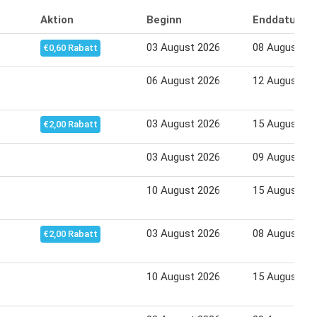
Aktion
Beginn
Enddatum
03 August 2026
08 August 20
€0,60 Rabatt
06 August 2026
12 August 20
03 August 2026
15 August 20
€2,00 Rabatt
03 August 2026
09 August 20
10 August 2026
15 August 20
03 August 2026
08 August 20
€2,00 Rabatt
10 August 2026
15 August 20