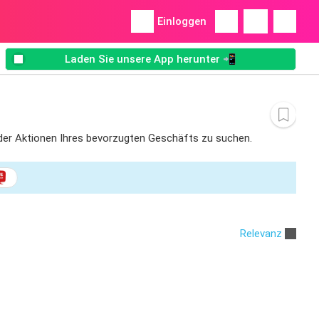
Einloggen
Laden Sie unsere App herunter 📲
s oder Aktionen Ihres bevorzugten Geschäfts zu suchen.
Relevanz