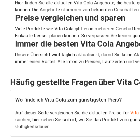
Hier finden Sie alle aktuellen Vita Cola Angebote, die heute
können. Die Angebote stammen von bekannten Geschäften und
Preise vergleichen und sparen
Viele Produkte wie Vita Cola gibt es in mehreren Geschäften
Einkäufe besser planen können. So verpassen Sie keinen gün
Immer die besten Vita Cola Angeb
Unsere Übersicht wird täglich aktualisiert, damit Sie keine 
immer einen Vorteil. Alle Infos zu Preisen, Laufzeiten und 
Häufig gestellte Fragen über Vita C
Wo finde ich Vita Cola zum günstigsten Preis?
Auf dieser Seite vergleichen Sie die aktuellen Preise für
Vita
suchen, hier sehen Sie sofort, wo Sie das Produkt zum güns
Gültigkeitsdauer.