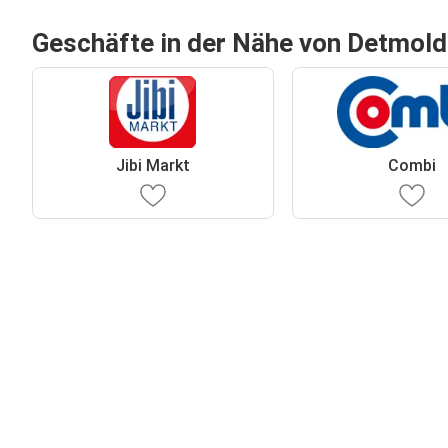
Geschäfte in der Nähe von Detmold
Jibi Markt
Combi