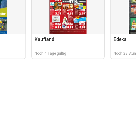
Kaufland
Edeka
Noch 4 Tage gültig
Noch 23 Stun