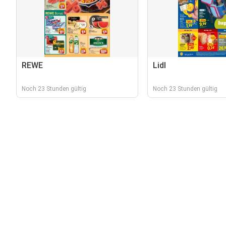
REWE
Lidl
Noch 23 Stunden gültig
Noch 23 Stunden gültig