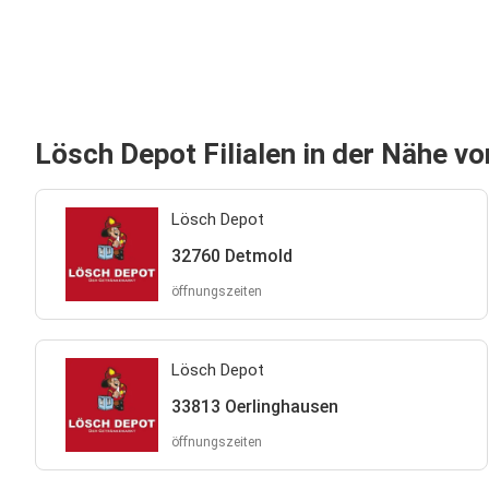
Lösch Depot Filialen in der Nähe v
Lösch Depot
32760 Detmold
öffnungszeiten
Lösch Depot
33813 Oerlinghausen
öffnungszeiten