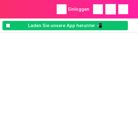
Einloggen
Laden Sie unsere App herunter 📲