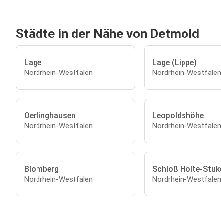
Städte in der Nähe von Detmold
Lage
Lage (Lippe)
Nordrhein-Westfalen
Nordrhein-Westfalen
Oerlinghausen
Leopoldshöhe
Nordrhein-Westfalen
Nordrhein-Westfalen
Blomberg
Schloß Holte-Stuk
Nordrhein-Westfalen
Nordrhein-Westfalen