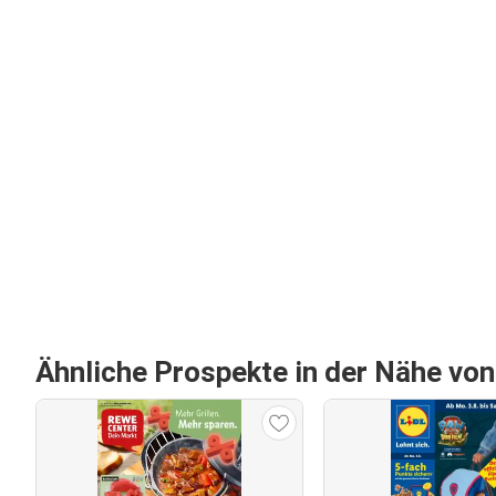
Ähnliche Prospekte in der Nähe vo