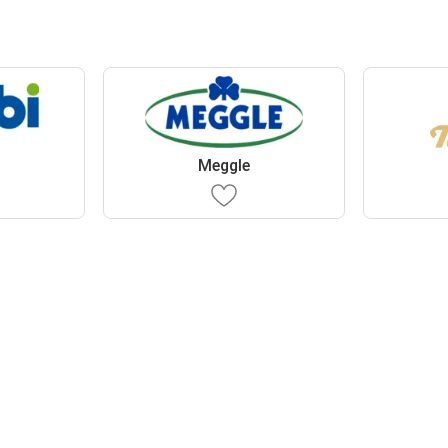
Meggle