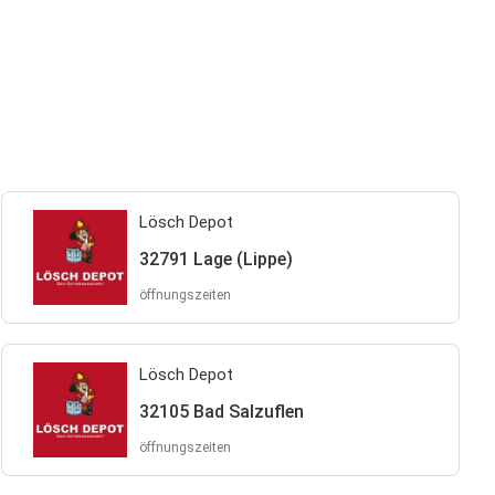
Lösch Depot
32791 Lage (Lippe)
öffnungszeiten
Lösch Depot
32105 Bad Salzuflen
öffnungszeiten