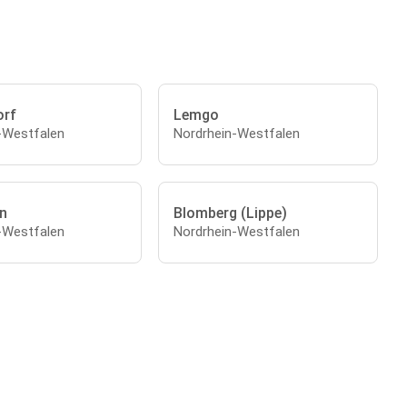
orf
Lemgo
-Westfalen
Nordrhein-Westfalen
n
Blomberg (Lippe)
-Westfalen
Nordrhein-Westfalen