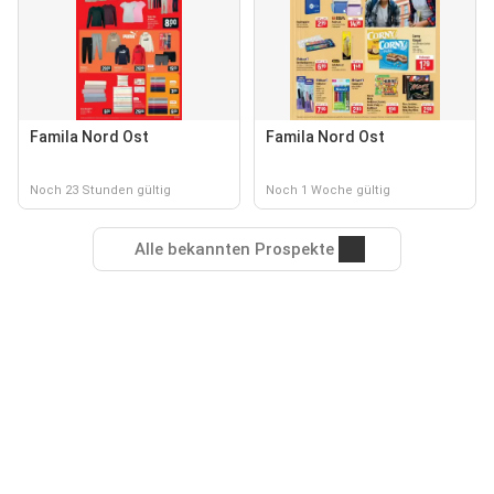
Famila Nord Ost
Famila Nord Ost
Noch 23 Stunden gültig
Noch 1 Woche gültig
Alle bekannten Prospekte