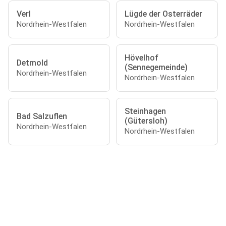
Verl
Lügde der Osterräder
Nordrhein-Westfalen
Nordrhein-Westfalen
Hövelhof
Detmold
(Sennegemeinde)
Nordrhein-Westfalen
Nordrhein-Westfalen
Steinhagen
Bad Salzuflen
(Gütersloh)
Nordrhein-Westfalen
Nordrhein-Westfalen