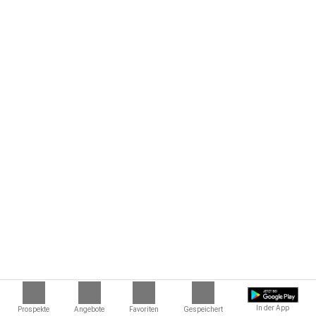
In der App
Prospekte
Angebote
Favoriten
Gespeichert