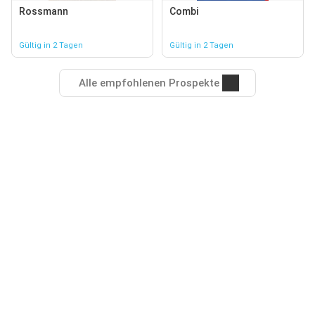
Rossmann
Combi
Gültig in 2 Tagen
Gültig in 2 Tagen
Alle empfohlenen Prospekte