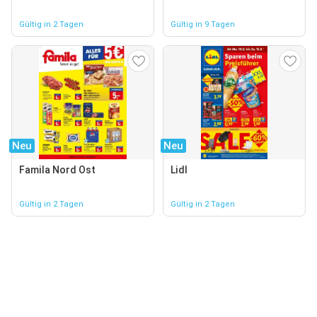
Gültig in 2 Tagen
Gültig in 9 Tagen
Neu
Neu
Famila Nord Ost
Lidl
Gültig in 2 Tagen
Gültig in 2 Tagen