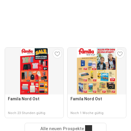
Famila Nord Ost
Famila Nord Ost
Noch 23 Stunden gültig
Noch 1 Woche gültig
Alle neuen Prospekte