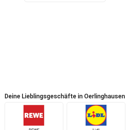
Deine Lieblingsgeschäfte in Oerlinghausen