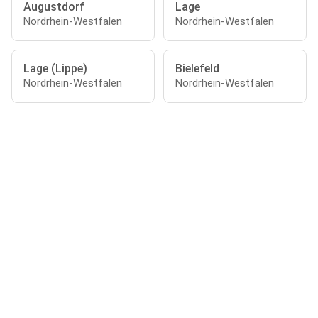
Augustdorf
Lage
Nordrhein-Westfalen
Nordrhein-Westfalen
Lage (Lippe)
Bielefeld
Nordrhein-Westfalen
Nordrhein-Westfalen