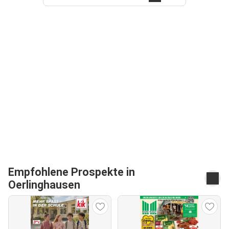
Empfohlene Prospekte in
Oerlinghausen