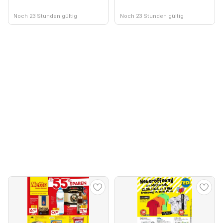
Noch 23 Stunden gültig
Noch 23 Stunden gültig