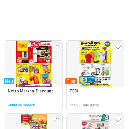
Neu
Tipp
Netto Marken-Discount
TEDi
Gültig ab morgen
Noch 2 Tage gültig