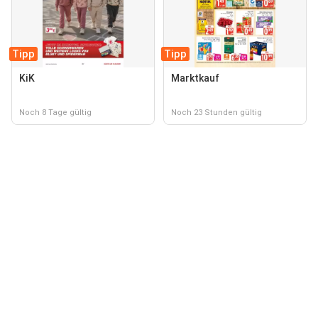
Tipp
Tipp
KiK
Marktkauf
Noch 8 Tage gültig
Noch 23 Stunden gültig