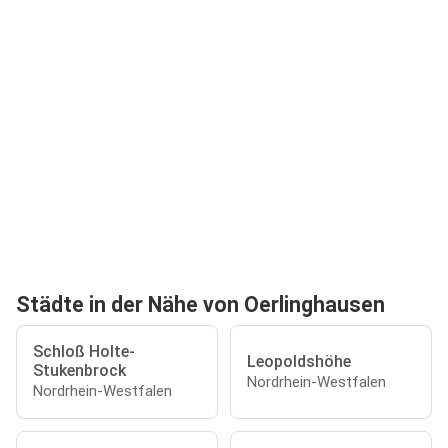
Städte in der Nähe von Oerlinghausen
Schloß Holte-
Leopoldshöhe
Stukenbrock
Nordrhein-Westfalen
Nordrhein-Westfalen