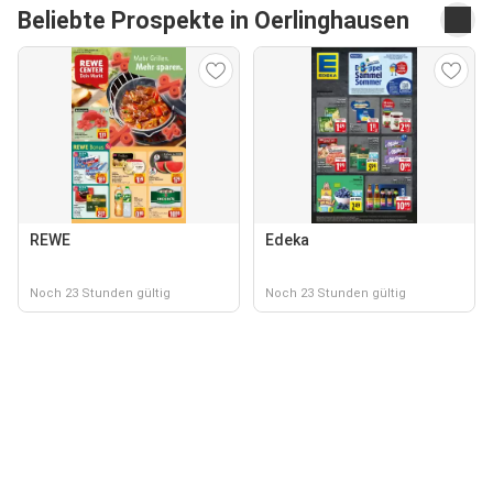
Beliebte Prospekte in Oerlinghausen
REWE
Edeka
Noch 23 Stunden gültig
Noch 23 Stunden gültig