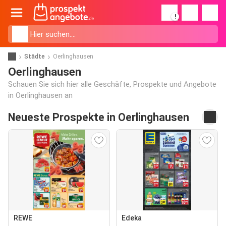
!
Städte
Oerlinghausen
Oerlinghausen
Schauen Sie sich hier alle Geschäfte, Prospekte und Angebote
in Oerlinghausen an
Neueste Prospekte in Oerlinghausen
REWE
Edeka