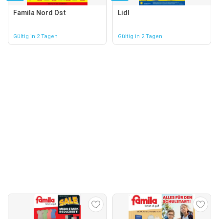
Famila Nord Ost
Lidl
Gültig in 2 Tagen
Gültig in 2 Tagen