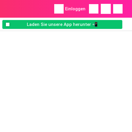
Einloggen
Laden Sie unsere App herunter 📲