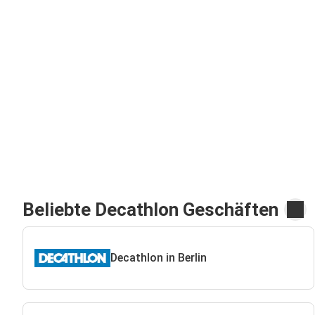
Beliebte Decathlon Geschäften
Decathlon in Berlin