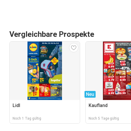
Vergleichbare Prospekte
Neu
Lidl
Kaufland
Noch 1 Tag gültig
Noch 5 Tage gültig