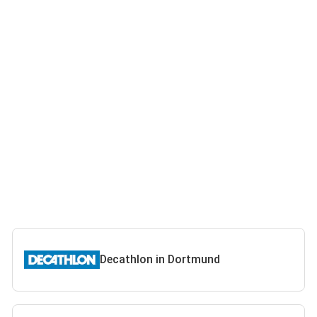
Decathlon in Dortmund