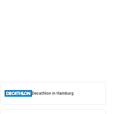
Decathlon in Hamburg