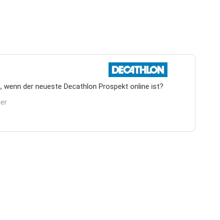
, wenn der neueste Decathlon Prospekt online ist?
ier