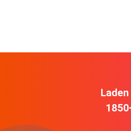
Laden 
1850