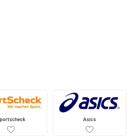
portscheck
Asics