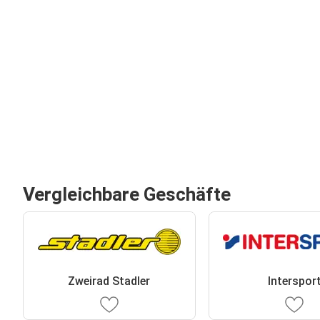
Vergleichbare Geschäfte
Zweirad Stadler
Interspor