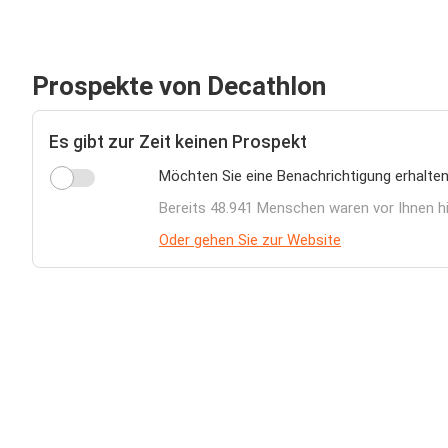
Prospekte von Decathlon
Es gibt zur Zeit keinen Prospekt
Möchten Sie eine Benachrichtigung erhalten
Bereits 48.941 Menschen waren vor Ihnen h
Oder gehen Sie zur Website