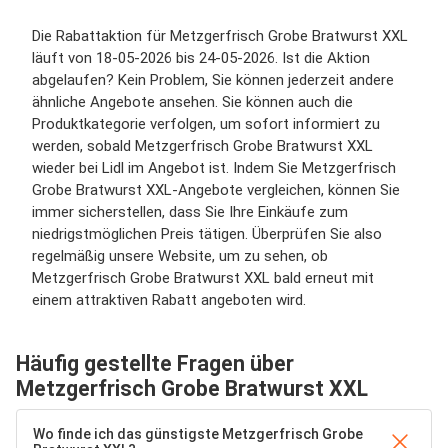
Die Rabattaktion für Metzgerfrisch Grobe Bratwurst XXL
läuft von 18-05-2026 bis 24-05-2026. Ist die Aktion
abgelaufen? Kein Problem, Sie können jederzeit andere
ähnliche Angebote ansehen. Sie können auch die
Produktkategorie verfolgen, um sofort informiert zu
werden, sobald Metzgerfrisch Grobe Bratwurst XXL
wieder bei Lidl im Angebot ist. Indem Sie Metzgerfrisch
Grobe Bratwurst XXL-Angebote vergleichen, können Sie
immer sicherstellen, dass Sie Ihre Einkäufe zum
niedrigstmöglichen Preis tätigen. Überprüfen Sie also
regelmäßig unsere Website, um zu sehen, ob
Metzgerfrisch Grobe Bratwurst XXL bald erneut mit
einem attraktiven Rabatt angeboten wird.
Häufig gestellte Fragen über
Metzgerfrisch Grobe Bratwurst XXL
Wo finde ich das günstigste Metzgerfrisch Grobe