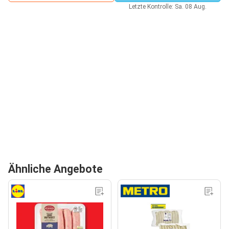
Letzte Kontrolle: Sa. 08 Aug.
Ähnliche Angebote