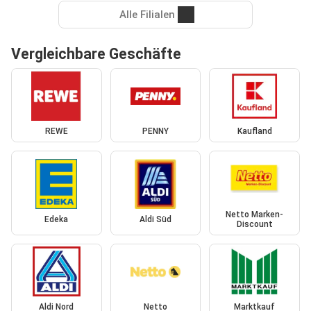
Alle Filialen
Vergleichbare Geschäfte
REWE
PENNY
Kaufland
Netto Marken-
Edeka
Aldi Süd
Discount
Aldi Nord
Netto
Marktkauf