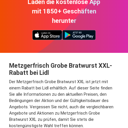
Laden die kostenlose App
mit 1850+ Geschäften
herunter
Metzgerfrisch Grobe Bratwurst XXL-
Rabatt bei Lidl
Der Metzgerfrisch Grobe Bratwurst XXL ist jetzt mit
einem Rabatt bei Lidl erhältlich. Auf dieser Seite finden
Sie alle Informationen zu den aktuellen Preisen, den
Bedingungen der Aktion und der Gültigkeitsdauer des
Angebots. Vergessen Sie nicht, auch die vergleichbaren
Angebote und Aktionen zu Metzgerfrisch Grobe
Bratwurst XXL zu prüfen, damit Sie stets die
kostengünstigste Wahl treffen können.