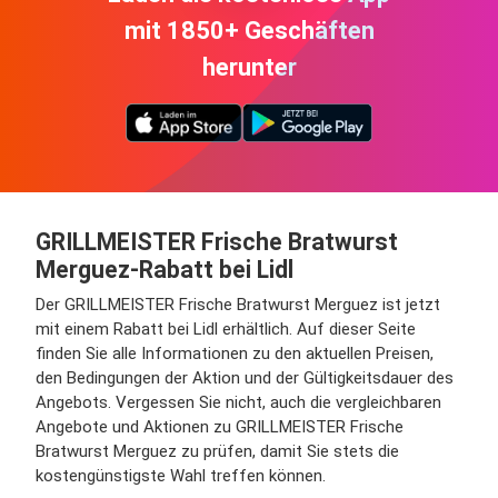
mit 1850+ Geschäften
herunter
GRILLMEISTER Frische Bratwurst
Merguez-Rabatt bei Lidl
Der GRILLMEISTER Frische Bratwurst Merguez ist jetzt
mit einem Rabatt bei Lidl erhältlich. Auf dieser Seite
finden Sie alle Informationen zu den aktuellen Preisen,
den Bedingungen der Aktion und der Gültigkeitsdauer des
Angebots. Vergessen Sie nicht, auch die vergleichbaren
Angebote und Aktionen zu GRILLMEISTER Frische
Bratwurst Merguez zu prüfen, damit Sie stets die
kostengünstigste Wahl treffen können.