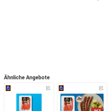
Ähnliche Angebote