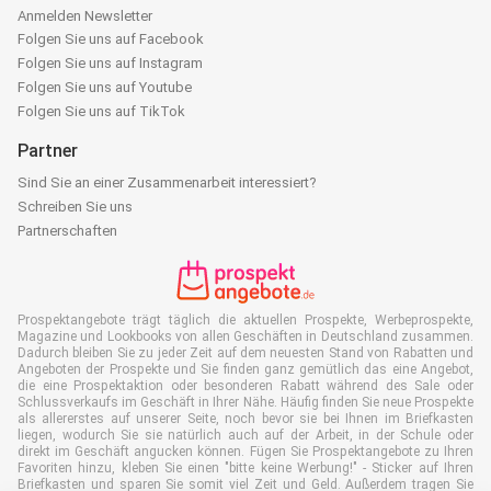
Anmelden Newsletter
Folgen Sie uns auf Facebook
Folgen Sie uns auf Instagram
Folgen Sie uns auf Youtube
Folgen Sie uns auf TikTok
Partner
Sind Sie an einer Zusammenarbeit interessiert?
Schreiben Sie uns
Partnerschaften
Prospektangebote trägt täglich die aktuellen Prospekte, Werbeprospekte,
Magazine und Lookbooks von allen Geschäften in Deutschland zusammen.
Dadurch bleiben Sie zu jeder Zeit auf dem neuesten Stand von Rabatten und
Angeboten der Prospekte und Sie finden ganz gemütlich das eine Angebot,
die eine Prospektaktion oder besonderen Rabatt während des Sale oder
Schlussverkaufs im Geschäft in Ihrer Nähe. Häufig finden Sie neue Prospekte
als allererstes auf unserer Seite, noch bevor sie bei Ihnen im Briefkasten
liegen, wodurch Sie sie natürlich auch auf der Arbeit, in der Schule oder
direkt im Geschäft angucken können. Fügen Sie Prospektangebote zu Ihren
Favoriten hinzu, kleben Sie einen "bitte keine Werbung!" - Sticker auf Ihren
Briefkasten und sparen Sie somit viel Zeit und Geld. Außerdem tragen Sie