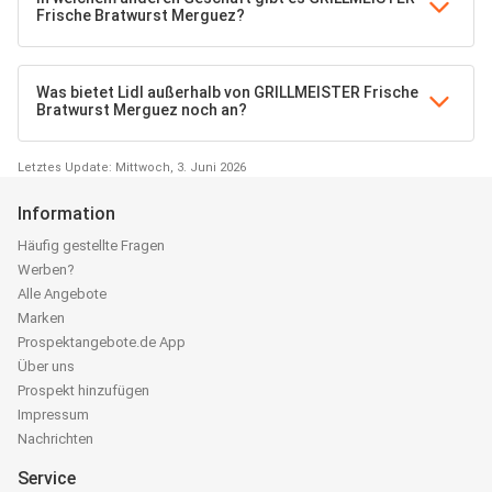
Frische Bratwurst Merguez?
Was bietet Lidl außerhalb von GRILLMEISTER Frische
Bratwurst Merguez noch an?
Letztes Update: Mittwoch, 3. Juni 2026
Information
Häufig gestellte Fragen
Werben?
Alle Angebote
Marken
Prospektangebote.de App
Über uns
Prospekt hinzufügen
Impressum
Nachrichten
Service