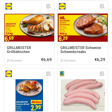
GRILLMEISTER
GRILLMEISTER Schweine
Grillhähnchen
Schwenksteaks
€6,69
€6,29
23 Stunden
23 Stunden