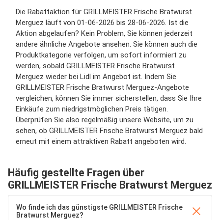
Die Rabattaktion für GRILLMEISTER Frische Bratwurst
Merguez läuft von 01-06-2026 bis 28-06-2026. Ist die
Aktion abgelaufen? Kein Problem, Sie können jederzeit
andere ähnliche Angebote ansehen. Sie können auch die
Produktkategorie verfolgen, um sofort informiert zu
werden, sobald GRILLMEISTER Frische Bratwurst
Merguez wieder bei Lidl im Angebot ist. Indem Sie
GRILLMEISTER Frische Bratwurst Merguez-Angebote
vergleichen, können Sie immer sicherstellen, dass Sie Ihre
Einkäufe zum niedrigstmöglichen Preis tätigen.
Überprüfen Sie also regelmäßig unsere Website, um zu
sehen, ob GRILLMEISTER Frische Bratwurst Merguez bald
erneut mit einem attraktiven Rabatt angeboten wird.
Häufig gestellte Fragen über
GRILLMEISTER Frische Bratwurst Merguez
Wo finde ich das günstigste GRILLMEISTER Frische
Bratwurst Merguez?