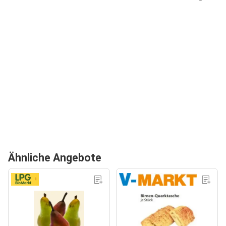
Ähnliche Angebote