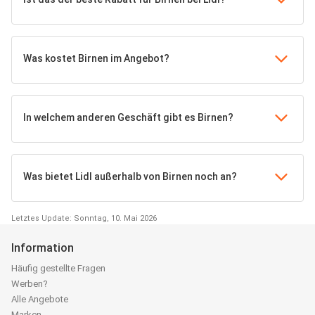
Was kostet Birnen im Angebot?
In welchem anderen Geschäft gibt es Birnen?
Was bietet Lidl außerhalb von Birnen noch an?
Letztes Update: Sonntag, 10. Mai 2026
Information
Häufig gestellte Fragen
Werben?
Alle Angebote
Marken