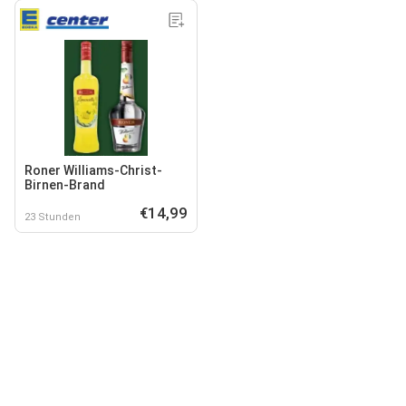
Roner Williams-Christ-
Birnen-Brand
€14,99
23 Stunden