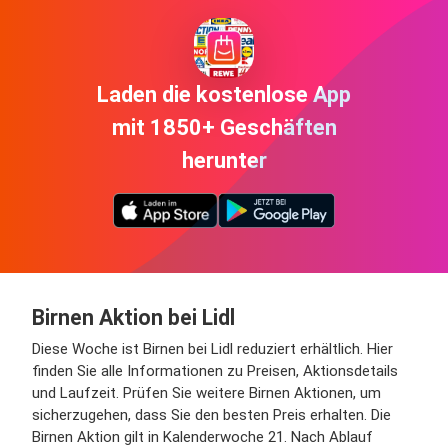
Laden die kostenlose App
mit 1850+ Geschäften
herunter
Birnen Aktion bei Lidl
Diese Woche ist Birnen bei Lidl reduziert erhältlich. Hier
finden Sie alle Informationen zu Preisen, Aktionsdetails
und Laufzeit. Prüfen Sie weitere Birnen Aktionen, um
sicherzugehen, dass Sie den besten Preis erhalten. Die
Birnen Aktion gilt in Kalenderwoche 21. Nach Ablauf