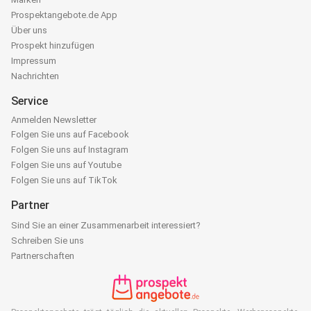
Prospektangebote.de App
Über uns
Prospekt hinzufügen
Impressum
Nachrichten
Service
Anmelden Newsletter
Folgen Sie uns auf Facebook
Folgen Sie uns auf Instagram
Folgen Sie uns auf Youtube
Folgen Sie uns auf TikTok
Partner
Sind Sie an einer Zusammenarbeit interessiert?
Schreiben Sie uns
Partnerschaften