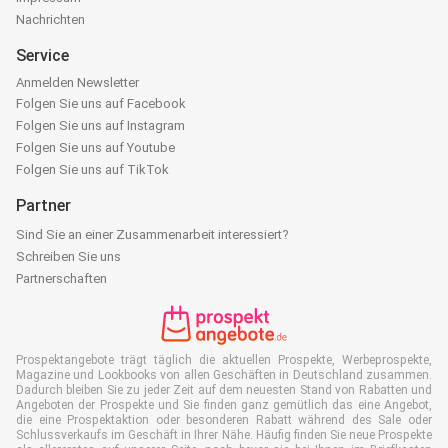
Nachrichten
Service
Anmelden Newsletter
Folgen Sie uns auf Facebook
Folgen Sie uns auf Instagram
Folgen Sie uns auf Youtube
Folgen Sie uns auf TikTok
Partner
Sind Sie an einer Zusammenarbeit interessiert?
Schreiben Sie uns
Partnerschaften
Prospektangebote trägt täglich die aktuellen Prospekte, Werbeprospekte,
Magazine und Lookbooks von allen Geschäften in Deutschland zusammen.
Dadurch bleiben Sie zu jeder Zeit auf dem neuesten Stand von Rabatten und
Angeboten der Prospekte und Sie finden ganz gemütlich das eine Angebot,
die eine Prospektaktion oder besonderen Rabatt während des Sale oder
Schlussverkaufs im Geschäft in Ihrer Nähe. Häufig finden Sie neue Prospekte