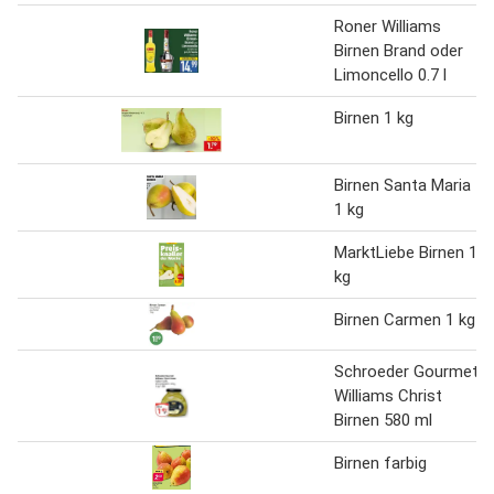
Roner Williams
Birnen Brand oder
Limoncello 0.7 l
Birnen 1 kg
Birnen Santa Maria
1 kg
MarktLiebe Birnen 1
kg
Birnen Carmen 1 kg
Schroeder Gourmet
Williams Christ
Birnen 580 ml
Birnen farbig