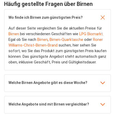
Häufig gestellte Fragen über Birnen
Wo finde ich Birnen zum günstigsten Preis?
Auf dieser Seite vergleichen Sie die aktuellen Preise für
Birnen
bei verschiedenen Geschäften wie
LPG Biomarkt
.
Egal ob Sie nach
Birnen
,
Birnen-Quarktasche
oder
Roner
Williams-Christ-Birnen-Brand
suchen, hier sehen Sie
sofort, wo Sie das Produkt zum günstigsten Preis kaufen
können. Das günstigste Angebot steht automatisch ganz
oben, inklusive Geschäft, Preis und Gültigkeitsdauer.
Welche Birnen Angebote gibt es diese Woche?
Welche Angebote sind mit Birnen vergleichbar?