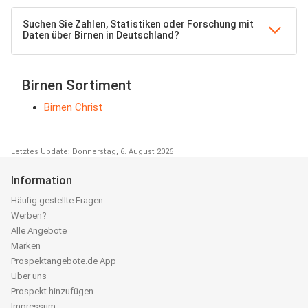
Suchen Sie Zahlen, Statistiken oder Forschung mit
Daten über Birnen in Deutschland?
Birnen Sortiment
Birnen Christ
Letztes Update: Donnerstag, 6. August 2026
Information
Häufig gestellte Fragen
Werben?
Alle Angebote
Marken
Prospektangebote.de App
Über uns
Prospekt hinzufügen
Impressum