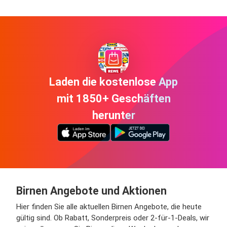
Laden die kostenlose App
mit 1850+ Geschäften
herunter
Birnen Angebote und Aktionen
Hier finden Sie alle aktuellen Birnen Angebote, die heute
gültig sind. Ob Rabatt, Sonderpreis oder 2-für-1-Deals, wir