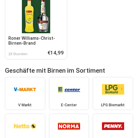
Roner Williams-Christ-
Birnen-Brand
€14,99
23 Stunden
Geschäfte mit Birnen im Sortiment
V Markt
E-Center
LPG Biomarkt