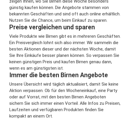
zeigen Ihnen, wo Sie Birnen diese Woche besonders
günstig kaufen können. Die Angebote stammen von
bekannten Geschäften und sind oft auch online erhältlich.
Nutzen Sie die Chance, um beim Einkauf zu sparen.
Preise vergleichen und sparen
Viele Produkte wie Birnen gibt es in mehreren Geschäften.
Ein Preisvergleich lohnt sich also immer. Wir sammeln die
besten Aktionen dieser und der nächsten Woche, damit
Sie Ihre Einkäufe besser planen können. So verpassen Sie
keinen günstigen Preis und kaufen Birnen genau dann,
wenn es am günstigsten ist.
Immer die besten Birnen Angebote
Unsere Übersicht wird täglich aktualisiert, damit Sie keine
Aktion verpassen. Ob für den Wocheneinkauf, eine Party
oder auf Vorrat, mit den besten Birnen Angeboten
sichern Sie sich immer einen Vorteil. Alle Infos zu Preisen,
Laufzeiten und verfügbaren Produkten finden Sie
kompakt an einem Ort.