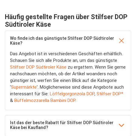
Häufig gestellte Fragen über Stilfser DOP
Südtiroler Käse
Wo finde ich das günstigste Stilfser DOP Südtiroler
Käse?
Das Angebot ist in verschiedenen Geschäften erhältlich.
Schauen Sie sich alle Produkte an, um das günstigste
Stilfser DOP Südtiroler Käse
zu ergattern. Wenn Sie gerne
nachschauen möchten, ob der Artikel woanders noch
günstiger ist, werfen Sie einen Blick auf die Kategorie
'
Supermärkte
'. Möglicherweise sind diese Angebote auch
interessant für Sie:
Löffelgorgonzola DOP
,
Stilfser DOP*
&
Büffelmozzarella Bambini DOP
.
Ist das der beste Rabatt für Stilfser DOP Südtiroler
Käse bei Kaufland?