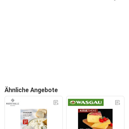
Ähnliche Angebote