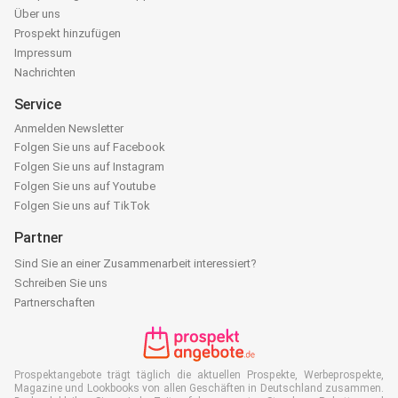
Über uns
Prospekt hinzufügen
Impressum
Nachrichten
Service
Anmelden Newsletter
Folgen Sie uns auf Facebook
Folgen Sie uns auf Instagram
Folgen Sie uns auf Youtube
Folgen Sie uns auf TikTok
Partner
Sind Sie an einer Zusammenarbeit interessiert?
Schreiben Sie uns
Partnerschaften
Prospektangebote trägt täglich die aktuellen Prospekte, Werbeprospekte,
Magazine und Lookbooks von allen Geschäften in Deutschland zusammen.