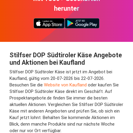
herunter
Stilfser DOP Südtiroler Käse Angebote
und Aktionen bei Kaufland
Stilfser DOP Südtiroler Käse ist jetzt im Angebot bei
Kaufland, gültig vom 20-07-2026 bis 22-07-2026.
Besuchen Sie die
Website von Kaufland
oder kaufen Sie
Stilfser DOP Südtiroler Käse direkt im Geschäft. Auf
Prospektangebote.de finden Sie immer die besten
aktuellen Aktionen. Vergleichen Sie Stilfser DOP Südtiroler
Käse mit anderen Angeboten und prüfen Sie, ob sich ein
Kauf jetzt lohnt. Behalten Sie kommende Aktionen im
Blick, denn manche Produkte sind nur nächste Woche
oder nur vor Ort verfügbar.