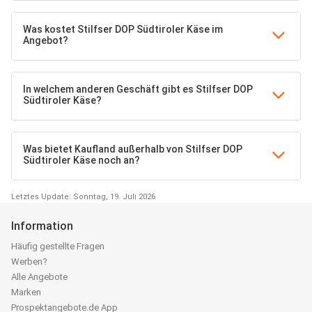
Was kostet Stilfser DOP Südtiroler Käse im
Angebot?
In welchem anderen Geschäft gibt es Stilfser DOP
Südtiroler Käse?
Was bietet Kaufland außerhalb von Stilfser DOP
Südtiroler Käse noch an?
Letztes Update: Sonntag, 19. Juli 2026
Information
Häufig gestellte Fragen
Werben?
Alle Angebote
Marken
Prospektangebote.de App