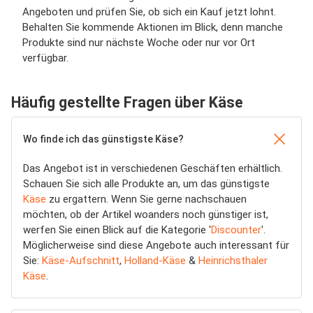
Angeboten und prüfen Sie, ob sich ein Kauf jetzt lohnt.
Behalten Sie kommende Aktionen im Blick, denn manche
Produkte sind nur nächste Woche oder nur vor Ort
verfügbar.
Häufig gestellte Fragen über Käse
Wo finde ich das günstigste Käse?
Das Angebot ist in verschiedenen Geschäften erhältlich.
Schauen Sie sich alle Produkte an, um das günstigste
Käse
zu ergattern. Wenn Sie gerne nachschauen
möchten, ob der Artikel woanders noch günstiger ist,
werfen Sie einen Blick auf die Kategorie '
Discounter
'.
Möglicherweise sind diese Angebote auch interessant für
Sie:
Käse-Aufschnitt
,
Holland-Käse
&
Heinrichsthaler
Käse
.