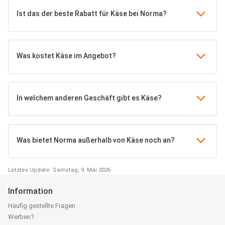
Ist das der beste Rabatt für Käse bei Norma?
Was kostet Käse im Angebot?
In welchem anderen Geschäft gibt es Käse?
Was bietet Norma außerhalb von Käse noch an?
Letztes Update: Samstag, 9. Mai 2026
Information
Häufig gestellte Fragen
Werben?