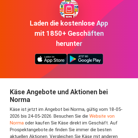
Laden die kostenlose App
mit 1850+ Geschäften
herunter
Käse Angebote und Aktionen bei
Norma
Käse ist jetzt im Angebot bei Norma, gültig vom 18-05-
2026 bis 24-05-2026. Besuchen Sie die
Website von
Norma
oder kaufen Sie Käse direkt im Geschäft. Auf
Prospektangebote.de finden Sie immer die besten
aktuellen Aktionen. Vergleichen Sie Käse mit anderen