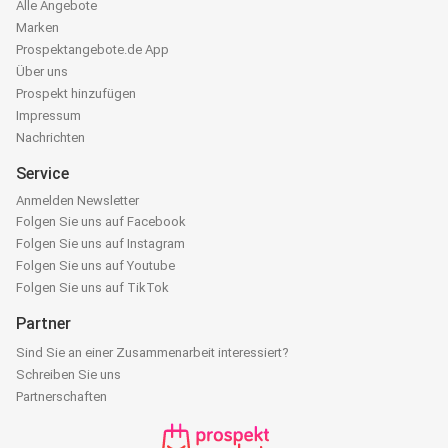
Alle Angebote
Marken
Prospektangebote.de App
Über uns
Prospekt hinzufügen
Impressum
Nachrichten
Service
Anmelden Newsletter
Folgen Sie uns auf Facebook
Folgen Sie uns auf Instagram
Folgen Sie uns auf Youtube
Folgen Sie uns auf TikTok
Partner
Sind Sie an einer Zusammenarbeit interessiert?
Schreiben Sie uns
Partnerschaften