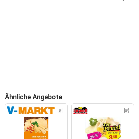
Ähnliche Angebote