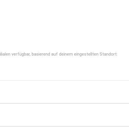
ialen verfügbar, basierend auf deinem eingestellten Standort: