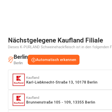
Nächstgelegene Kaufland Filiale
Dieses K-PURLAND Schweinehackfleisch ist in den folgenden Fil
Berlin
Automatisch erkennen
Berlin
Kaufland
Karl-Liebknecht-Straße 13, 10178 Berlin
Kaufland
Brunnenstraße 105 - 109, 13355 Berlin