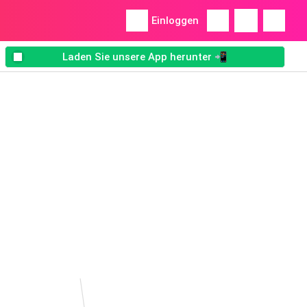
Einloggen
Laden Sie unsere App herunter 📲