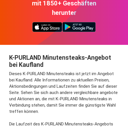
mit 1850+ Geschäften
herunter
K-PURLAND Minutensteaks-Angebot
bei Kaufland
Dieses K-PURLAND Minutensteaks ist jetzt im Angebot
bei Kaufland. Alle Informationen zu aktuellen Preisen,
Aktionsbedingungen und Laufzeiten finden Sie auf dieser
Seite. Sehen Sie sich auch andere vergleichbare angebote
und Aktionen an, die mit K-PURLAND Minutensteaks in
Verbindung stehen, damit Sie immer die günstigste Wahl
treffen können.
Die Laufzeit des K-PURLAND Minutensteaks-Angebots