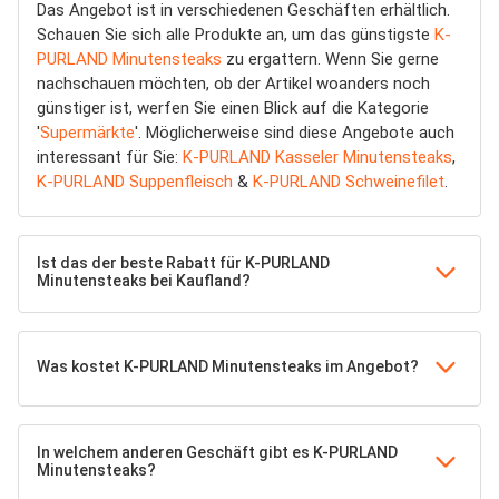
Das Angebot ist in verschiedenen Geschäften erhältlich.
Schauen Sie sich alle Produkte an, um das günstigste
K-
PURLAND Minutensteaks
zu ergattern. Wenn Sie gerne
nachschauen möchten, ob der Artikel woanders noch
günstiger ist, werfen Sie einen Blick auf die Kategorie
'
Supermärkte
'. Möglicherweise sind diese Angebote auch
interessant für Sie:
K-PURLAND Kasseler Minutensteaks
,
K-PURLAND Suppenfleisch
&
K-PURLAND Schweinefilet
.
Ist das der beste Rabatt für K-PURLAND
Minutensteaks bei Kaufland?
Was kostet K-PURLAND Minutensteaks im Angebot?
In welchem anderen Geschäft gibt es K-PURLAND
Minutensteaks?