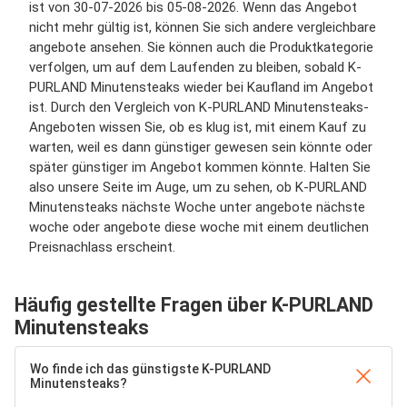
ist von 30-07-2026 bis 05-08-2026. Wenn das Angebot
nicht mehr gültig ist, können Sie sich andere vergleichbare
angebote ansehen. Sie können auch die Produktkategorie
verfolgen, um auf dem Laufenden zu bleiben, sobald K-
PURLAND Minutensteaks wieder bei Kaufland im Angebot
ist. Durch den Vergleich von K-PURLAND Minutensteaks-
Angeboten wissen Sie, ob es klug ist, mit einem Kauf zu
warten, weil es dann günstiger gewesen sein könnte oder
später günstiger im Angebot kommen könnte. Halten Sie
also unsere Seite im Auge, um zu sehen, ob K-PURLAND
Minutensteaks nächste Woche unter angebote nächste
woche oder angebote diese woche mit einem deutlichen
Preisnachlass erscheint.
Häufig gestellte Fragen über K-PURLAND
Minutensteaks
Wo finde ich das günstigste K-PURLAND
Minutensteaks?