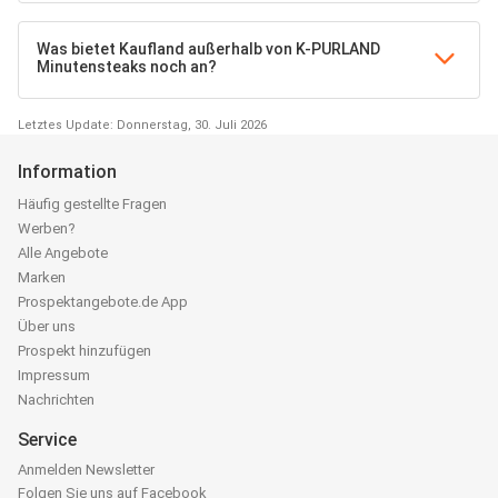
Was bietet Kaufland außerhalb von K-PURLAND
Minutensteaks noch an?
Letztes Update: Donnerstag, 30. Juli 2026
Information
Häufig gestellte Fragen
Werben?
Alle Angebote
Marken
Prospektangebote.de App
Über uns
Prospekt hinzufügen
Impressum
Nachrichten
Service
Anmelden Newsletter
Folgen Sie uns auf Facebook