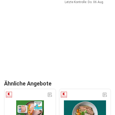
Letzte Kontrolle: Do. 06 Aug.
Ähnliche Angebote