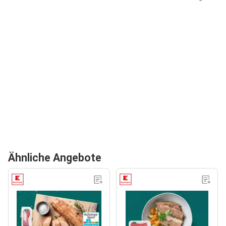
Ähnliche Angebote