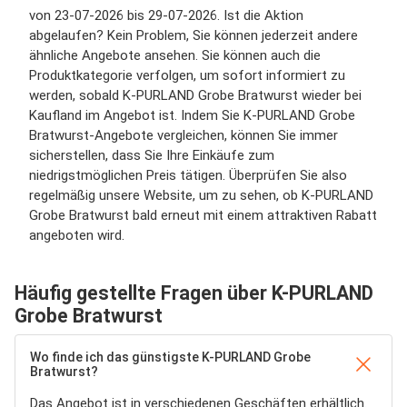
von 23-07-2026 bis 29-07-2026. Ist die Aktion
abgelaufen? Kein Problem, Sie können jederzeit andere
ähnliche Angebote ansehen. Sie können auch die
Produktkategorie verfolgen, um sofort informiert zu
werden, sobald K-PURLAND Grobe Bratwurst wieder bei
Kaufland im Angebot ist. Indem Sie K-PURLAND Grobe
Bratwurst-Angebote vergleichen, können Sie immer
sicherstellen, dass Sie Ihre Einkäufe zum
niedrigstmöglichen Preis tätigen. Überprüfen Sie also
regelmäßig unsere Website, um zu sehen, ob K-PURLAND
Grobe Bratwurst bald erneut mit einem attraktiven Rabatt
angeboten wird.
Häufig gestellte Fragen über K-PURLAND
Grobe Bratwurst
Wo finde ich das günstigste K-PURLAND Grobe
Bratwurst?
Das Angebot ist in verschiedenen Geschäften erhältlich.