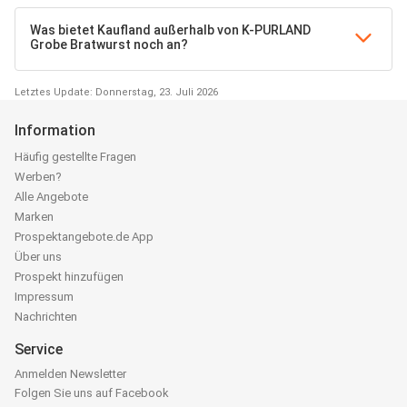
Was bietet Kaufland außerhalb von K-PURLAND
Grobe Bratwurst noch an?
Letztes Update: Donnerstag, 23. Juli 2026
Information
Häufig gestellte Fragen
Werben?
Alle Angebote
Marken
Prospektangebote.de App
Über uns
Prospekt hinzufügen
Impressum
Nachrichten
Service
Anmelden Newsletter
Folgen Sie uns auf Facebook