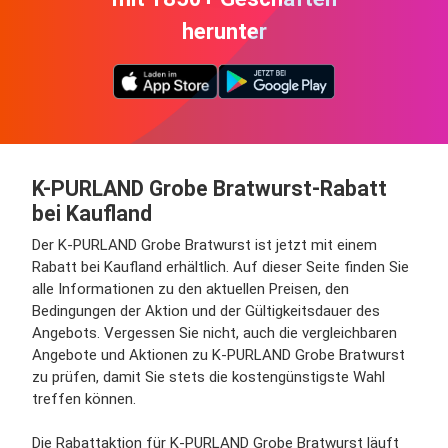
herunter
K-PURLAND Grobe Bratwurst-Rabatt
bei Kaufland
Der K-PURLAND Grobe Bratwurst ist jetzt mit einem
Rabatt bei Kaufland erhältlich. Auf dieser Seite finden Sie
alle Informationen zu den aktuellen Preisen, den
Bedingungen der Aktion und der Gültigkeitsdauer des
Angebots. Vergessen Sie nicht, auch die vergleichbaren
Angebote und Aktionen zu K-PURLAND Grobe Bratwurst
zu prüfen, damit Sie stets die kostengünstigste Wahl
treffen können.
Die Rabattaktion für K-PURLAND Grobe Bratwurst läuft