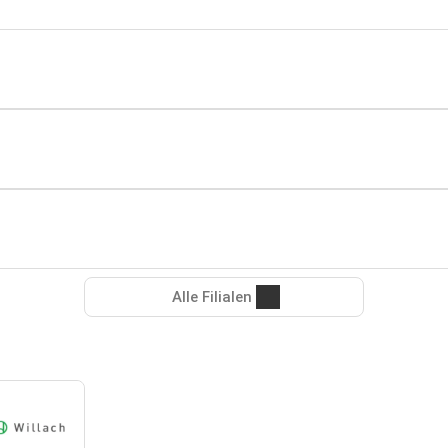
Alle Filialen