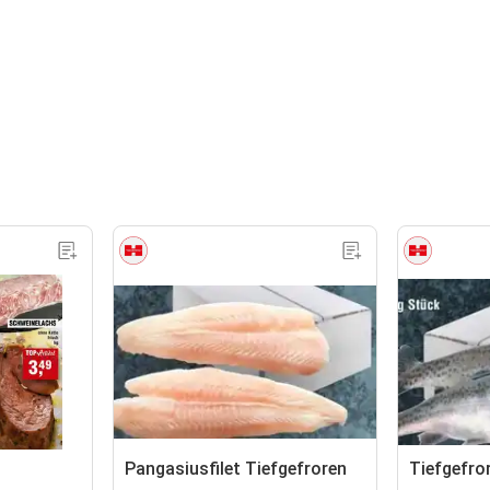
Pangasiusfilet Tiefgefroren
Tiefgefror