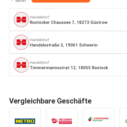
Berlin
Handelshof
Rostocker Chaussee 7, 18273 Güstrow
Handelshof
Handelsstraße 3, 19061 Schwerin
Handelshof
Timmermannsstrat 12, 18055 Rostock
Vergleichbare Geschäfte