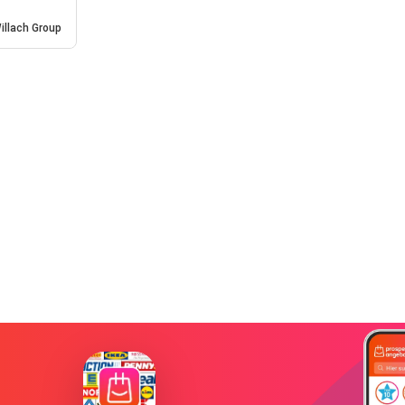
illach Group