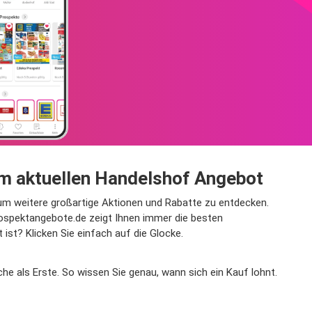
em aktuellen Handelshof Angebot
 um weitere großartige Aktionen und Rabatte zu entdecken.
ospektangebote.de zeigt Ihnen immer die besten
st? Klicken Sie einfach auf die Glocke.
he als Erste. So wissen Sie genau, wann sich ein Kauf lohnt.