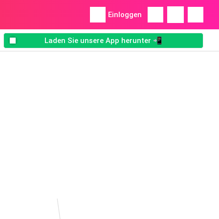
Einloggen
Laden Sie unsere App herunter 📲