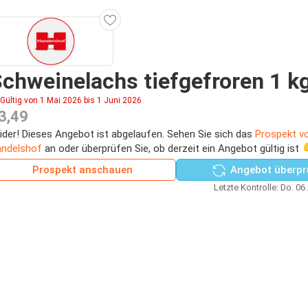
chweinelachs tiefgefroren 1 k
Gültig von 1 Mai 2026 bis 1 Juni 2026
3,49
ider! Dieses Angebot ist abgelaufen. Sehen Sie sich das
Prospekt v
ndelshof
an oder überprüfen Sie, ob derzeit ein Angebot gültig ist 
Prospekt anschauen
Angebot überpr
Letzte Kontrolle: Do. 06