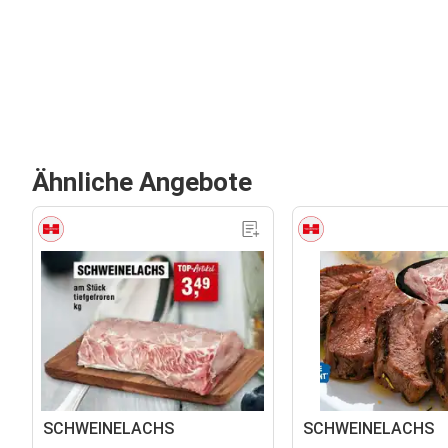
Ähnliche Angebote
SCHWEINELACHS
SCHWEINELACHS