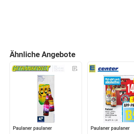
Ähnliche Angebote
Paulaner paulaner
Paulaner paulaner