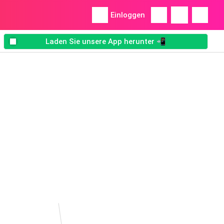
Einloggen
Laden Sie unsere App herunter 📲