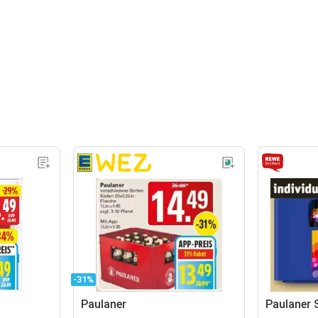
-31%
Paulaner
Paulaner 