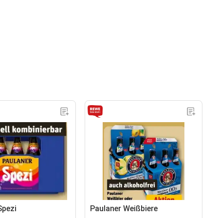
Spezi
Paulaner Weißbiere