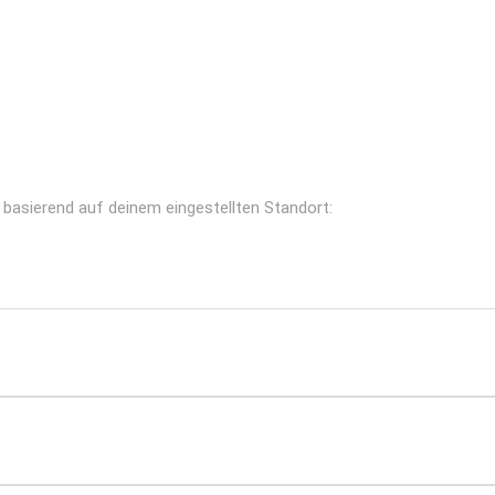
 basierend auf deinem eingestellten Standort: