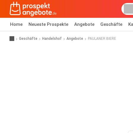
Home
Neueste Prospekte
Angebote
Geschäfte
Ka
Geschäfte
Handelshof
Angebote
PAULANER BIERE