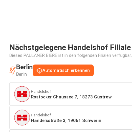
Nächstgelegene Handelshof Filiale
Dieses PAULANER BIERE ist in den folgenden Filialen verfügbar,
Berlin
Automatisch erkennen
Berlin
Handelshof
Rostocker Chaussee 7, 18273 Güstrow
Handelshof
Handelsstraße 3, 19061 Schwerin