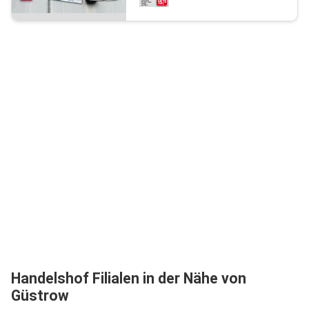
Handelshof Filialen in der Nähe von
Güstrow