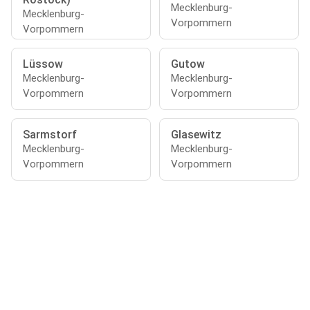
Mecklenburg-
Mecklenburg-
Vorpommern
Vorpommern
Lüssow
Gutow
Mecklenburg-
Mecklenburg-
Vorpommern
Vorpommern
Sarmstorf
Glasewitz
Mecklenburg-
Mecklenburg-
Vorpommern
Vorpommern