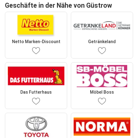
Geschäfte in der Nähe von Güstrow
Netto Marken-Discount
Getränkeland
Das Futterhaus
Möbel Boss