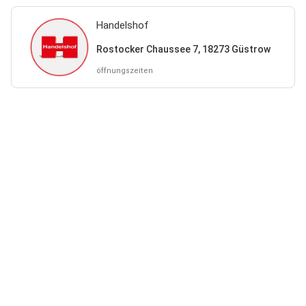
Handelshof
Rostocker Chaussee 7, 18273 Güstrow
öffnungszeiten