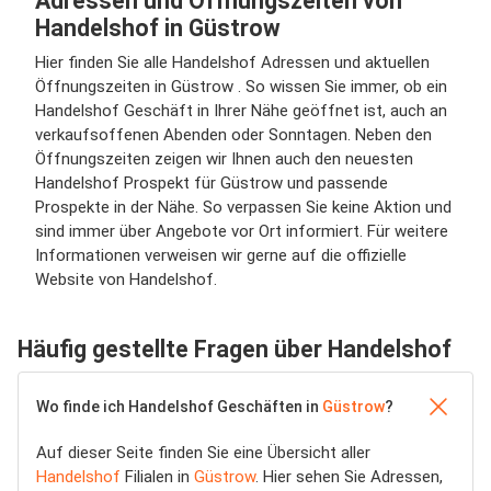
Adressen und Öffnungszeiten von
Handelshof in Güstrow
Hier finden Sie alle Handelshof Adressen und aktuellen
Öffnungszeiten in Güstrow . So wissen Sie immer, ob ein
Handelshof Geschäft in Ihrer Nähe geöffnet ist, auch an
verkaufsoffenen Abenden oder Sonntagen. Neben den
Öffnungszeiten zeigen wir Ihnen auch den neuesten
Handelshof Prospekt für Güstrow und passende
Prospekte in der Nähe. So verpassen Sie keine Aktion und
sind immer über Angebote vor Ort informiert. Für weitere
Informationen verweisen wir gerne auf die offizielle
Website von Handelshof.
Häufig gestellte Fragen über Handelshof
Wo finde ich Handelshof Geschäften in
Güstrow
?
Auf dieser Seite finden Sie eine Übersicht aller
Handelshof
Filialen in
Güstrow
. Hier sehen Sie Adressen,