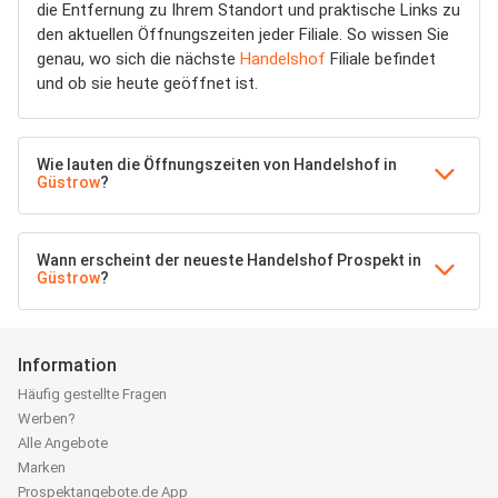
die Entfernung zu Ihrem Standort und praktische Links zu
den aktuellen Öffnungszeiten jeder Filiale. So wissen Sie
genau, wo sich die nächste
Handelshof
Filiale befindet
und ob sie heute geöffnet ist.
Wie lauten die Öffnungszeiten von Handelshof in
Güstrow
?
Wann erscheint der neueste Handelshof Prospekt in
Güstrow
?
Information
Häufig gestellte Fragen
Werben?
Alle Angebote
Marken
Prospektangebote.de App