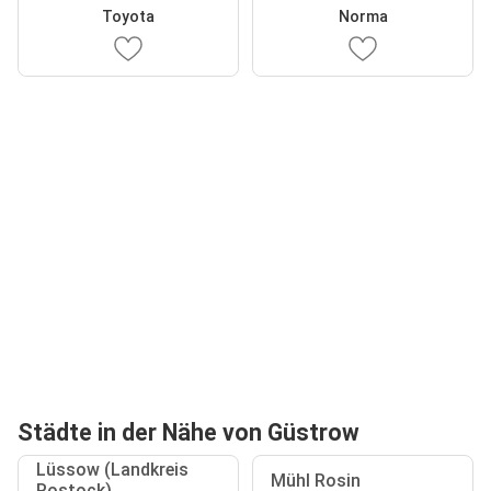
Toyota
Norma
Städte in der Nähe von Güstrow
Lüssow (Landkreis
Mühl Rosin
Rostock)