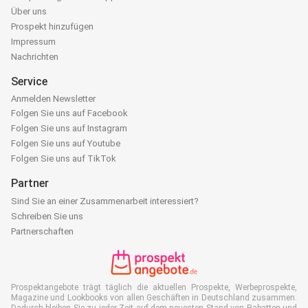
Über uns
Prospekt hinzufügen
Impressum
Nachrichten
Service
Anmelden Newsletter
Folgen Sie uns auf Facebook
Folgen Sie uns auf Instagram
Folgen Sie uns auf Youtube
Folgen Sie uns auf TikTok
Partner
Sind Sie an einer Zusammenarbeit interessiert?
Schreiben Sie uns
Partnerschaften
Prospektangebote trägt täglich die aktuellen Prospekte, Werbeprospekte,
Magazine und Lookbooks von allen Geschäften in Deutschland zusammen.
Dadurch bleiben Sie zu jeder Zeit auf dem neuesten Stand von Rabatten und