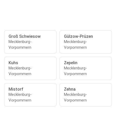
Groß Schwiesow
Gülzow-Prüzen
Mecklenburg-
Mecklenburg-
Vorpommern
Vorpommern
Kuhs
Zepelin
Mecklenburg-
Mecklenburg-
Vorpommern
Vorpommern
Mistorf
Zehna
Mecklenburg-
Mecklenburg-
Vorpommern
Vorpommern