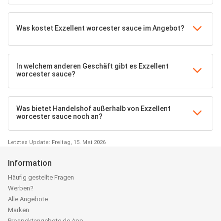
Was kostet Exzellent worcester sauce im Angebot?
In welchem anderen Geschäft gibt es Exzellent
worcester sauce?
Was bietet Handelshof außerhalb von Exzellent
worcester sauce noch an?
Letztes Update: Freitag, 15. Mai 2026
Information
Häufig gestellte Fragen
Werben?
Alle Angebote
Marken
Prospektangebote.de App