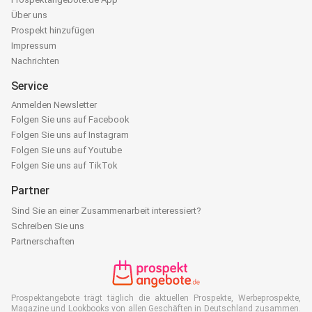
Über uns
Prospekt hinzufügen
Impressum
Nachrichten
Service
Anmelden Newsletter
Folgen Sie uns auf Facebook
Folgen Sie uns auf Instagram
Folgen Sie uns auf Youtube
Folgen Sie uns auf TikTok
Partner
Sind Sie an einer Zusammenarbeit interessiert?
Schreiben Sie uns
Partnerschaften
Prospektangebote trägt täglich die aktuellen Prospekte, Werbeprospekte,
Magazine und Lookbooks von allen Geschäften in Deutschland zusammen.