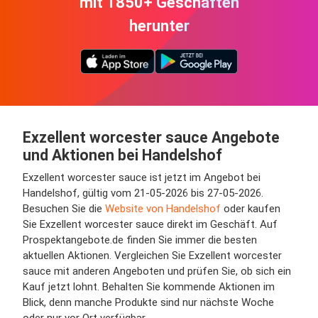
mit 1850+ Geschäften
herunter
Exzellent worcester sauce Angebote
und Aktionen bei Handelshof
Exzellent worcester sauce ist jetzt im Angebot bei
Handelshof, gültig vom 21-05-2026 bis 27-05-2026.
Besuchen Sie die
Website von Handelshof
oder kaufen
Sie Exzellent worcester sauce direkt im Geschäft. Auf
Prospektangebote.de finden Sie immer die besten
aktuellen Aktionen. Vergleichen Sie Exzellent worcester
sauce mit anderen Angeboten und prüfen Sie, ob sich ein
Kauf jetzt lohnt. Behalten Sie kommende Aktionen im
Blick, denn manche Produkte sind nur nächste Woche
oder nur vor Ort verfügbar.