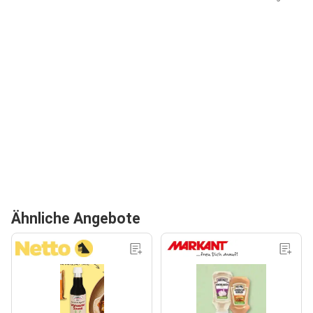
Ähnliche Angebote