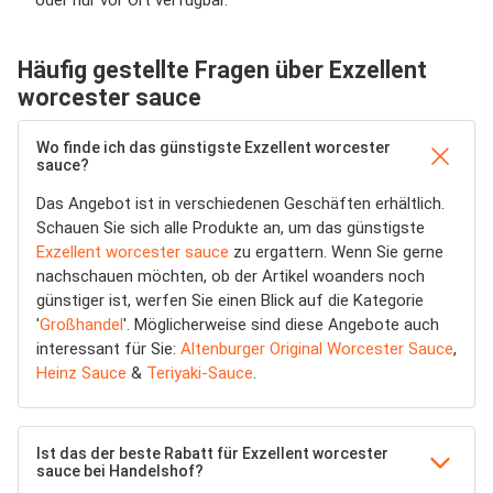
Häufig gestellte Fragen über Exzellent
worcester sauce
Wo finde ich das günstigste Exzellent worcester
sauce?
Das Angebot ist in verschiedenen Geschäften erhältlich.
Schauen Sie sich alle Produkte an, um das günstigste
Exzellent worcester sauce
zu ergattern. Wenn Sie gerne
nachschauen möchten, ob der Artikel woanders noch
günstiger ist, werfen Sie einen Blick auf die Kategorie
'
Großhandel
'. Möglicherweise sind diese Angebote auch
interessant für Sie:
Altenburger Original Worcester Sauce
,
Heinz Sauce
&
Teriyaki-Sauce
.
Ist das der beste Rabatt für Exzellent worcester
sauce bei Handelshof?