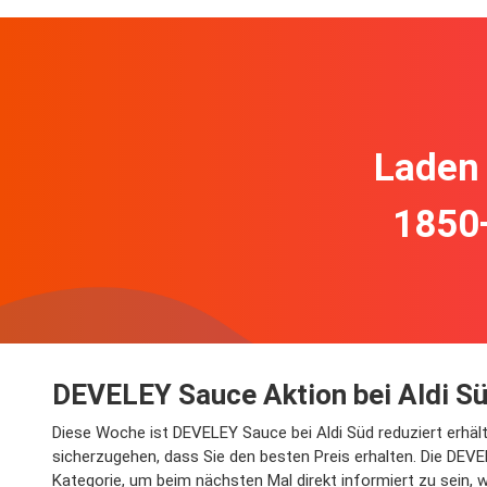
Laden 
1850
DEVELEY Sauce Aktion bei Aldi S
Diese Woche ist DEVELEY Sauce bei Aldi Süd reduziert erhält
sicherzugehen, dass Sie den besten Preis erhalten. Die DEVE
Kategorie, um beim nächsten Mal direkt informiert zu sein, 