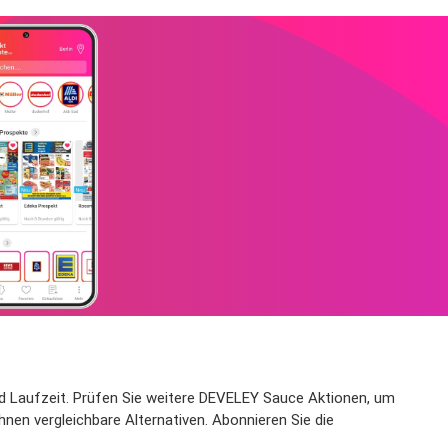
 und Laufzeit. Prüfen Sie weitere DEVELEY Sauce Aktionen, um
hnen vergleichbare Alternativen. Abonnieren Sie die