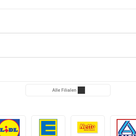
Alle Filialen