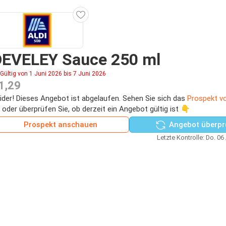
DEVELEY Sauce 250 ml
Gültig von 1 Juni 2026 bis 7 Juni 2026
1,29
ider! Dieses Angebot ist abgelaufen. Sehen Sie sich das
Prospekt vo
 oder überprüfen Sie, ob derzeit ein Angebot gültig ist 👇
Prospekt anschauen
Angebot überpr
Letzte Kontrolle: Do. 06