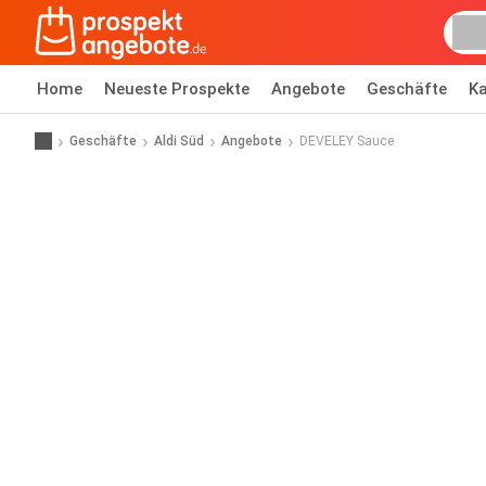
Home
Neueste Prospekte
Angebote
Geschäfte
Ka
Geschäfte
Aldi Süd
Angebote
DEVELEY Sauce