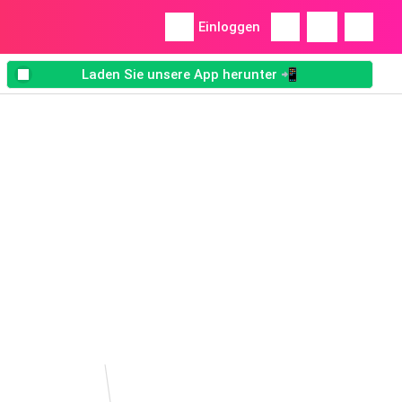
Einloggen
Laden Sie unsere App herunter 📲