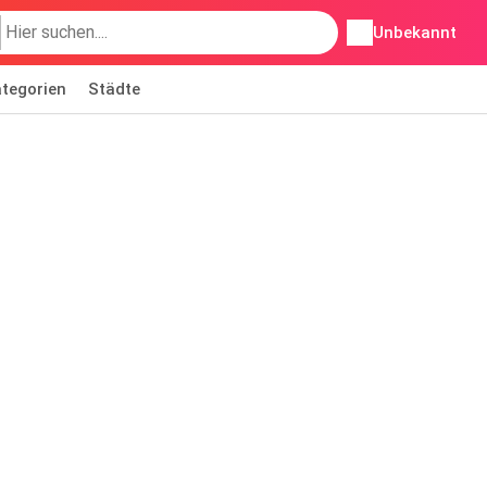
Unbekannt
tegorien
Städte