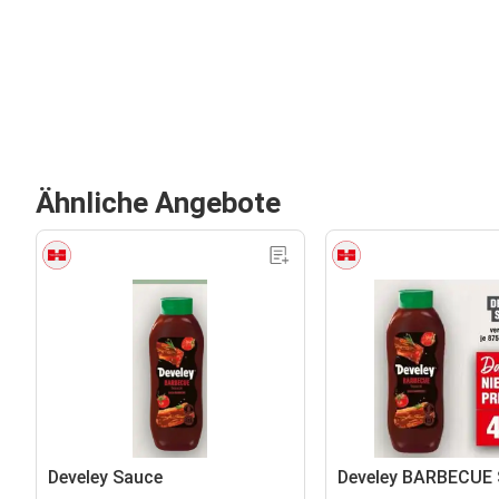
Ähnliche Angebote
Develey Sauce
Develey BARBECUE 