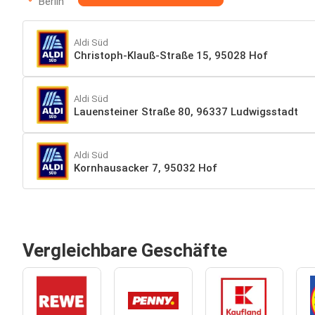
Berlin
Aldi Süd
Christoph-Klauß-Straße 15, 95028 Hof
Aldi Süd
Lauensteiner Straße 80, 96337 Ludwigsstadt
Aldi Süd
Kornhausacker 7, 95032 Hof
Vergleichbare Geschäfte