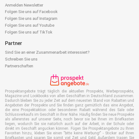
Anmelden Newsletter
Folgen Sie uns auf Facebook
Folgen Sie uns auf Instagram
Folgen Sie uns auf Youtube
Folgen Sie uns auf TikTok
Partner
Sind Sie an einer Zusammenarbeit interessiert?
Schreiben Sie uns
Partnerschaften
Prospektangebote trägt täglich die aktuellen Prospekte, Werbeprospekte,
Magazine und Lookbooks von allen Geschäften in Deutschland zusammen.
Dadurch bleiben Sie zu jeder Zeit auf dem neuesten Stand von Rabatten und
Angeboten der Prospekte und Sie finden ganz gemütlich das eine Angebot,
die eine Prospektaktion oder besonderen Rabatt während des Sale oder
Schlussverkaufs im Geschäft in Ihrer Nähe. Häufig finden Sie neue Prospekte
als allererstes auf unserer Seite, noch bevor sie bei Ihnen im Briefkasten
liegen, wodurch Sie sie natürlich auch auf der Arbeit, in der Schule oder
direkt im Geschäft angucken können. Fügen Sie Prospektangebote zu Ihren
Favoriten hinzu, kleben Sie einen "bitte keine Werbung!" - Sticker auf Ihren
Briefkasten und sparen Sie somit viel Zeit und Geld. Außerdem tragen Sie