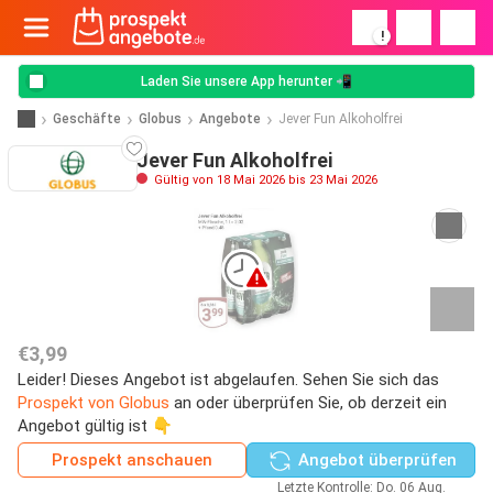
!
Laden Sie unsere App herunter 📲
Geschäfte
Globus
Angebote
Jever Fun Alkoholfrei
Jever Fun Alkoholfrei
Gültig von 18 Mai 2026 bis 23 Mai 2026
€3,99
Leider! Dieses Angebot ist abgelaufen. Sehen Sie sich das
Prospekt von Globus
an oder überprüfen Sie, ob derzeit ein
Angebot gültig ist 👇
Prospekt anschauen
Angebot überprüfen
Letzte Kontrolle: Do. 06 Aug.