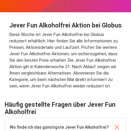
Jever Fun Alkoholfrei Aktion bei Globus
Diese Woche ist Jever Fun Alkoholfrei bei Globus
reduziert erhältlich. Hier finden Sie alle Informationen zu
Preisen, Aktionsdetails und Laufzeit. Prüfen Sie weitere
Jever Fun Alkoholfrei Aktionen, um sicherzugehen, dass
Sie den besten Preis erhalten. Die Jever Fun Alkoholfrei
Aktion gilt in Kalenderwoche 21. Nach Ablauf zeigen wir
Ihnen vergleichbare Alternativen. Abonnieren Sie die
Kategorie, um beim nächsten Mal direkt informiert zu
sein, wenn Jever Fun Alkoholfrei wieder reduziert ist.
Häufig gestellte Fragen über Jever Fun
Alkoholfrei
Wo finde ich das günstigste Jever Fun Alkoholfrei?