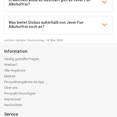
Alkoholfrei?
Was bietet Globus außerhalb von Jever Fun
Alkoholfrei noch an?
Letztes Update: Donnerstag, 14. Mai 2026
Information
Häufig gestellte Fragen
Werben?
Alle Angebote
Marken
Prospektangebote.de App
Über uns
Prospekt hinzufügen
Impressum
Nachrichten
Service