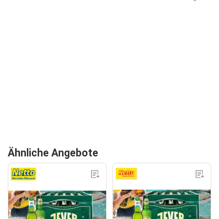
Ähnliche Angebote