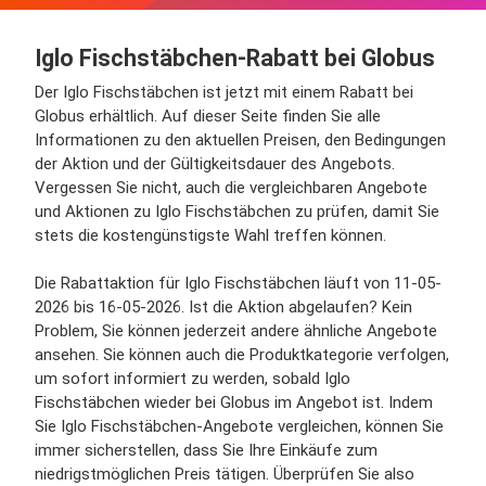
Iglo Fischstäbchen-Rabatt bei Globus
Der Iglo Fischstäbchen ist jetzt mit einem Rabatt bei
Globus erhältlich. Auf dieser Seite finden Sie alle
Informationen zu den aktuellen Preisen, den Bedingungen
der Aktion und der Gültigkeitsdauer des Angebots.
Vergessen Sie nicht, auch die vergleichbaren Angebote
und Aktionen zu Iglo Fischstäbchen zu prüfen, damit Sie
stets die kostengünstigste Wahl treffen können.
Die Rabattaktion für Iglo Fischstäbchen läuft von 11-05-
2026 bis 16-05-2026. Ist die Aktion abgelaufen? Kein
Problem, Sie können jederzeit andere ähnliche Angebote
ansehen. Sie können auch die Produktkategorie verfolgen,
um sofort informiert zu werden, sobald Iglo
Fischstäbchen wieder bei Globus im Angebot ist. Indem
Sie Iglo Fischstäbchen-Angebote vergleichen, können Sie
immer sicherstellen, dass Sie Ihre Einkäufe zum
niedrigstmöglichen Preis tätigen. Überprüfen Sie also