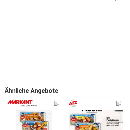
Ähnliche Angebote