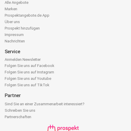
Alle Angebote
Marken
Prospektangebote.de App
Über uns
Prospekt hinzufügen
Impressum
Nachrichten
Service
Anmelden Newsletter
Folgen Sie uns auf Facebook
Folgen Sie uns auf Instagram
Folgen Sie uns auf Youtube
Folgen Sie uns auf TikTok
Partner
Sind Sie an einer Zusammenarbeit interessiert?
Schreiben Sie uns
Partnerschaften