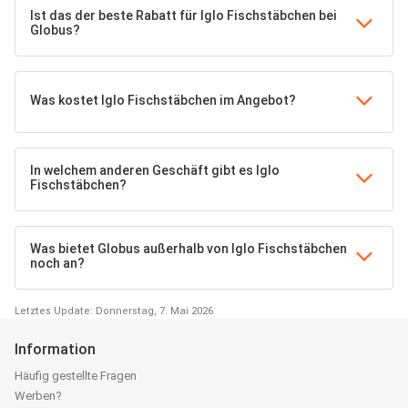
Ist das der beste Rabatt für Iglo Fischstäbchen bei
Globus?
Was kostet Iglo Fischstäbchen im Angebot?
In welchem anderen Geschäft gibt es Iglo
Fischstäbchen?
Was bietet Globus außerhalb von Iglo Fischstäbchen
noch an?
Letztes Update: Donnerstag, 7. Mai 2026
Information
Häufig gestellte Fragen
Werben?