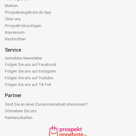
Marken
Prospektangebote.de App
Über uns
Prospekt hinzufügen
Impressum
Nachrichten
Service
Anmelden Newsletter
Folgen Sie uns auf Facebook
Folgen Sie uns auf Instagram
Folgen Sie uns auf Youtube
Folgen Sie uns auf TikTok
Partner
Sind Sie an einer Zusammenarbeit interessiert?
Schreiben Sie uns
Partnerschaften