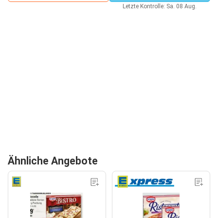
Letzte Kontrolle: Sa. 08 Aug.
Ähnliche Angebote