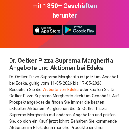
mit 1850+ Geschäften
herunter
Dr. Oetker Pizza Suprema Margherita
Angebote und Aktionen bei Edeka
Dr. Oetker Pizza Suprema Margherita ist jetzt im Angebot
bei Edeka, gültig vom 11-05-2026 bis 17-05-2026.
Besuchen Sie die
Website von Edeka
oder kaufen Sie Dr.
Oetker Pizza Suprema Margherita direkt im Geschäft. Auf
Prospektangebote.de finden Sie immer die besten
aktuellen Aktionen. Vergleichen Sie Dr. Oetker Pizza
Suprema Margherita mit anderen Angeboten und prüfen
Sie, ob sich ein Kauf jetzt lohnt. Behalten Sie kommende
Aktionen im Blick, denn manche Produkte sind nur