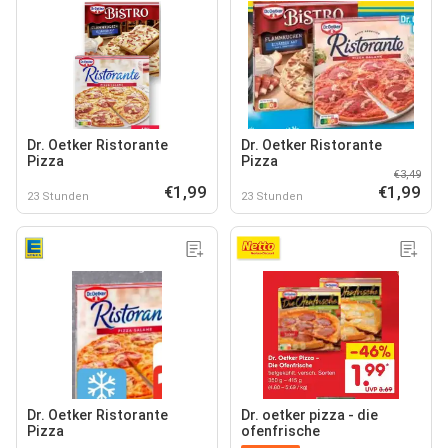
Dr. Oetker Ristorante
Dr. Oetker Ristorante
Pizza
Pizza
€3,49
€1,99
€1,99
23 Stunden
23 Stunden
Dr. Oetker Ristorante
Dr. oetker pizza - die
Pizza
ofenfrische