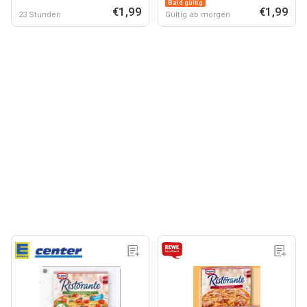
Bald gültig
€1,99
€1,99
23 Stunden
Gültig ab morgen