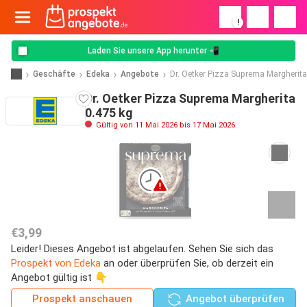
!
Laden Sie unsere App herunter 📲
Geschäfte
Edeka
Angebote
Dr. Oetker Pizza Suprema Margherita
Dr. Oetker Pizza Suprema Margherita
0.475 kg
Gültig von 11 Mai 2026 bis 17 Mai 2026
€3,99
Leider! Dieses Angebot ist abgelaufen. Sehen Sie sich das
Prospekt von Edeka
an oder überprüfen Sie, ob derzeit ein
Angebot gültig ist 👇
Prospekt anschauen
Angebot überprüfen