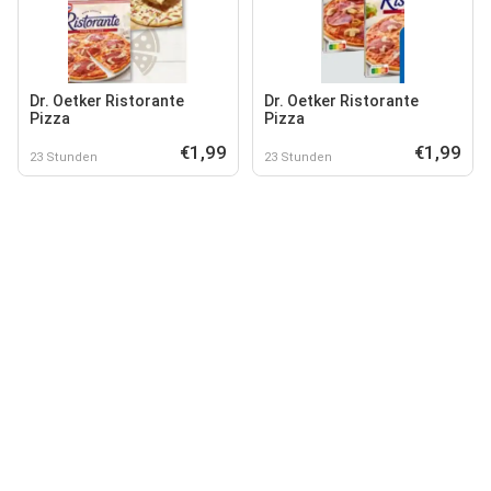
Dr. Oetker Ristorante
Dr. Oetker Ristorante
Pizza
Pizza
€1,99
€1,99
23 Stunden
23 Stunden