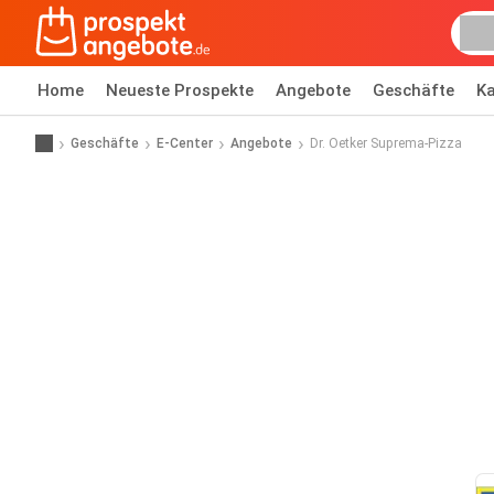
Home
Neueste Prospekte
Angebote
Geschäfte
Ka
Geschäfte
E-Center
Angebote
Dr. Oetker Suprema-Pizza