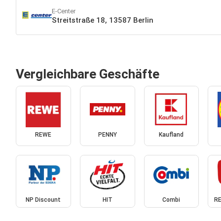
E-Center
Streitstraße 18, 13587 Berlin
Vergleichbare Geschäfte
REWE
PENNY
Kaufland
NP Discount
HIT
Combi
RE