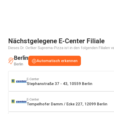
Nächstgelegene E-Center Filiale
Dieses Dr. Oetker Suprema-Pizza ist in den folgenden Filialen v
Berlin
Automatisch erkennen
Berlin
E-Center
Stephanstraße 37 - 43, 10559 Berlin
E-Center
Tempelhofer Damm / Ecke 227, 12099 Berlin