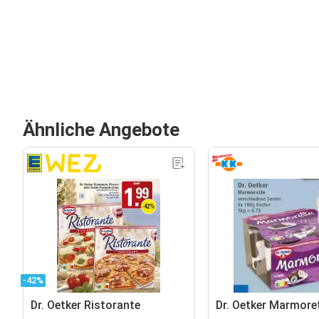
Ähnliche Angebote
-42%
Dr. Oetker Ristorante
Dr. Oetker Marmore