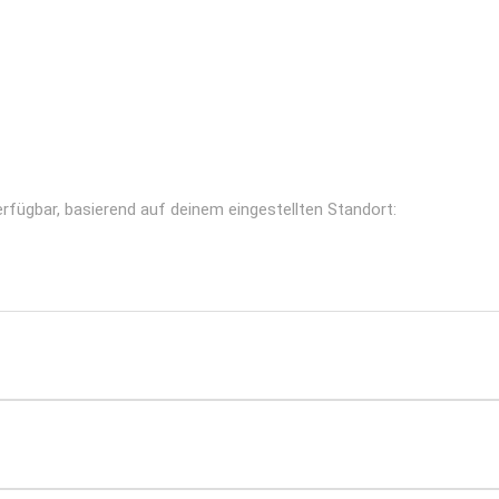
erfügbar, basierend auf deinem eingestellten Standort: