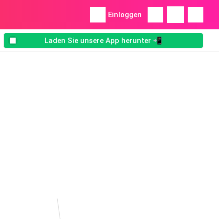
Einloggen
Laden Sie unsere App herunter 📲