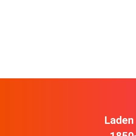
Laden 