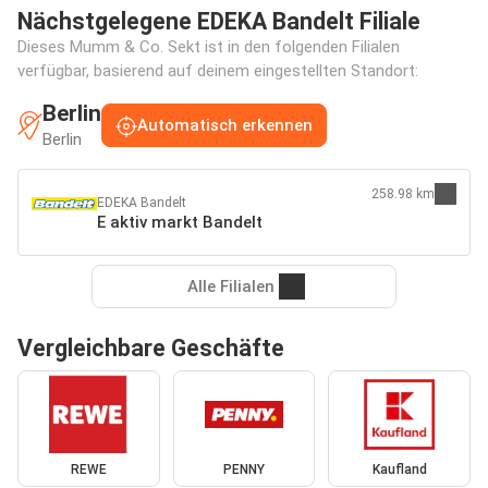
Nächstgelegene EDEKA Bandelt Filiale
Dieses Mumm & Co. Sekt ist in den folgenden Filialen
verfügbar, basierend auf deinem eingestellten Standort:
Berlin
Automatisch erkennen
Berlin
258.98 km
EDEKA Bandelt
E aktiv markt Bandelt
Alle Filialen
Vergleichbare Geschäfte
REWE
PENNY
Kaufland