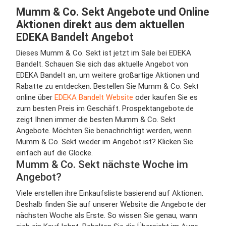
Mumm & Co. Sekt Angebote und Online
Aktionen direkt aus dem aktuellen
EDEKA Bandelt Angebot
Dieses Mumm & Co. Sekt ist jetzt im Sale bei EDEKA
Bandelt. Schauen Sie sich das aktuelle Angebot von
EDEKA Bandelt an, um weitere großartige Aktionen und
Rabatte zu entdecken. Bestellen Sie Mumm & Co. Sekt
online über
EDEKA Bandelt Website
oder kaufen Sie es
zum besten Preis im Geschäft. Prospektangebote.de
zeigt Ihnen immer die besten Mumm & Co. Sekt
Angebote. Möchten Sie benachrichtigt werden, wenn
Mumm & Co. Sekt wieder im Angebot ist? Klicken Sie
einfach auf die Glocke.
Mumm & Co. Sekt nächste Woche im
Angebot?
Viele erstellen ihre Einkaufsliste basierend auf Aktionen.
Deshalb finden Sie auf unserer Website die Angebote der
nächsten Woche als Erste. So wissen Sie genau, wann