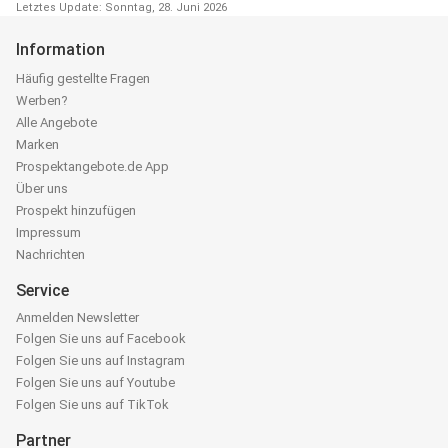
Letztes Update: Sonntag, 28. Juni 2026
Information
Häufig gestellte Fragen
Werben?
Alle Angebote
Marken
Prospektangebote.de App
Über uns
Prospekt hinzufügen
Impressum
Nachrichten
Service
Anmelden Newsletter
Folgen Sie uns auf Facebook
Folgen Sie uns auf Instagram
Folgen Sie uns auf Youtube
Folgen Sie uns auf TikTok
Partner