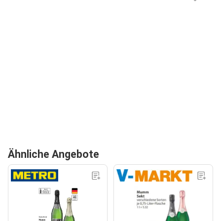
Ähnliche Angebote