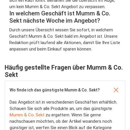
sich ein Kauf lohnt. Behalten Sie die Übersicht im Auge,
um kein Mumm & Co. Sekt Angebot zu verpassen.
In welchem Geschäft ist Mumm & Co.
Sekt nächste Woche im Angebot?
Durch unsere Übersicht wissen Sie sofort, in welchem
Geschäft Mumm & Co. Sekt bald im Angebot ist. Unsere
Redaktion prüft laufend alle Aktionen, damit Sie Ihre Liste
anpassen und beim Einkauf sparen können.
Häufig gestellte Fragen über Mumm & Co.
Sekt
Wo finde ich das günstigste Mumm & Co. Sekt?
Das Angebot ist in verschiedenen Geschäften erhältlich.
Schauen Sie sich alle Produkte an, um das günstigste
Mumm & Co. Sekt
zu ergattern. Wenn Sie gerne
nachschauen möchten, ob der Artikel woanders noch
günstiger ist, werfen Sie einen Blick auf die Kategorie