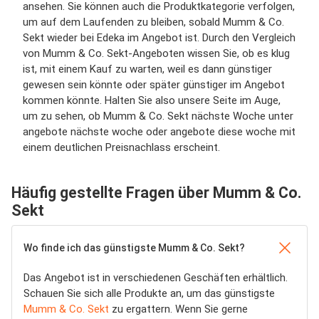
ansehen. Sie können auch die Produktkategorie verfolgen,
um auf dem Laufenden zu bleiben, sobald Mumm & Co.
Sekt wieder bei Edeka im Angebot ist. Durch den Vergleich
von Mumm & Co. Sekt-Angeboten wissen Sie, ob es klug
ist, mit einem Kauf zu warten, weil es dann günstiger
gewesen sein könnte oder später günstiger im Angebot
kommen könnte. Halten Sie also unsere Seite im Auge,
um zu sehen, ob Mumm & Co. Sekt nächste Woche unter
angebote nächste woche oder angebote diese woche mit
einem deutlichen Preisnachlass erscheint.
Häufig gestellte Fragen über Mumm & Co.
Sekt
Wo finde ich das günstigste Mumm & Co. Sekt?
Das Angebot ist in verschiedenen Geschäften erhältlich.
Schauen Sie sich alle Produkte an, um das günstigste
Mumm & Co. Sekt
zu ergattern. Wenn Sie gerne