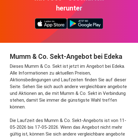
herunter
Mumm & Co. Sekt-Angebot bei Edeka
Dieses Mumm & Co. Sekt ist jetzt im Angebot bei Edeka.
Alle Informationen zu aktuellen Preisen,
Aktionsbedingungen und Laufzeiten finden Sie auf dieser
Seite. Sehen Sie sich auch andere vergleichbare angebote
und Aktionen an, die mit Mumm & Co. Sekt in Verbindung
stehen, damit Sie immer die günstigste Wahl treffen
können.
Die Laufzeit des Mumm & Co. Sekt-Angebots ist von 11-
05-2026 bis 17-05-2026. Wenn das Angebot nicht mehr
gültig ist, können Sie sich andere vergleichbare angebote