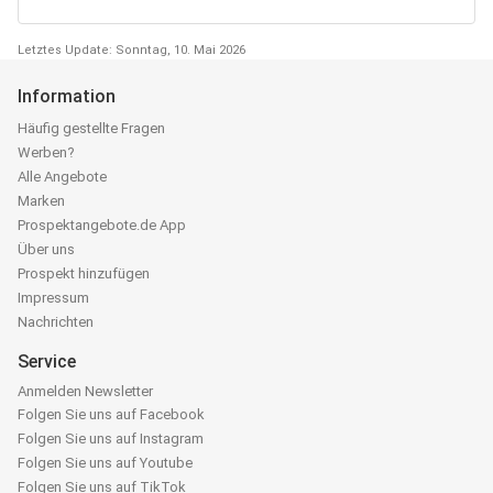
Letztes Update: Sonntag, 10. Mai 2026
Information
Häufig gestellte Fragen
Werben?
Alle Angebote
Marken
Prospektangebote.de App
Über uns
Prospekt hinzufügen
Impressum
Nachrichten
Service
Anmelden Newsletter
Folgen Sie uns auf Facebook
Folgen Sie uns auf Instagram
Folgen Sie uns auf Youtube
Folgen Sie uns auf TikTok