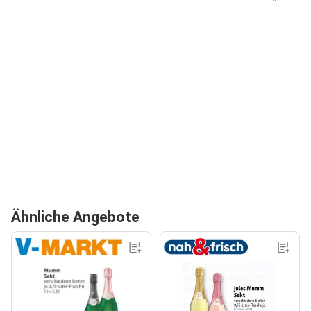
Ähnliche Angebote