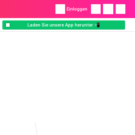
Einloggen
Laden Sie unsere App herunter 📲