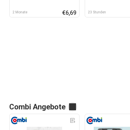
€6,69
2 Monate
23 Stunden
Combi Angebote