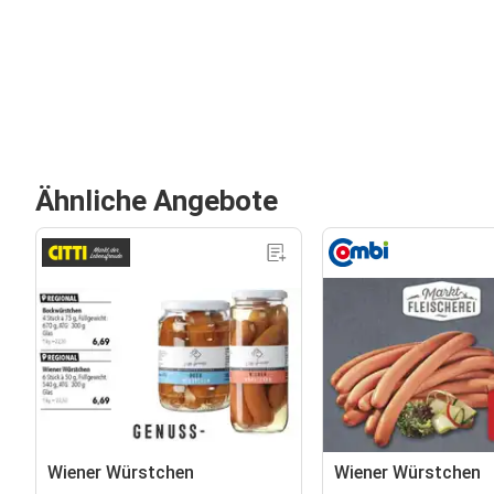
Ähnliche Angebote
Wiener Würstchen
Wiener Würstchen