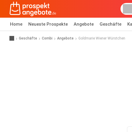
Home
Neueste Prospekte
Angebote
Geschäfte
Ka
Geschäfte
Combi
Angebote
Goldmarie Wiener Würstchen