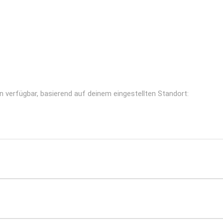
n verfügbar, basierend auf deinem eingestellten Standort: