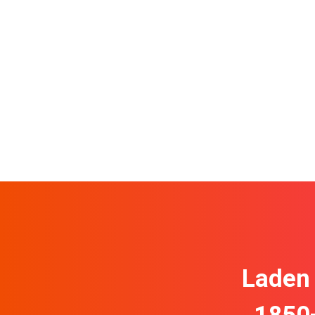
Laden 