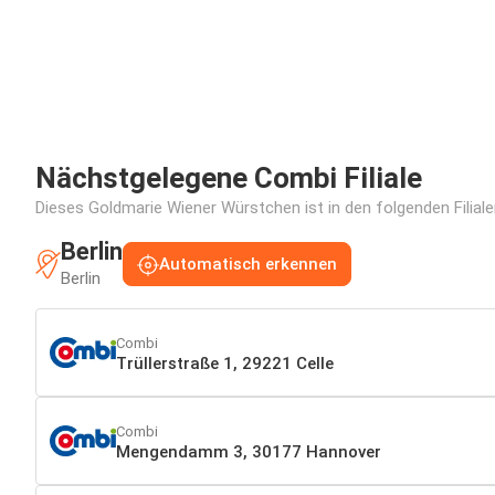
Nächstgelegene Combi Filiale
Dieses Goldmarie Wiener Würstchen ist in den folgenden Filiale
Berlin
Automatisch erkennen
Berlin
Combi
Trüllerstraße 1, 29221 Celle
Combi
Mengendamm 3, 30177 Hannover