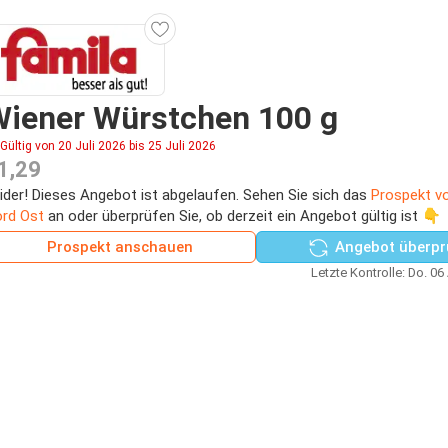
Wiener Würstchen 100 g
Gültig von 20 Juli 2026 bis 25 Juli 2026
1,29
ider! Dieses Angebot ist abgelaufen. Sehen Sie sich das
Prospekt v
rd Ost
an oder überprüfen Sie, ob derzeit ein Angebot gültig ist 👇
Prospekt anschauen
Angebot überpr
Letzte Kontrolle: Do. 06