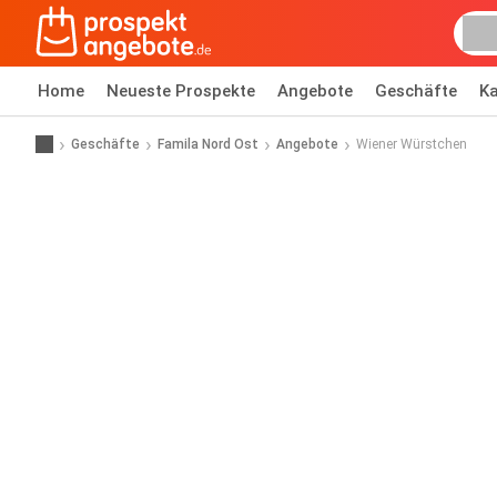
Home
Neueste Prospekte
Angebote
Geschäfte
Ka
Geschäfte
Famila Nord Ost
Angebote
Wiener Würstchen