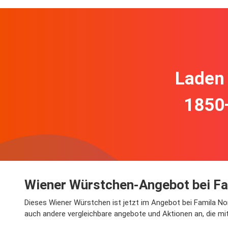
Laden 
1850
Wiener Würstchen-Angebot bei Fa
Dieses Wiener Würstchen ist jetzt im Angebot bei Famila Nor
auch andere vergleichbare angebote und Aktionen an, die mi