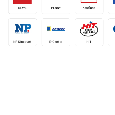
REWE
PENNY
Kaufland
NP Discount
E-Center
HIT