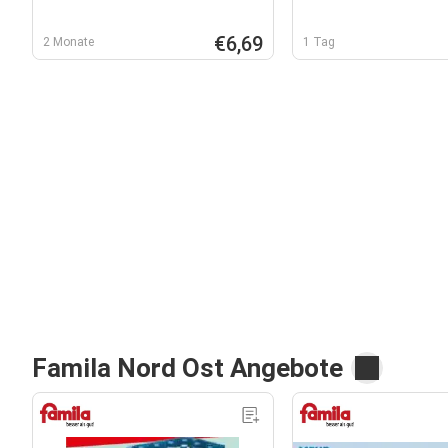
€6,69
2 Monate
1 Tag
Famila Nord Ost Angebote