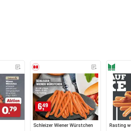
Schleizer Wiener Würstchen
Rasting w