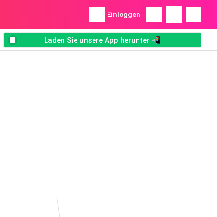
Einloggen
Laden Sie unsere App herunter 📲