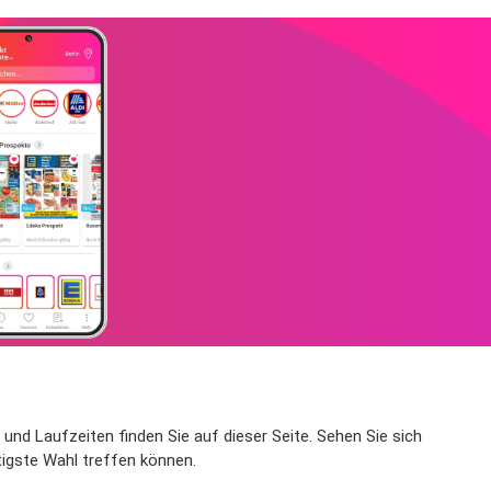
und Laufzeiten finden Sie auf dieser Seite. Sehen Sie sich
tigste Wahl treffen können.