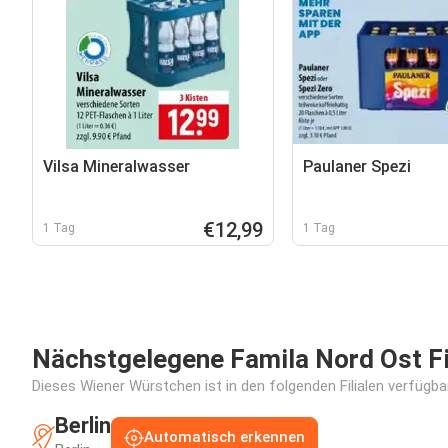
Vilsa Mineralwasser
Paulaner Spezi
€12,99
1 Tag
1 Tag
Nächstgelegene Famila Nord Ost Fi
Dieses Wiener Würstchen ist in den folgenden Filialen verfügba
Berlin
Automatisch erkennen