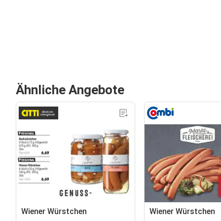
Ähnliche Angebote
Wiener Würstchen
Wiener Würstchen