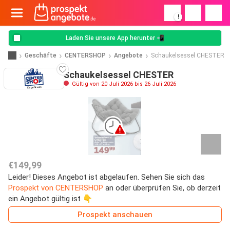
!
Laden Sie unsere App herunter 📲
Geschäfte
CENTERSHOP
Angebote
Schaukelsessel CHESTER
Schaukelsessel CHESTER
Gültig von 20 Juli 2026 bis 26 Juli 2026
€149,99
Leider! Dieses Angebot ist abgelaufen. Sehen Sie sich das
Prospekt von CENTERSHOP
an oder überprüfen Sie, ob derzeit
ein Angebot gültig ist 👇
Prospekt anschauen