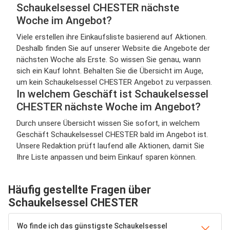
Schaukelsessel CHESTER nächste
Woche im Angebot?
Viele erstellen ihre Einkaufsliste basierend auf Aktionen.
Deshalb finden Sie auf unserer Website die Angebote der
nächsten Woche als Erste. So wissen Sie genau, wann
sich ein Kauf lohnt. Behalten Sie die Übersicht im Auge,
um kein Schaukelsessel CHESTER Angebot zu verpassen.
In welchem Geschäft ist Schaukelsessel
CHESTER nächste Woche im Angebot?
Durch unsere Übersicht wissen Sie sofort, in welchem
Geschäft Schaukelsessel CHESTER bald im Angebot ist.
Unsere Redaktion prüft laufend alle Aktionen, damit Sie
Ihre Liste anpassen und beim Einkauf sparen können.
Häufig gestellte Fragen über
Schaukelsessel CHESTER
Wo finde ich das günstigste Schaukelsessel