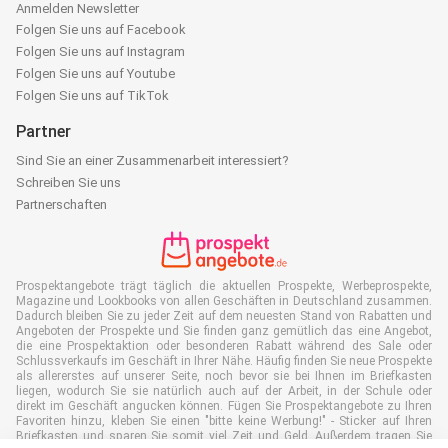
Anmelden Newsletter
Folgen Sie uns auf Facebook
Folgen Sie uns auf Instagram
Folgen Sie uns auf Youtube
Folgen Sie uns auf TikTok
Partner
Sind Sie an einer Zusammenarbeit interessiert?
Schreiben Sie uns
Partnerschaften
Prospektangebote trägt täglich die aktuellen Prospekte, Werbeprospekte,
Magazine und Lookbooks von allen Geschäften in Deutschland zusammen.
Dadurch bleiben Sie zu jeder Zeit auf dem neuesten Stand von Rabatten und
Angeboten der Prospekte und Sie finden ganz gemütlich das eine Angebot,
die eine Prospektaktion oder besonderen Rabatt während des Sale oder
Schlussverkaufs im Geschäft in Ihrer Nähe. Häufig finden Sie neue Prospekte
als allererstes auf unserer Seite, noch bevor sie bei Ihnen im Briefkasten
liegen, wodurch Sie sie natürlich auch auf der Arbeit, in der Schule oder
direkt im Geschäft angucken können. Fügen Sie Prospektangebote zu Ihren
Favoriten hinzu, kleben Sie einen "bitte keine Werbung!" - Sticker auf Ihren
Briefkasten und sparen Sie somit viel Zeit und Geld. Außerdem tragen Sie