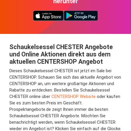
herunter
Schaukelsessel CHESTER Angebote
und Online Aktionen direkt aus dem
aktuellen CENTERSHOP Angebot
Dieses Schaukelsessel CHESTER ist jetzt im Sale bei
CENTERSHOP. Schauen Sie sich das aktuelle Angebot von
CENTERSHOP an, um weitere großartige Aktionen und
Rabatte zu entdecken. Bestellen Sie Schaukelsessel
CHESTER online über
CENTERSHOP Website
oder kaufen
Sie es zum besten Preis im Geschäft.
Prospektangebote.de zeigt Ihnen immer die besten
Schaukelsessel CHESTER Angebote. Möchten Sie
benachrichtigt werden, wenn Schaukelsessel CHESTER
wieder im Angebot ist? Klicken Sie einfach auf die Glocke.