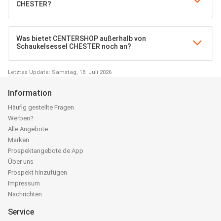
CHESTER?
Was bietet CENTERSHOP außerhalb von
Schaukelsessel CHESTER noch an?
Letztes Update: Samstag, 18. Juli 2026
Information
Häufig gestellte Fragen
Werben?
Alle Angebote
Marken
Prospektangebote.de App
Über uns
Prospekt hinzufügen
Impressum
Nachrichten
Service