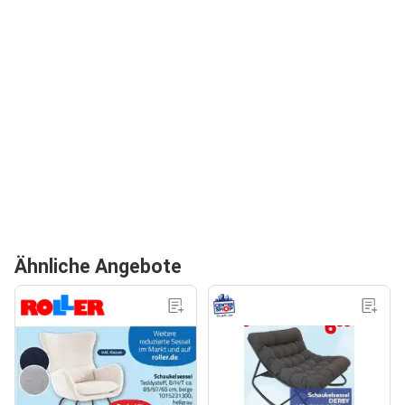
Ähnliche Angebote