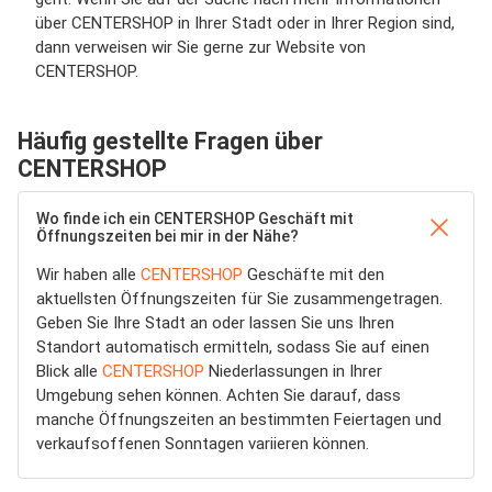
über CENTERSHOP in Ihrer Stadt oder in Ihrer Region sind,
dann verweisen wir Sie gerne zur Website von
CENTERSHOP.
Häufig gestellte Fragen über
CENTERSHOP
Wo finde ich ein CENTERSHOP Geschäft mit
Öffnungszeiten bei mir in der Nähe?
Wir haben alle
CENTERSHOP
Geschäfte mit den
aktuellsten Öffnungszeiten für Sie zusammengetragen.
Geben Sie Ihre Stadt an oder lassen Sie uns Ihren
Standort automatisch ermitteln, sodass Sie auf einen
Blick alle
CENTERSHOP
Niederlassungen in Ihrer
Umgebung sehen können. Achten Sie darauf, dass
manche Öffnungszeiten an bestimmten Feiertagen und
verkaufsoffenen Sonntagen variieren können.