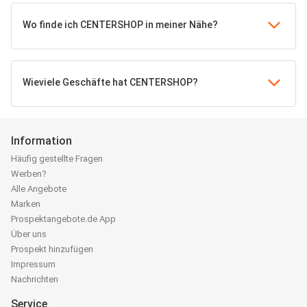
Wo finde ich CENTERSHOP in meiner Nähe?
Wieviele Geschäfte hat CENTERSHOP?
Information
Häufig gestellte Fragen
Werben?
Alle Angebote
Marken
Prospektangebote.de App
Über uns
Prospekt hinzufügen
Impressum
Nachrichten
Service