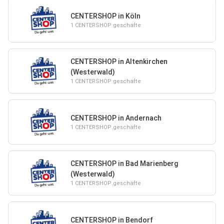
CENTERSHOP in Köln
1 CENTERSHOP geschäfte
CENTERSHOP in Altenkirchen
(Westerwald)
1 CENTERSHOP geschäfte
CENTERSHOP in Andernach
1 CENTERSHOP geschäfte
CENTERSHOP in Bad Marienberg
(Westerwald)
1 CENTERSHOP geschäfte
CENTERSHOP in Bendorf