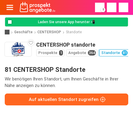
!
Laden Sie unsere App herunter 📲
Geschäfte
CENTERSHOP
Standorte
CENTERSHOP standorte
Prospekte
1
Angebote
364
Standorte
81
81 CENTERSHOP Standorte
Wir benötigen Ihren Standort, um Ihnen Geschäfte in Ihrer
Nähe anzeigen zu können.
Auf aktuellen Standort zugreifen