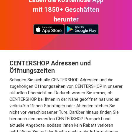
mit 1850+ Geschäften
herunter
CENTERSHOP Adressen und
Öffnungszeiten
Schauen Sie sich alle CENTERSHOP Adressen und die
zugehörigen Öffnungszeiten von CENTERSHOP in unserer
aktuellen Übersicht an. Dadurch wissen Sie immer, ob
CENTERSHOP bei Ihnen in der Nähe geöffnet hat und an
verkaufsoffenen Sonntagen oder Abenden stehen Sie
nicht vor verschlossener Türe. Darüber hinaus finden Sie
hier auch den neuesten CENTERSHOP Prospekt und
aktuelle Angebote, sodass Ihnen kein Rabatt verloren
geht. Wenn Sie auf der Suche nach mehr Informationen