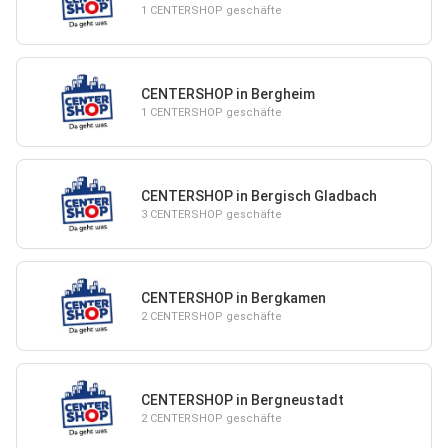
1 CENTERSHOP geschäfte
CENTERSHOP in Bergheim
1 CENTERSHOP geschäfte
CENTERSHOP in Bergisch Gladbach
3 CENTERSHOP geschäfte
CENTERSHOP in Bergkamen
2 CENTERSHOP geschäfte
CENTERSHOP in Bergneustadt
2 CENTERSHOP geschäfte