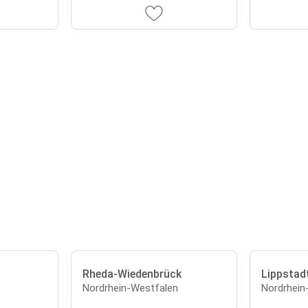
Rheda-Wiedenbrück
Lippstad
Nordrhein-Westfalen
Nordrhein