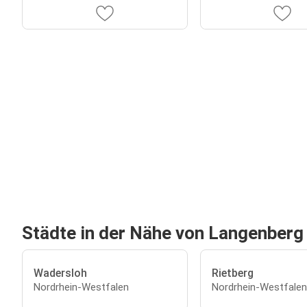
Städte in der Nähe von Langenberg
Wadersloh
Rietberg
Nordrhein-Westfalen
Nordrhein-Westfalen