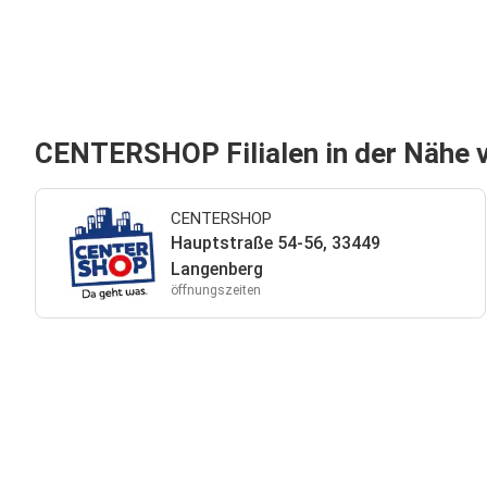
CENTERSHOP Filialen in der Nähe 
CENTERSHOP
Hauptstraße 54-56, 33449
Langenberg
öffnungszeiten