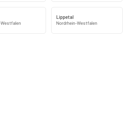
Lippetal
-Westfalen
Nordrhein-Westfalen