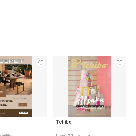
Tchibo