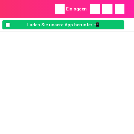
Einloggen
Laden Sie unsere App herunter 📲