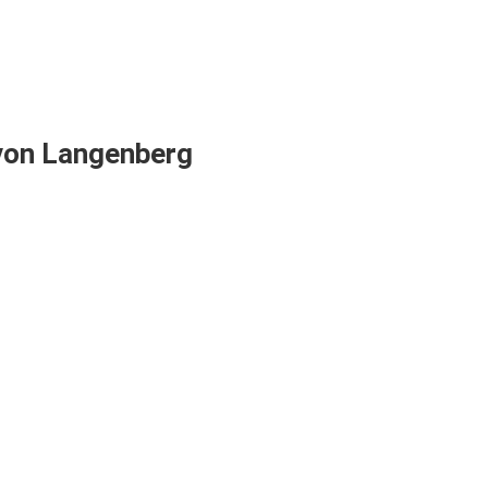
von Langenberg