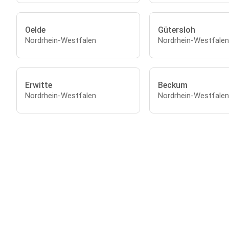
Oelde
Gütersloh
Nordrhein-Westfalen
Nordrhein-Westfalen
Erwitte
Beckum
Nordrhein-Westfalen
Nordrhein-Westfalen