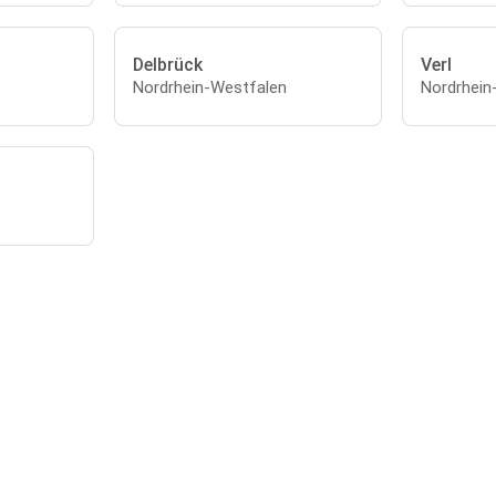
Delbrück
Verl
Nordrhein-Westfalen
Nordrhein