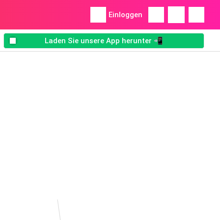
Einloggen
Laden Sie unsere App herunter 📲