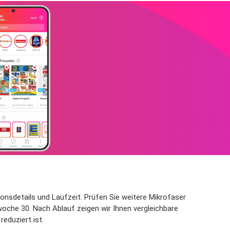
onsdetails und Laufzeit. Prüfen Sie weitere Mikrofaser
woche 30. Nach Ablauf zeigen wir Ihnen vergleichbare
eduziert ist.