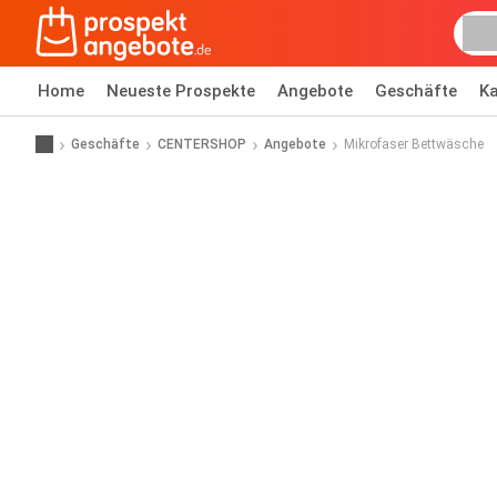
Home
Neueste Prospekte
Angebote
Geschäfte
Ka
Geschäfte
CENTERSHOP
Angebote
Mikrofaser Bettwäsche