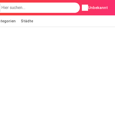
Unbekannt
tegorien
Städte