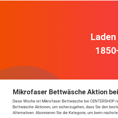
Laden 
1850
Mikrofaser Bettwäsche Aktion 
Diese Woche ist Mikrofaser Bettwäsche bei CENTERSHOP reduzi
Bettwäsche Aktionen, um sicherzugehen, dass Sie den besten
Alternativen. Abonnieren Sie die Kategorie, um beim nächsten