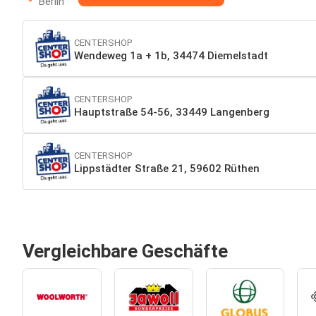
Berlin
CENTERSHOP
Wendeweg 1a + 1b, 34474 Diemelstadt
CENTERSHOP
Hauptstraße 54-56, 33449 Langenberg
CENTERSHOP
Lippstädter Straße 21, 59602 Rüthen
Vergleichbare Geschäfte