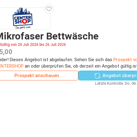
Mikrofaser Bettwäsche
Gültig von 20 Juli 2026 bis 26 Juli 2026
5,00
ider! Dieses Angebot ist abgelaufen. Sehen Sie sich das
Prospekt v
ENTERSHOP
an oder überprüfen Sie, ob derzeit ein Angebot gültig is
Prospekt anschauen
Angebot überpr
Letzte Kontrolle: Do. 06