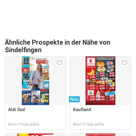
Ähnliche Prospekte in der Nähe von
Sindelfingen
Neu
Aldi Süd
Kaufland
Noch 2 Tage gültig
Noch 5 Tage gültig