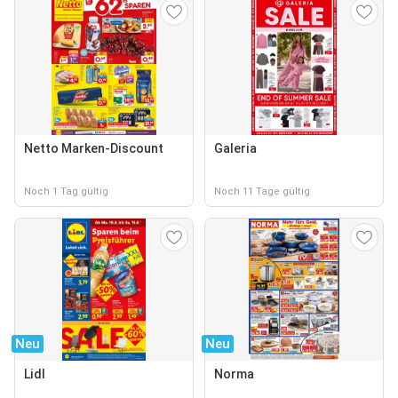
Netto Marken-Discount
Galeria
Noch 1 Tag gültig
Noch 11 Tage gültig
Neu
Neu
Lidl
Norma