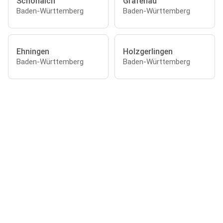
Schönaich
Grafenau
Baden-Württemberg
Baden-Württemberg
Ehningen
Holzgerlingen
Baden-Württemberg
Baden-Württemberg