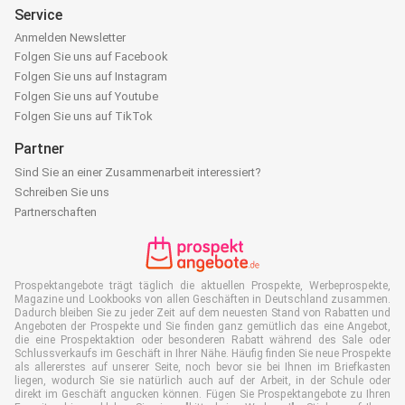
Service
Anmelden Newsletter
Folgen Sie uns auf Facebook
Folgen Sie uns auf Instagram
Folgen Sie uns auf Youtube
Folgen Sie uns auf TikTok
Partner
Sind Sie an einer Zusammenarbeit interessiert?
Schreiben Sie uns
Partnerschaften
Prospektangebote trägt täglich die aktuellen Prospekte, Werbeprospekte,
Magazine und Lookbooks von allen Geschäften in Deutschland zusammen.
Dadurch bleiben Sie zu jeder Zeit auf dem neuesten Stand von Rabatten und
Angeboten der Prospekte und Sie finden ganz gemütlich das eine Angebot,
die eine Prospektaktion oder besonderen Rabatt während des Sale oder
Schlussverkaufs im Geschäft in Ihrer Nähe. Häufig finden Sie neue Prospekte
als allererstes auf unserer Seite, noch bevor sie bei Ihnen im Briefkasten
liegen, wodurch Sie sie natürlich auch auf der Arbeit, in der Schule oder
direkt im Geschäft angucken können. Fügen Sie Prospektangebote zu Ihren