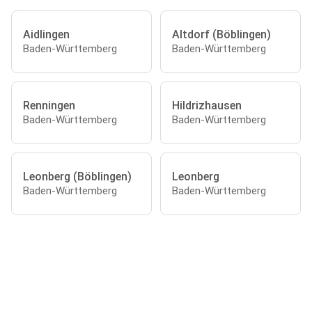
Aidlingen
Altdorf (Böblingen)
Baden-Württemberg
Baden-Württemberg
Renningen
Hildrizhausen
Baden-Württemberg
Baden-Württemberg
Leonberg (Böblingen)
Leonberg
Baden-Württemberg
Baden-Württemberg