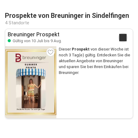
Prospekte von Breuninger in Sindelfingen
4 Standorte
Breuninger Prospekt
Gültig von 10 Juli bis 9 Aug.
Dieser
Prospekt
von dieser Woche ist
noch 3 Tag(e) gültig. Entdecken Sie die
aktuellen Angebote von Breuninger
und sparen Sie bei Ihren Einkäufen bei
Breuninger.