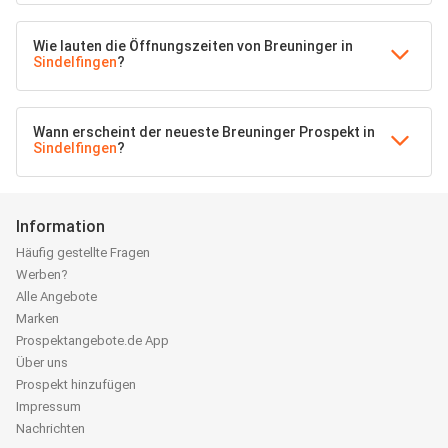
Wie lauten die Öffnungszeiten von Breuninger in
Sindelfingen
?
Wann erscheint der neueste Breuninger Prospekt in
Sindelfingen
?
Information
Häufig gestellte Fragen
Werben?
Alle Angebote
Marken
Prospektangebote.de App
Über uns
Prospekt hinzufügen
Impressum
Nachrichten