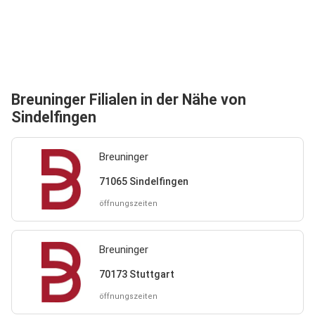
Breuninger Filialen in der Nähe von
Sindelfingen
Breuninger
71065 Sindelfingen
öffnungszeiten
Breuninger
70173 Stuttgart
öffnungszeiten