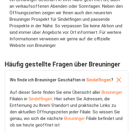
an verkaufsoffenen Abenden oder Sonntagen. Neben den
Öffnungszeiten zeigen wir Ihnen auch den neuesten
Breuninger Prospekt für Sindelfingen und passende
Prospekte in der Nähe. So verpassen Sie keine Aktion und
sind immer über Angebote vor Ort informiert. Für weitere
Informationen verweisen wir gerne auf die offizielle
Website von Breuninger.
Häufig gestellte Fragen über Breuninger
Wo finde ich Breuninger Geschäften in
Sindelfingen
?
Auf dieser Seite finden Sie eine Übersicht aller
Breuninger
Filialen in
Sindelfingen
. Hier sehen Sie Adressen, die
Entfernung zu Ihrem Standort und praktische Links zu
den aktuellen Öffnungszeiten jeder Filiale. So wissen Sie
genau, wo sich die nächste
Breuninger
Filiale befindet und
ob sie heute geöffnet ist.