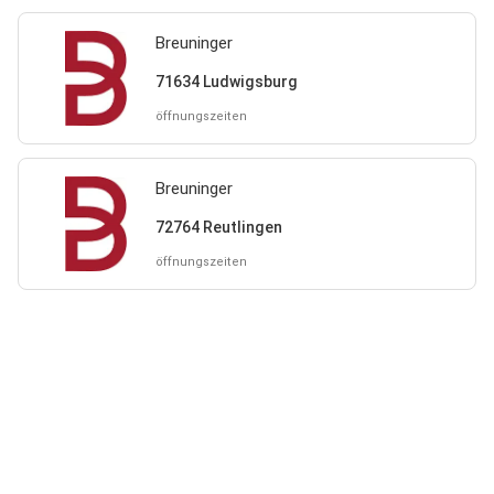
Breuninger
71634 Ludwigsburg
öffnungszeiten
Breuninger
72764 Reutlingen
öffnungszeiten