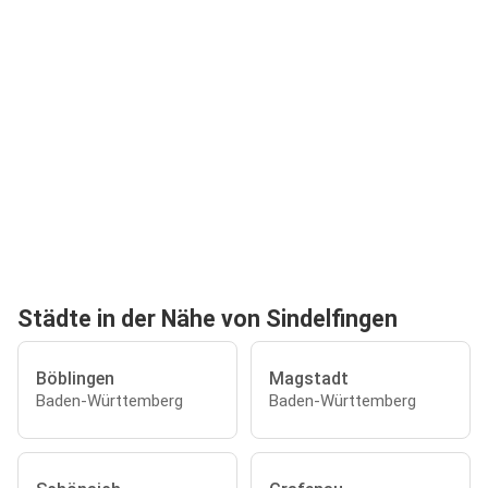
Städte in der Nähe von Sindelfingen
Böblingen
Magstadt
Baden-Württemberg
Baden-Württemberg