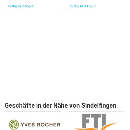
Gültig in 3 Tagen
Gültig in 3 Tagen
Geschäfte in der Nähe von Sindelfingen