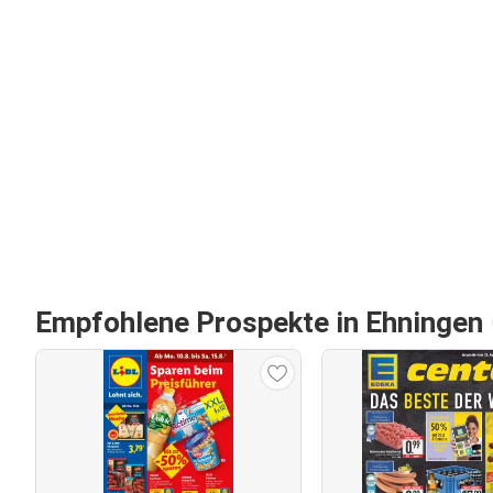
Empfohlene Prospekte in Ehningen