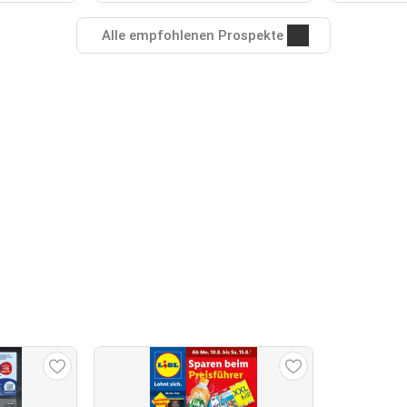
Alle empfohlenen Prospekte