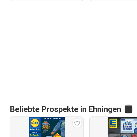
Beliebte Prospekte in Ehningen