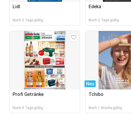
Lidl
Edeka
Noch 2 Tage gültig
Noch 2 Tage gültig
Neu
Profi Getränke
Tchibo
Noch 9 Tage gültig
Noch 1 Woche gültig