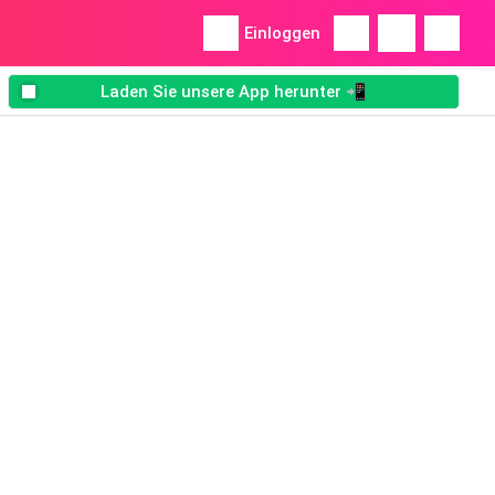
Einloggen
Laden Sie unsere App herunter 📲