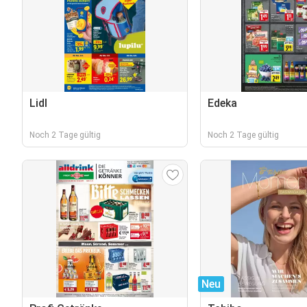
Lidl
Edeka
Noch 2 Tage gültig
Noch 2 Tage gültig
Neu