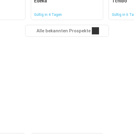
Edeka
Tchibo
Gültig in 4 Tagen
Gültig in 6 T
Alle bekannten Prospekte