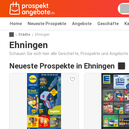
Home
Neueste Prospekte
Angebote
Geschäfte
Ka
Städte
Ehningen
Ehningen
Schauen Sie sich hier alle Geschäfte, Prospekte und Angebote 
Neueste Prospekte in Ehningen