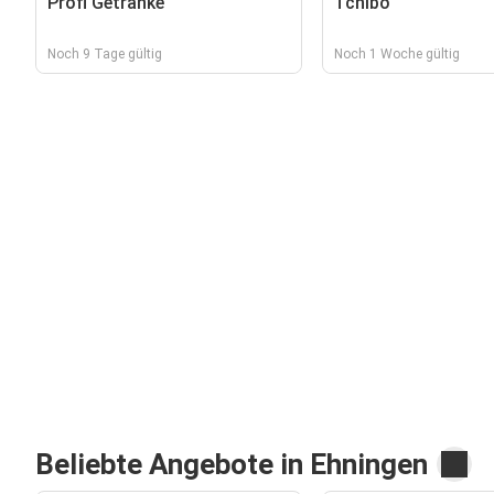
Profi Getränke
Tchibo
Noch 9 Tage gültig
Noch 1 Woche gültig
Beliebte Angebote in Ehningen